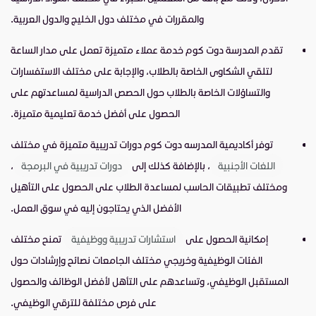
والمقررات في مختلف دول الخليج والدول العربية.
تقدم المدرسة دوت كوم خدمة عملاء متميزة تعمل على مدار الساعة
لتلقي الشكاوى الخاصة بالطلاب، والإجابة على مختلف الاستفسارات
والتساؤلات الخاصة بالطلاب حول الحصص الدراسية لمساعدتهم على
الحصول على أفضل خدمة تعليمية متميزة.
توفر أكاديمية المدرسه دوت كوم دورات تدريبية متميزة في مختلف
اللغات الأجنبية
، بالإضافة كذلك إلى
دورات تدريبية في البرمجة
،
ومختلف تطبيقات الحاسب لمساعدة الطلاب على الحصول على التأهيل
الأفضل الذي يحتاجون إليه في سوق العمل.
إمكانية الحصول على
استشارات تدريبية ووظيفية
تمنح مختلف
الفئات الوظيفية وخريجي مختلف الجامعات نصائح وإرشادات حول
المستقبل الوظيفي، وتساعدهم على التأهل لأفضل الوظائف والحصول
على فرص مختلفة للترقي الوظيفي.