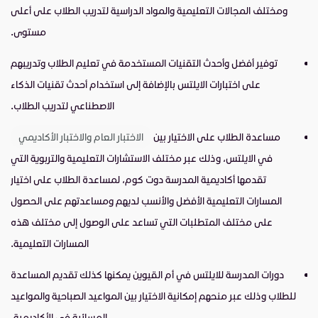
ومختلف المجالات التعليمية والمواد الدراسية لتدريب الطلاب على أعلى
مستوى.
توفير أفضل وأحدث التقنيات المستخدمة في تعليم الطلاب وتدريبهم
على اختبارات الايلتس بالإضافة إلى استخدام أحدث تقنيات الذكاء
الاصطناعي لتدريب الطلاب.
مساعدة الطلاب على الاختيار بين
الاختبار العام والاختبار الأكاديمي
في الايلتس، وذلك عبر مختلف الاستشارات التعليمية والتربوية التي
تقدمها أكاديمية المدرسة دوت كوم، لمساعدة الطلاب على اختيار
المسارات التعليمية الأفضل والأنسب لديهم ومساعدتهم على الحصول
على مختلف المتطلبات التي تساعد على الوصول إلى مختلف هذه
المسارات التعليمية.
دورات المدرسة للايلتس في أم القيوين يمكنها كذلك تقديم المساعدة
للطلاب وذلك عبر منحهم إمكانية الاختيار بين المواعيد الصباحية والمواعيد
المسائية في الأكاديمية.