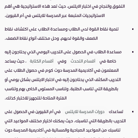
التفوق والنجاح في اختبار الايلتس، حيث تعد هذه الاستراتيجية هي أهم
الاستراتيجيات المتبعة عبر المدرسة للايلتس في أم القيوين.
تنمية نقاط القوة لدى الطلاب ومساعدة الطلاب على اكتشاف نقاط
الضعف والقوة لديهم، وحل مختلف أنواع نقاط الضعف.
مساعدة الطلاب في الحصول على التدريب اليومي الذي يحتاجون إليه
خاصة في
أقسام التحدث
وفي
أقسام الكتابة
، حيث يساعد
المعلمون في أكاديمية المدرسة دوت كوم في حصول الطلاب على
التدريب المكثف الذي يحتاجون إليه في اختبار الايلتس بشكل يومي أو
بالطريقة التي تناسب الطلبة، وتناسب المستوى الخاص بهم وتناسب
الفترة المتاحة للتجهيز للاختبار كذلك.
تساعدك
دورات المدرسة للايلتس
في أم القيوين في الحصول على
التدريب بالطريقة التي تناسبك، حيث يمكنك اختيار مختلف المواعيد التي
تناسبك من المواعيد الصباحية والمسائية في أكاديمية المدرسة دوت