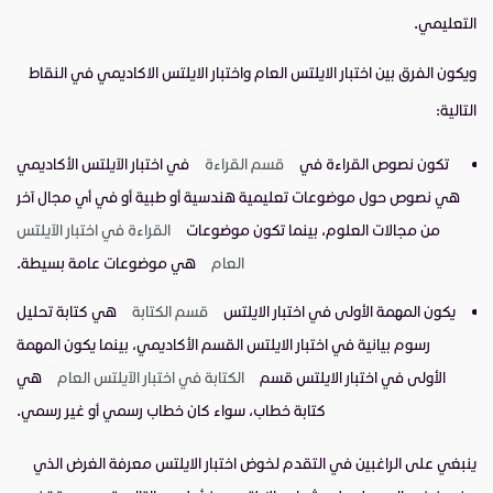
التعليمي.
ويكون الفرق بين اختبار الايلتس العام واختبار الايلتس الاكاديمي في النقاط
التالية:
تكون نصوص القراءة في
قسم القراءة
في اختبار الآيلتس الأكاديمي
هي نصوص حول موضوعات تعليمية هندسية أو طبية أو في أي مجال آخر
من مجالات العلوم، بينما تكون موضوعات
القراءة في اختبار الآيلتس
العام
هي موضوعات عامة بسيطة.
يكون المهمة الأولى في اختبار الايلتس
قسم الكتابة
هي كتابة تحليل
رسوم بيانية في اختبار الايلتس القسم الأكاديمي، بينما يكون المهمة
الأولى في اختبار الايلتس قسم
الكتابة في اختبار الآيلتس العام
هي
كتابة خطاب، سواء كان خطاب رسمي أو غير رسمي.
ينبغي على الراغبين في التقدم لخوض اختبار الايلتس معرفة الغرض الذي