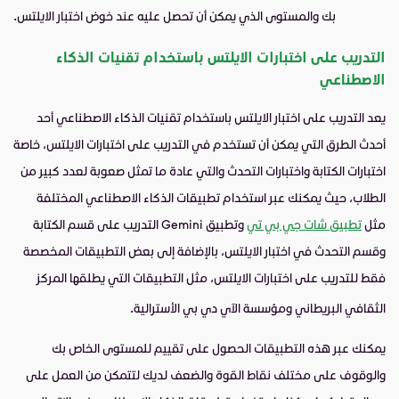
بك والمستوى الذي يمكن أن تحصل عليه عند خوض اختبار الايلتس.
التدريب على اختبارات الايلتس باستخدام تقنيات الذكاء
الاصطناعي
يعد التدريب على اختبار الايلتس باستخدام تقنيات الذكاء الاصطناعي أحد
أحدث الطرق التي يمكن أن تستخدم في التدريب على اختبارات الايلتس، خاصة
اختبارات الكتابة واختبارات التحدث والتي عادة ما تمثل صعوبة لعدد كبير من
الطلاب، حيث يمكنك عبر استخدام تطبيقات الذكاء الاصطناعي المختلفة
مثل
تطبيق شات جي بي تي
وتطبيق Gemini التدريب على قسم الكتابة
وقسم التحدث في اختبار الايلتس، بالإضافة إلى بعض التطبيقات المخصصة
فقط للتدريب على اختبارات الايلتس، مثل التطبيقات التي يطلقها المركز
الثقافي البريطاني ومؤسسة الآي دي بي الأسترالية.
يمكنك عبر هذه التطبيقات الحصول على تقييم للمستوى الخاص بك
والوقوف على مختلف نقاط القوة والضعف لديك لتتمكن من العمل على