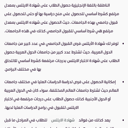
الناطقة باللغة الإنجليزية حصول الطلاب على شهادة الايلتس بمعدل
مرتفع كشرط أساسي للحصول على منح دراسية بها أو حتى للحصول على
قبول جامعي بهذه الجامعات، حيث الحصول على شهاده الايلتس بمعدل
مرتفع هي شرط أساسي للقبول الجامعي كذلك في هذه الجامعات.
توفر لك شهادة الأيلتس فرص القبول الجامعي في عدد كبير من جامعات
الدول العربية، حيث تشترط عدد كبير من جامعات الدول العربية حصول
الطلاب على شهادة اختبار الايلتس بدرجات مرتفعة كشرط أساسي للالتحاق
بها في مختلف البرامج.
إمكانية الحصول على فرص لدراسة الدراسات العليا في مختلف جامعات
العالم حيث تشترط جامعات العالم المختلفة، سواء كان في الدول العربية
أو الدول الأجنبية كذلك حصول الطلاب على درجات مرتفعة في اختبار
الايلتس للقبول في برامج الدراسات العليا لديها.
يعد كذلك من فوائد
شهادة الايلتس
للطلاب في المراحل ما قبل