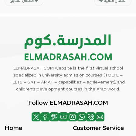
المقال التالية
المقال السابق
ELMADRASAH.COM website is the first virtual school
specialized in university admission courses (TOEFL –
IELTS – SAT – AMAT – capabilities – achievement), and
children’s development courses in the Arab world.
Follow ELMADRASAH.COM
Home
Customer Service