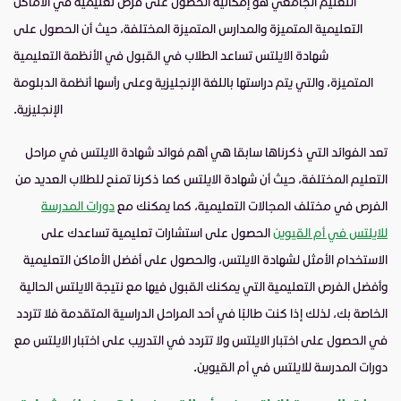
التعليم الجامعي هو إمكانية الحصول على فرص تعليمية في الأماكن
التعليمية المتميزة والمدارس المتميزة المختلفة، حيث أن الحصول على
شهادة الايلتس تساعد الطلاب في القبول في الأنظمة التعليمية
المتميزة، والتي يتم دراستها باللغة الإنجليزية وعلى رأسها أنظمة الدبلومة
الإنجليزية.
تعد الفوائد التي ذكرناها سابقا هي أهم فوائد شهادة الايلتس في مراحل
التعليم المختلفة، حيث أن شهادة الايلتس كما ذكرنا تمنح للطلاب العديد من
الفرص في مختلف المجالات التعليمية، كما يمكنك مع
دورات المدرسة
للايلتس في أم القيوين
الحصول على استشارات تعليمية تساعدك على
الاستخدام الأمثل لشهادة الايلتس، والحصول على أفضل الأماكن التعليمية
وأفضل الفرص التعليمية التي يمكنك القبول فيها مع نتيجة الايلتس الحالية
الخاصة بك، لذلك إذا كنت طالبًا في أحد المراحل الدراسية المتقدمة فلا تتردد
في الحصول على اختبار الايلتس ولا تتردد في التدريب على اختبار الايلتس مع
دورات المدرسة للايلتس في أم القيوين.