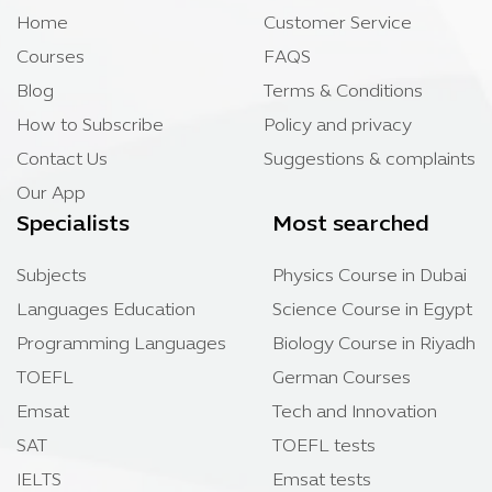
Home
Customer Service
Courses
FAQS
Blog
Terms & Conditions
How to Subscribe
Policy and privacy
Contact Us
Suggestions & complaints
Our App
Specialists
Most searched
Subjects
Physics Course in Dubai
Languages Education
Science Course in Egypt
Programming Languages
Biology Course in Riyadh
TOEFL
German Courses
Emsat
Tech and Innovation
SAT
TOEFL tests
IELTS
Emsat tests