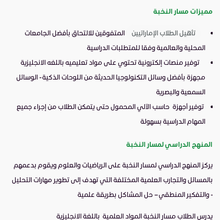
مميزات مسار النخبة
تأهيل الطلاب الإماراتيين
المتفوقين للالتحاق بأفضل الجامعات
المحلية والعالمية وفقا للمتطلبات الدراسية
توفير منصات إلكترونية تحتوي على مواد تعليميه باللغه الانجليزية
مجهزة بأفضل وسائل التكنولوجيا الحديثة من اللوحات الذكية - الوسائل
السمعية والبصرية
توفير أجهزة حاسب الآلي المحمول حتى يتمكن الطلاب من إجراء جميع
المهام الدراسية بسهولة
المنهج الدراسي لمسار النخبة
يركز المنهج الدراسي لمسار النخبة على الرياضيات والعلوم ويقوم بدعمهم
بالمسائل والتجارب العلمية المختلفة التي تهدف إلى تطوير مهارات التحليل
- والتفكير المنطقي – حل المشاكل بطريقة علمية
يدرس الطلاب مسار النخبة المواد العلمية باللغة الانجليزية