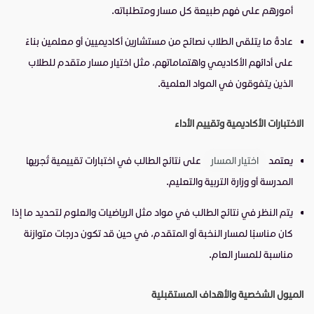
أمورهم على فهم طبيعة كل مسار ومتطلباته.
عادةً ما يتلقى الطلاب نصائح من مستشارين أكاديميين أو معلمين بناءً
على أدائهم الأكاديمي واهتماماتهم، مثل اختيار مسار متقدم للطلاب
الذين يتفوقون في المواد العلمية.
الاختبارات الأكاديمية وتقييم الأداء
يعتمد
اختيار المسار
على نتائج الطالب في اختبارات تقييمية تُجريها
المدرسة أو وزارة التربية والتعليم.
يتم النظر في نتائج الطالب في مواد مثل الرياضيات والعلوم لتحديد ما إذا
كان مناسبًا لمسار النخبة أو المتقدم، في حين قد تكون درجات متوازنة
مناسبة للمسار العام.
الميول الشخصية والأهداف المستقبلية