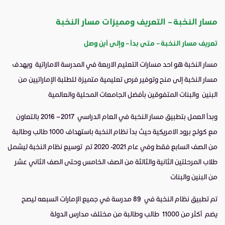
مسار النخبة – التعريف ومميزات مسار النخبة
تعريف مسار النخبة – متى بدأ – وإلى أين وصل
مسار النخبة هو احد
مسارات التعليم الاربعة في المدرسة الاماراتية
ويهدف
مسار النخبة إلى منح وتوفير
فرص تعليمية متميزة للطلبة الإماراتيين من
البنين والبنات المتفوقين بأفضل الجامعات المحلية والعالمية
وبدأ العمل بتطبيق مسار النخبة في العام الدراسي 2017 – 2016 بالتعاون
مع كولج برود الامريكية حيث بدأ نظام النخبة باستهداف 1000 طالب وطالبة
من الصف السابع فقط وفي عام 2021- 2020 تم توسيع نظام النخبة ليشمل
طلاب المرحلتين الثانية والثالثة من الصف الخامس وحتى الصف الثاني عشر
من البنين والبنات
تم تطبيق نظام النخبة في 89 مدرسة في جميع الإمارات السبعه ليصح
يضم أكثر من 11000 طالب وطالبة من مختلف مدارس الدولة