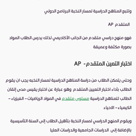
وتتبع المناهج الدراسية لمسار النخبة البرنامج الدولي
المتقدم AP
فهو منهج دراسي متقدم من الجانب الأكاديمي لذلك يدرس الطلاب المواد
بصورة مكثفة وعميقة
اختبار التعين المتقدم - AP
وحتى يتمكن الطلاب من دراسة المناهج الدراسية لمسار النخبه يجب ان يقوم
الطالب بأداء اختبار التعيين المتقدم وهو عبارة عن اختبار يقيس مدى إتقان
الطالب للمناهج الدراسية
مستوى متقدم
في المواد الرياضيات – الفيزياء –
الكيمياء – الاحياء
ويقوم المنهج الدراسي لمسار النخبة بتأهيل الطلاب إلى السنة التأسيسية
بالإضافة إلى الدراسات الجامعية والدراسات العليا