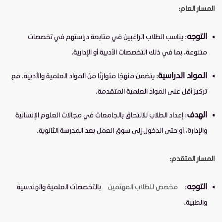
المسار العام:
التوجه
: يناسب الطلاب الراغبين في متابعة دراستهم في تخصصات
متنوعة، بما في ذلك التخصصات الأدبية أو الإدارية.
المواد الدراسية
: يتضمن منهجًا متوازنًا من المواد العلمية والأدبية، مع
تركيز أقل على المواد العلمية المتقدمة.
الهدف
: إعداد الطلاب للالتحاق بالجامعات في مجالات العلوم الإنسانية
والإدارة، أو حتى الدخول إلى سوق العمل بعد المدرسة الثانوية.
المسار المتقدم:
التوجه
:
مخصص للطلاب المهتمين
بالتخصصات العلمية والهندسية
والطبية.