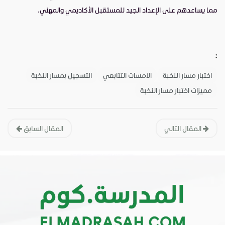
مما يساعدهم على الإعداد الجيد للمستقبل الأكاديمي والمهني.
:
اختبار مسار النخبة
الامسات التتابعي
التسجيل بمسار النخبة
مميزات اختبار مسار النخبة
المقال التالي
المقال السابق