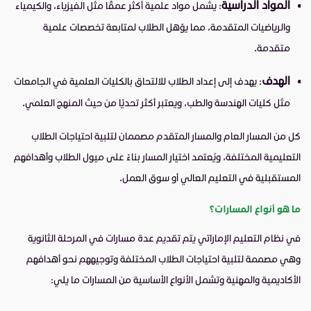
المواد الدراسية
: يشمل مواد علمية أكثر عمقًا مثل الفيزياء، والكيمياء
والرياضيات المتقدمة، مما يؤهل الطلاب لمتابعة تخصصات علمية
متقدمة.
الهدف
: يهدف إلى إعداد الطلاب للالتحاق بالكليات العلمية في الجامعات
مثل كليات الهندسة والطب، ويعتبر أكثر تحديًا من حيث المنهج العلمي.
كل من المسار العام والمسار المتقدم مصممان لتلبية احتياجات الطلاب
التعليمية المختلفة، ويُعتمد اختيار المسار بناءً على ميول الطلاب وأهدافهم
المستقبلية في التعليم العالي أو سوق العمل.
ما هو أنواع المسارات؟
في نظام التعليم الإماراتي يتم تقديم عدة مسارات في المرحلة الثانوية
وهي مصممة لتلبية احتياجات الطلاب المختلفة وتوجيههم نحو أهدافهم
الأكاديمية والمهنية وتشمل الأنواع الأساسية من المسارات ما يلي: