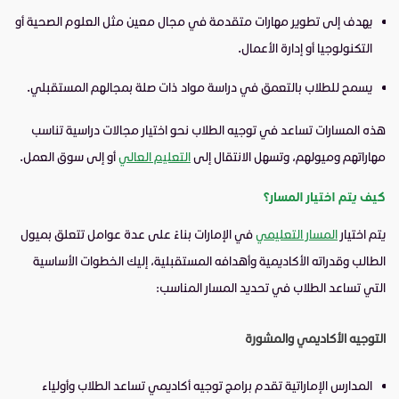
يهدف إلى تطوير مهارات متقدمة في مجال معين مثل العلوم الصحية أو
التكنولوجيا أو إدارة الأعمال.
يسمح للطلاب بالتعمق في دراسة مواد ذات صلة بمجالهم المستقبلي.
هذه المسارات تساعد في توجيه الطلاب نحو اختيار مجالات دراسية تناسب
مهاراتهم وميولهم، وتسهل الانتقال إلى
التعليم العالي
أو إلى سوق العمل.
كيف يتم اختيار المسار؟
يتم اختيار
المسار التعليمي
في الإمارات بناءً على عدة عوامل تتعلق بميول
الطالب وقدراته الأكاديمية وأهدافه المستقبلية، إليك الخطوات الأساسية
التي تساعد الطلاب في تحديد المسار المناسب:
التوجيه الأكاديمي والمشورة
المدارس الإماراتية تقدم برامج توجيه أكاديمي تساعد الطلاب وأولياء