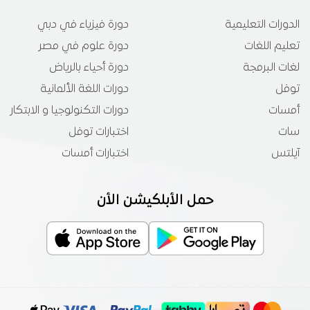
الدورات التعليمية
دورة فيزياء في دبي
تعليم اللغات
دورة علوم في مصر
لغات البرمجة
دورة أحياء بالرياض
توفل
دورات اللغة الألمانية
أمسات
دورات التكنولوجيا و الابتكار
سات
اختبارات توفل
آيلتس
اختبارات أمسات
حمل الأبلكيشن الأن