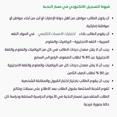
شروط التسجيل الالكتروني في مسار النخبة
أن يكون الطالب مواطن من أهل دولة الإمارات أو أبن من أبناء مواطن أو
مواطنة إماراتية.
أن يقوم الطالب بأداء
اختبارات الامسات التتابعي
في المواد اللغه
العربية – اللغه الانجليزية – الرياضيات والعلوم
يجب أن لا يقل معدل درجات الطالب في كل من الرياضيات والعلوم واللغة
الانجليزية عن 80 % لطلاب الصفوف الرابع الى السابع
يجب أن لا يقل معدل درجات كل من الرياضيات والعلوم واللغة الانجليزية
عن 90 % لطلاب الصف الثامن
يجب أن يقوم الطالب باجتياز اختبار القبول والمقابلة الشخصية
تقوم اللجنة المختصة بقبول الطلاب بعد الاطلاع على سجلات ونتائج
الطلاب المتقدمين لمسار النخبة في الأعوام الدراسية السابقة ودراسة كل
حالة بصورة فردية