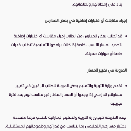
بناءً على إمكاناتهم وتطلعاتهم.
إجراء مقابلات أو اختبارات إضافية في بعض المدارس
قد تطلب بعض المدارس من الطلاب إجراء مقابلات أو اختبارات إضافية
لتحديد المسار الأنسب، خاصةً إذا كانت برامجها التعليمية تتطلب قدرات
خاصة أو مهارات معينة.
المرونة في تغيير المسار
تقدم وزارة التربية والتعليم بعض المرونة للطلاب الراغبين في تغيير
مسارهم الدراسي إذا وجدوا أن المسار المختار غير مناسب لهم بعد فترة
تجريبية.
بهذه الطريقة تتيح وزارة التربية والتعليم الإماراتية للطلاب فرصًا متعددة
لاختيار مسارهم التعليمي بما يتناسب مع قدراتهم وطموحاتهم المستقبلية.