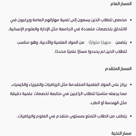
المسار العام
مخصص للطلاب الذين يسعون إلى تنمية مهاراتهم العامة ويرغبون في
الالتحاق بتخصصات متعددة في الجامعة مثل الإدارة والعلوم الإنسانية.
يتضمن
منهجًا متوازنًا
من المواد العلمية والأدبية، وهو مناسب
للطلاب الذين لم يحددوا مسارًا علميًا محددًا.
المسار المتقدم
يركز على المواد العلمية المتقدمة مثل الرياضيات والفيزياء والكيمياء،
مما يجعله مناسبًا للطلاب الراغبين في متابعة تخصصات علمية دقيقة
مثل الهندسة أو الطب.
يتطلب من الطلاب التمتع بمستوى متقدم في العلوم والرياضيات.
مسار النخبة