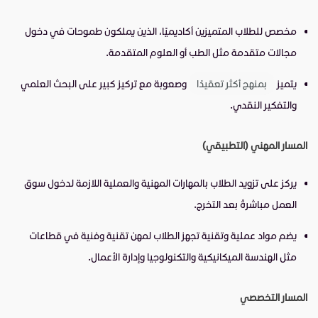
مخصص للطلاب المتميزين أكاديميًا، الذين يملكون طموحات في دخول
مجالات متقدمة مثل الطب أو العلوم المتقدمة.
يتميز
بمنهج أكثر تعقيدًا
وصعوبة مع تركيز كبير على البحث العلمي
والتفكير النقدي.
المسار المهني (التطبيقي)
يركز على تزويد الطلاب بالمهارات المهنية والعملية اللازمة لدخول سوق
العمل مباشرةً بعد التخرج.
يضم مواد عملية وتقنية تجهز الطلاب لمهن تقنية وفنية في قطاعات
مثل الهندسة الميكانيكية والتكنولوجيا وإدارة الأعمال.
المسار التخصصي