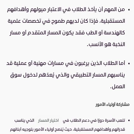
من المهم أن يأخذ الطلاب في الاعتبار ميولهم وأهدافهم
المستقبلية، فإذا كان لديهم طموح في تخصصات علمية
كالهندسة أو الطب فقد يكون المسار المتقدم أو مسار
النخبة هو الأنسب.
أما الطلاب الذين يرغبون في مسارات مهنية أو عملية قد
يناسبهم المسار التطبيقي والذي يُعدّهم لدخول سوق
العمل.
مشاركة أولياء الأمور
تلعب الأسرة دورًا في دعم الطلاب في
اختيار المسار
الذي يناسب
قدراتهم وأهدافهم المستقبلية، حيث يُنصح أولياء الأمور بتوجيه أبنائهم