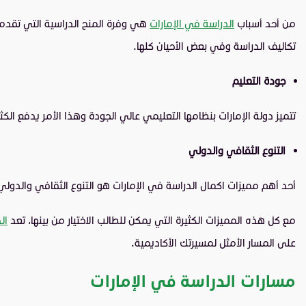
من أحد أسباب
الدراسة في الإمارات
هي وفرة المنح الدراسية التي تقدمه
تكاليف الدراسة وفي بعض الأحيان كلها.
جودة التعليم
تتميز دولة الإمارات بنظامها التعليمي عالي الجودة وهذا الأمر يدفع ال
التنوع الثقافي والدولي
أحد أهم مميزات اكمال الدراسة في الإمارات هو التنوع الثقافي والدول
مع كل هذه المميزات الكثيرة التي يمكن للطالب الاختيار من بينها، تعد
ال
على المسار الأمثل لمسيرتك الأكاديمية.
مسارات الدراسة في الإمارات