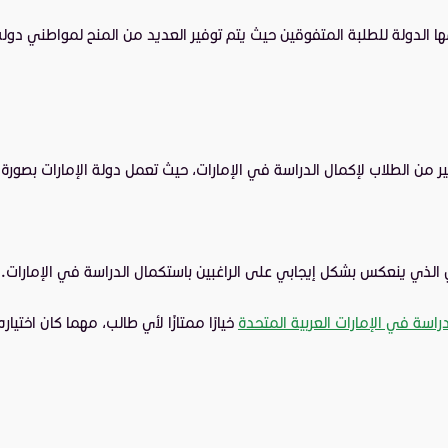
ا الدولة للطلبة المتفوقين حيث يتم توفير العديد من المنح لمواطني دول
كثير من الطلاب لإكمال الدراسة في الإمارات، حيث تعمل دولة الإمارات بصو
ي الذي ينعكس بشكل إيجابي على الراغبين باستكمال الدراسة في الإمارات.
دراسة في الإمارات العربية المتحدة
خيارًا ممتازًا لأي طالب، مهما كان اختي