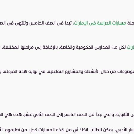
حلة
مسارات الدراسة في الإمارات
، تبدأ في الصف الخامس وتنتهي في الصف ا
رات
لكل من المدارس الحكومية والخاصة، بالإضافة إلى مراحلها المختلفة، 
ت من خلال الأنشطة والمشاريع التفاعلية، في نهاية هذه المرحلة، يتم تج
الثانوية، والتي تبدأ من الصف التاسع إلى الصف الثاني عشر، هذه هي المرحل
ار الأدبي، يمكن للطلاب اتخاذ أي من هذه المسارات كجزء من تعليمهم الثانو