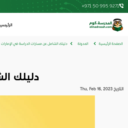
+971 50 995 9271
elmadrasah.com home
الرئيسي
الصفحة الرئيسية
المدونة
دليلك الشامل عن مسارات الدراسة في الإمارات
دليلك ال
التاريخ
Thu, Feb 16, 2023