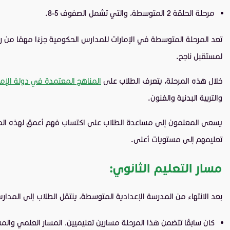
مرحلة الحلقة 2 المتوسطة، والتي تشمل الصفوف 5-8.
تعد المرحلة المتوسطة في الإمارات للمدارس الحكومية جزءًا مهمًا من ر
لمستقبل ناجح.
خلال هذه المرحلة، يتعرف الطلاب على
المناهج المعتمدة في دولة الإما
والتربية البدنية والفنون.
يسعى المعلمون إلى مساعدة الطلاب على اكتساب فهم أعمق لهذه الموضوعا
تعليمهم إلى مستويات أعلى.
مسار التعليم الثانوي:
بعد الانتهاء من المدرسة الإعدادية المتوسطة، ينتقل الطلاب إلى المدارس 
كان سابقًا تتضمن هذا المرحلة مسارين تعليميين، المسار العلمي والمس