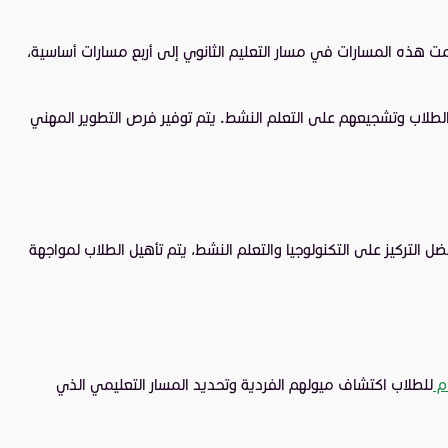
قسمت هذه المسارات في
مسار التعليم الثانوي
إلى أربع مسارات أساسية،
عل الطلاب وتشجيعهم على التعلم النشط. يتم توفير فرص التطوير المهني
ل التركيز على التكنولوجيا والتعلم النشط، يتم تأهيل الطلاب لمواجهة
ام
للطلاب اكتشاف ميولهم الفردية وتحديد المسار التعليمي الذي