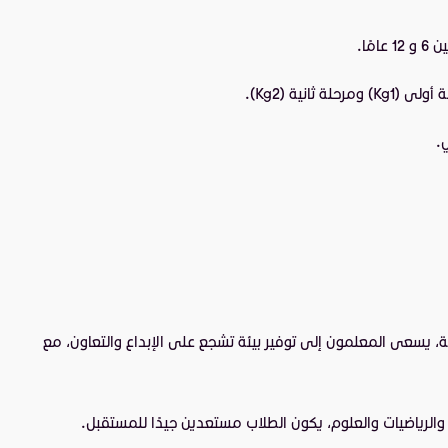
ًا.
نية (Kg2).
.
، يسعى المعلمون إلى توفير بيئة تشجع على الإبداع والتعاون، مع
ة والرياضيات والعلوم، يكون الطلاب مستعدين جيدًا للمستقبل.