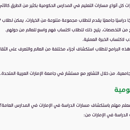
رات كل أنواع مسارات التعليم في المدارس الحكومية بكثير من الطرق كالآتي
 لاكتساب الخبرة العملية.
ًا العديد من فرص الدراسة الدولية المتاحة لطلاب GEP، تتيح هذه البرامج للطلاب استكشاف أجزاء مختلفة
عية، من خلال التشاور مع مستشار في جامعة الإمارات العربية المتحدة، ي
ومية
لم مهتم باستكشاف مسارات الدراسة في الإمارات في المدارس العامة؟ وزا
الدراسة في الإمارات من: