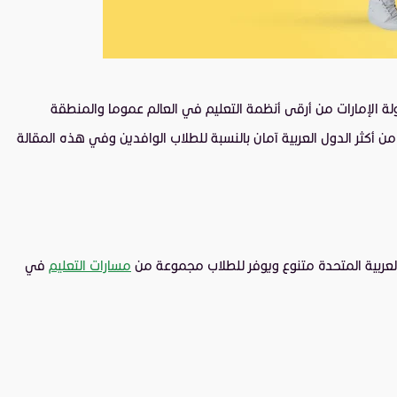
ولة الإمارات من أرقى أنظمة التعليم في العالم عموما والمنطقة
أكثر الدول العربية آمان بالنسبة للطلاب الوافدين
وفي هذه المقالة
 العربية المتحدة متنوع ويوفر للطلاب مجموعة من
مسارات التعليم
في