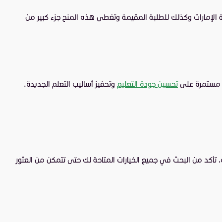
ة الإمارات وكذلك للطلبة المقيمة وتغطى هذه المنح جزء كبير من
رة مستمرة على
تحسين جودة التعليم
وتحفيز أساليب التعلم الجديدة.
اره، تأكد من البحث في جميع الخيارات المتاحة لك حتى تتمكن من العثور