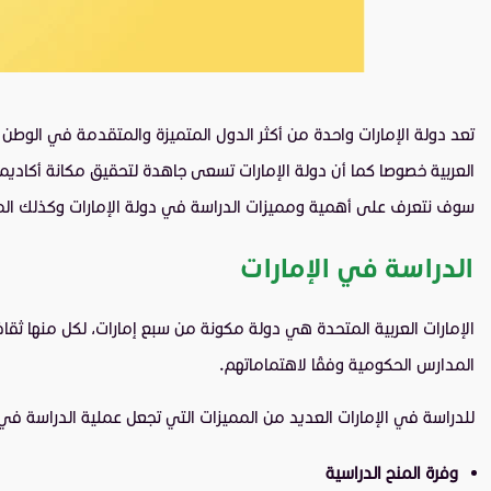
تعد دولة الإمارات واحدة من أكثر الدول المتميزة والمتقدمة في الوطن ا
العربية خصوصا كما أن دولة الإمارات تسعى جاهدة لتحقيق مكانة أكاديمية
سوف نتعرف على أهمية ومميزات الدراسة في دولة الإمارات وكذلك المسا
الدراسة في الإمارات
الإمارات العربية المتحدة هي دولة مكونة من سبع إمارات، لكل منها ثقاف
المدارس الحكومية وفقًا لاهتماماتهم.
للدراسة في الإمارات العديد من المميزات التي تجعل عملية الدراسة في 
وفرة المنح الدراسية