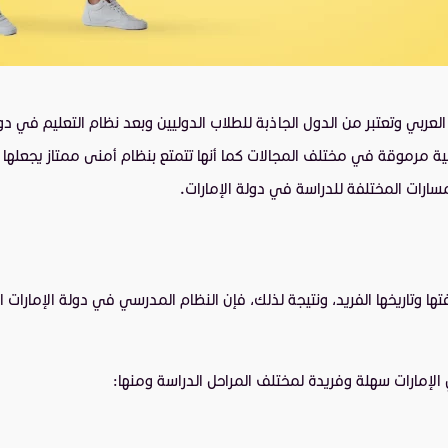
لعربي وتعتبر من الدول الجاذبة للطلاب الدوليين وبعد نظام التعليم في د
 مرموقة في مختلف المجالات كما أنها تتمتع بنظام أمنى ممتاز يجعلها من 
رات المختلفة للدراسة في دولة الإمارات.
تها وتاريخها الفريد، ونتيجة لذلك، فإن النظام المدرسي في دولة الإمارات
الإمارات سهلة وفريدة لمختلف المراحل الدراسة ومنها: