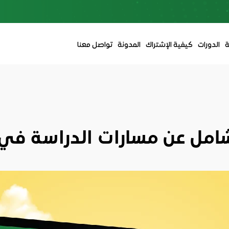
ة
الدورات
كيفية الإشتراك
المدونة
تواصل معنا
شامل عن مسارات الدراسة في ا