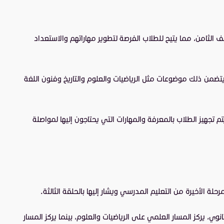
لثامن، مما يتيح للطلاب الفرصة لتطوير مهاراتهم والاستعداد
يتضمن ذلك موضوعات مثل الرياضيات والعلوم والتاريخ وفنون اللغة
هيز الطلاب بالمعرفة والمهارات التي يحتاجون إليها لمواصلة
ة الأخيرة من التعليم المدرسي ويشار إليها بالحلقة الثالثة.
ي، يركز المسار العلمي على الرياضيات والعلوم، بينما يركز المسار