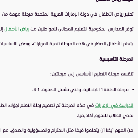
تعتبر رياض الأطفال في دولة الإمارات العربية المتحدة مرحلة مهمة من مراحل الت
توفر المدارس الحكومية التعليم المجاني للمواطنين من
رياض الأطفال
إلى
يتعلم الأطفال الصغار في هذه المرحلة تنمية المهارات، وبعض الاساسيات لل
المرحلة التأسيسية
تنقسم مرحلة التعليم الأساسي إلى مرحلتين:
مرحلة الحلقة 1 الابتدائية، والتي تشمل الصفوف 1-4.
الدراسة في الإمارات
في هذه المرحلة تم تصميم رحلة التعلم لهؤلاء الطل
تحدي الطلاب للتفوق أكاديميًا.
من المهم أيضًا أن يتعلموا قيمًا مثل الاحترام والمسؤولية والصدق، مع ا