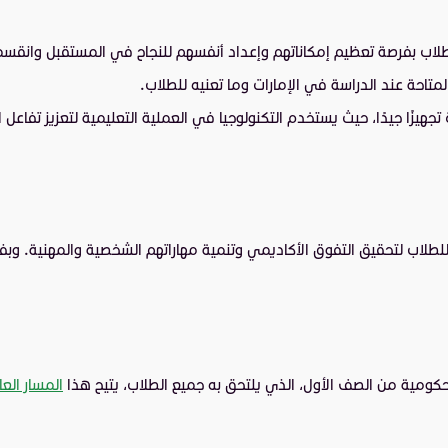
الطلاب بفرصة تعظيم إمكاناتهم وإعداد أنفسهم للنجاح في المستقبل وان
احة عند الدراسة في الإمارات وما تعنيه للطلاب.
ة تجهيزًا جيدًا، حيث يستخدم التكنولوجيا في العملية التعليمية لتعزيز تفا
للطلاب لتحقيق التفوق الأكاديمي وتنمية مهاراتهم الشخصية والمهنية. وبفض
ومية من الصف الأول، الذي يلتحق به جميع الطلاب، يتيح هذا
المسار الع