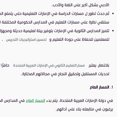
الأدبي بشكل أكبر على اللغة والأدب.
ثم حدث تطور ل مسارات الدراسة في الإمارات التعليمية حتى يتمتع 
سنلقي نظرة على مسارات التعليم في المدارس الحكومية المختلفة المت
تتميز المدارس الثانوية في الإمارات بتوفير بيئة تعليمية حديثة ومجهز
للمعلمين للحفاظ على جودة التعليم و
.
تحسين استراتيجيات التدريس
باختصار، يعتبر
حافزًا 
مسار التعليم الثانوي في الإمارات العربية المتحدة
تحديات المستقبل وتحقيق النجاح في مجالاتهم المختارة.
المسار العام
في دولة الإمارات العربية المتحدة، يتم بدء
المسار العام
في المدارس الحك
يرغبون في متابعته بناءً على أدائهم.