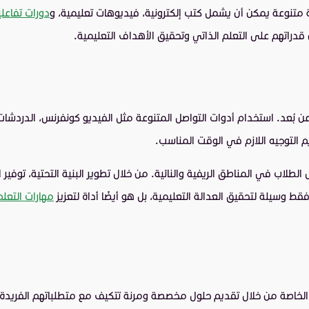
ة متنوعة يمكن أن يشمل كتب إلكترونية، فيديوهات تعليمية، و
دورات تفاعلي
 قدراتهم على التعلم الذاتي وتحقيق الأهداف التعليمية.
 بُعد. استخدام أدوات التواصل المتنوعة مثل الفيديو كونفرنس، الدردشات ا
 التوجيه اللازم في الوقت المناسب.
لطلاب في المناطق الريفية والنائية. من خلال تطوير البنية التحتية، توفير
ط وسيلة لتحقيق العدالة التعليمية، بل هو أيضًا أداة لتعزيز
مهارات التعلم
ات الخاصة من خلال تقديم حلول مخصصة ومرنة تتكيف مع متطلباتهم الفريدة.