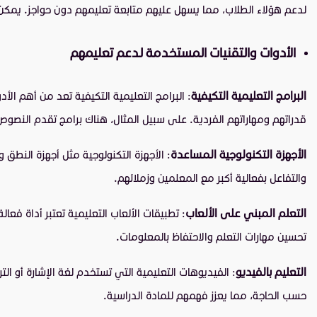
لدعم هؤلاء الطلاب، مما يسهل عليهم متابعة تعليمهم دون حواجز. يمكن ل
الأدوات والتقنيات المستخدمة لدعم تعليمهم
البرامج التعليمية التكيفية
: البرامج التعليمية التكيفية تعد من أهم ال
قدراتهم ومهاراتهم الفردية. على سبيل المثال، هناك برامج تقدم النصوص
الأجهزة التكنولوجية المساعدة
: الأجهزة التكنولوجية مثل أجهزة النطق
والتفاعل بفعالية أكبر مع المعلمين وزملائهم.
التعلم المبني على الألعاب
: تطبيقات الألعاب التعليمية تعتبر أداة فع
تحسين مهارات التعلم والاحتفاظ بالمعلومات.
التعليم بالفيديو
: الفيديوهات التعليمية التي تستخدم لغة الإشارة أو 
حسب الحاجة، مما يعزز فهمهم للمادة الدراسية.