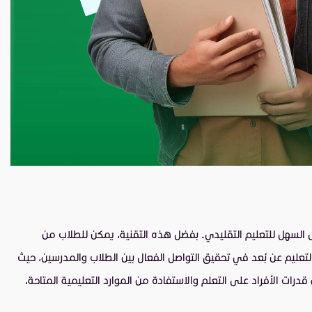
ل السهل للتعليم التقليدي. بفضل هذه التقنية، يمكن للطلاب من
تعليم عن بُعد في تحقيق التواصل الفعال بين الطلاب والمدرسين، حيث
رات الأفراد على التعلم والاستفادة من الموارد التعليمية المتاحة،