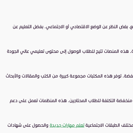
يع، بغض النظر عن الوضع الاقتصادي أو الاجتماعي. بفضل التعليم عن
فة. هذه المنصات تتيح للطلاب الوصول إلى محتوى تعليمي عالي الجودة
 منخفضة. توفر هذه المكتبات مجموعة كبيرة من الكتب والمقالات والأبحاث
و منخفضة التكلفة للطلاب المحتاجين. هذه المنظمات تعمل على دعم
مختلف الطبقات الاجتماعية
تعلم مهارات جديدة
والحصول على شهادات