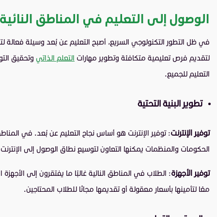
الوصول إلى التعليم في المناطق النائية
في ظل التطور التكنولوجي السريع، أصبح التعليم عن بُعد وسيلة فعالة لتو
لتقديم فرص تعليمية متكافئة وتطوير مهارات
التعلم الذاتي
وتحقيق التوا
التعليم للجميع.
تطوير البنية التحتية
توفير الإنترنت
: توفير الإنترنت هو أساس نجاح التعليم عن بُعد. في المناطق
الحكومات والمنظمات يمكنها التعاون لتوسيع نطاق الوصول إلى الإنترن
توفير الأجهزة
: الطلاب في المناطق النائية غالبًا ما يفتقرون إلى الأجهزة
معًا لتأمينها بأسعار معقولة أو تقديمها مجانًا للطلاب المحتاجين.