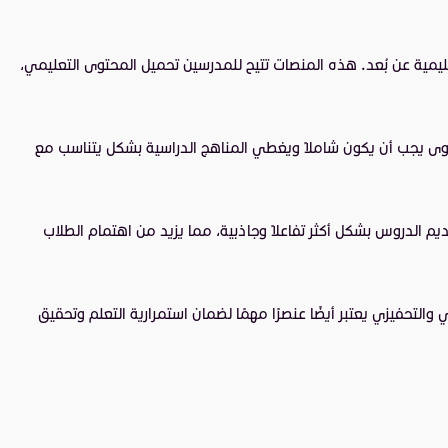
مية عن بُعد. هذه المنصات تتيح للمدرسين تحميل المحتوى التعليمي،
محتوى يجب أن يكون شاملًا ويغطي المناهج الدراسية بشكل يتناسب مع
 الدروس بشكل أكثر تفاعلًا وجاذبية، مما يزيد من اهتمام الطلاب
التحفيزي يعتبر أيضًا عنصرًا مهمًا لضمان استمرارية التعلم وتحقيق