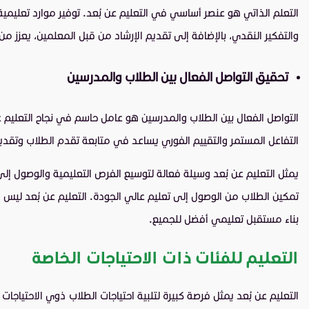
التعلم الذاتي هو عنصر أساسي في التعليم عن بُعد. توفير موارد تعليمي
والتفكير النقدي، بالإضافة إلى تقديم الإرشاد من قبل المعلمين، يعزز من
تحقيق التواصل الفعال بين الطلاب والمدرسين
التواصل الفعال بين الطلاب والمدرسين هو عامل حاسم في نجاح التعليم عن
التفاعل المستمر والتقييم الفوري يساعد في متابعة تقدم الطلاب وتقديم
يمثل التعليم عن بُعد وسيلة فعالة لتوسيع الفرص التعليمية والوصول إلى ا
تمكين الطلاب من الوصول إلى تعليم عالي الجودة. التعليم عن بُعد ليس فق
بناء مستقبل تعليمي أفضل للجميع.
التعليم للفئات ذات الاحتياجات الخاصة
التعليم عن بُعد يمثل فرصة كبيرة لتلبية احتياجات الطلاب ذوي الاحتياج