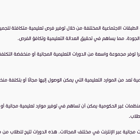
ين الطبقات الاجتماعية المختلفة من خلال توفير فرص تعليمية متكافئة للجم
الجودة، مما يساهم في تحقيق العدالة التعليمية وتكافؤ الفرص.
را توفر مجموعة واسعة من الدورات التعليمية المجانية أو منخفضة التكل
رقمية تعد من الموارد التعليمية التي يمكن الوصول إليها مجانًا أو بتكلفة
منظمات غير الحكومية يمكن أن تساهم في توفير موارد تعليمية مجانية أ
طلاب.
ات مجانية عبر الإنترنت في مختلف المجالات. هذه الدورات تتيح للطلاب من 