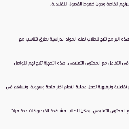
تيرتهم الخاصة ودون ضغوط الفصول التقليدية.
هذه البرامج تتيح للطلاب تعلم المواد الدراسية بطرق تتناسب مع
 في التفاعل مع المحتوى التعليمي. هذه الأجهزة تتيح لهم التواصل
صر تفاعلية وترفيهية تجعل عملية التعلم أكثر متعة وسهولة، وتساهم في
ل مع المحتوى التعليمي. يمكن للطلاب مشاهدة الفيديوهات عدة مرات