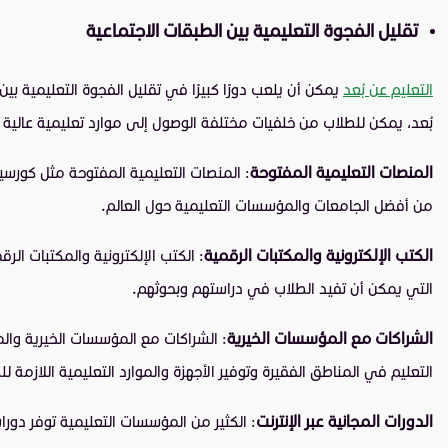
تقليل الفجوة التعليمية بين الطبقات الاجتماعية
التعليم عن بُعد
يمكن أن يلعب دورًا كبيرًا في تقليل الفجوة التعليمية ب
بُعد، يمكن للطلاب من خلفيات مختلفة الوصول إلى موارد تعليمية عالية 
المنصات التعليمية المفتوحة
: المنصات التعليمية المفتوحة مثل كورسي
من أفضل الجامعات والمؤسسات التعليمية حول العالم.
الكتب الإلكترونية والمكتبات الرقمية
: الكتب الإلكترونية والمكتبات ال
التي يمكن أن تفيد الطلاب في دراستهم وبحوثهم.
الشراكات مع المؤسسات الخيرية
: الشراكات مع المؤسسات الخيرية وال
التعليم في المناطق الفقيرة وتوفير الأجهزة والموارد التعليمية اللازمة لل
الدورات المجانية عبر الإنترنت
: الكثير من المؤسسات التعليمية توفر دور