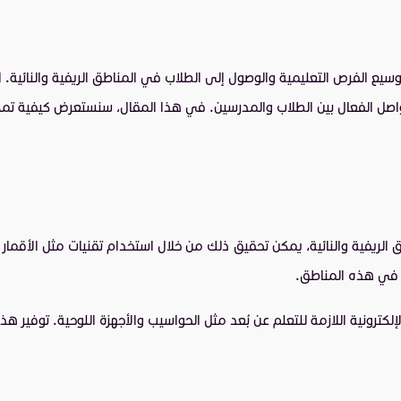
سيع الفرص التعليمية والوصول إلى الطلاب في المناطق الريفية والنائية. ا
صل الفعال بين الطلاب والمدرسين. في هذا المقال، سنستعرض كيفية تمكين
 الريفية والنائية، يمكن تحقيق ذلك من خلال استخدام تقنيات مثل الأقمار ال
ت في هذه المناطق.
 الإلكترونية اللازمة للتعلم عن بُعد مثل الحواسيب والأجهزة اللوحية. توفي