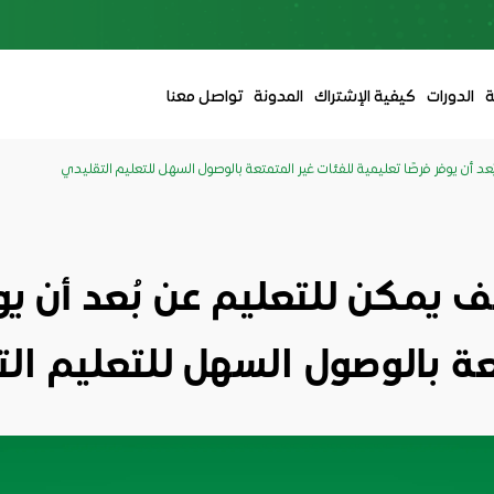
ة
الدورات
كيفية الإشتراك
المدونة
تواصل معنا
د أن يوفر فرصًا تعليمية للفئات غير المتمتعة بالوصول السهل للتعليم التقليدي
يمكن للتعليم عن بُعد أن يوف
ة بالوصول السهل للتعليم ال