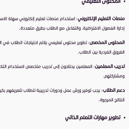
المحتوى التعليمي
منصات التعليم الإلكتروني
: استخدام منصات تعليم إلكتروني سهلة الاس
إدارة الفصول الافتراضية، والتفاعل مع الطلاب بطرق متعددة.
المحتوى المخصص
: تطوير محتوى تعليمي يلائم احتياجات الطلاب في ا
الفروق الفردية بين الطلاب.
تدريب المعلمين
: المعلمين يحتاجون إلى تدريب متخصص لاستخدام التك
ومشاركتهم.
دعم الطلاب
: يجب توفير ورش عمل ودورات تدريبية للطلاب لتعريفهم بكيفي
النتائج المرجوة.
تطوير مهارات التعلم الذاتي