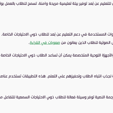
لتعليم عن بُعد توفير بيئة تعليمية مريحة وآمنة، تسمح للطلاب بالعمل بو
أدوات المستخدمة في دعم التعليم عن بُعد للطلاب ذوي الاحتياجات الخاصة. 
 الصوتية للطلاب الذين يعانون من
صعوبات في القراءة
.
 والأجهزة اللوحية المتخصصة يمكن أن تساعد الطلاب ذوي الاحتياجات الخاصة
الة لجذب انتباه الطلاب وتحفيزهم على التعلم. هذه التطبيقات تستخدم عنا
الترجمة النصية توفر وسيلة فعالة للطلاب ذوي الاحتياجات السمعية للتفاع