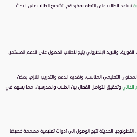
ة
تساعد الطلاب على التعلم بمفردهم. تشجيع الطلاب على البحث
لفورية، والبريد الإلكتروني يتيح للطلاب الحصول على الدعم المستمر.
 المحتوى التعليمي المناسب، وتقديم الدعم والتدريب اللازم، يمكن
 الذاتي
وتحقيق التواصل الفعال بين الطلاب والمدرسين، مما يسهم في
 التكنولوجيا الحديثة تتيح الوصول إلى أدوات تعليمية مصممة خصيصًا