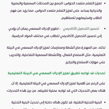
تعزيز التعلم متعدد الحواس: الجمع بين المدخلات السمعية والبصرية
والحركية يساعد على تعزيز التعلم متعدد الحواس، مما يزيد من فهم
الطلاب واستيعابهم للمفاهيم.
تحسين التحصيل الأكاديمي
: تطوير الإدراك السمعي يمكن أن يؤدي
إلى تحسين التحصيل الأكاديمي للطلاب في مختلف المواد الدراسية.
لذلك، من المهم إدماج أنشطة وممارسات تعزيز الإدراك السمعي في البيئة
التعليمية، مثل الاستماع الفعال، والأنشطة السمعية التفاعلية، والتدريب
على مهارات الاستماع والتركيز.
تحديات قد تواجه تطبيق تعزيز الإدراك السمعي في البيئة التعليمية
على الرغم من أهمية تعزيز الإدراك السمعي في البيئة التعليمية، إلا أن
هناك بعض التحديات التي قد تواجه عملية تطبيقه، من بين هذه التحديات:
البنية التحتية التقنية: قد تكون هناك حاجة إلى تحديث البنية التحتية