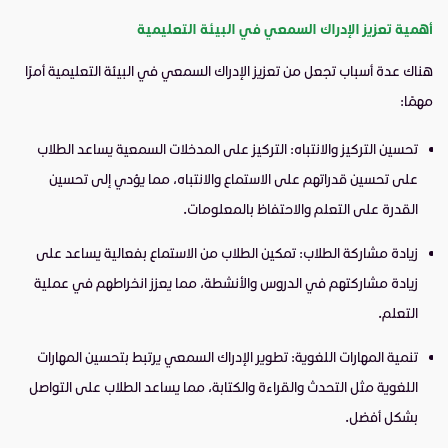
أهمية تعزيز الإدراك السمعي في البيئة التعليمية
هناك عدة أسباب تجعل من تعزيز الإدراك السمعي في البيئة التعليمية أمرًا
مهمًا:
تحسين التركيز والانتباه: التركيز على المدخلات السمعية يساعد الطلاب
على تحسين قدراتهم على الاستماع والانتباه، مما يؤدي إلى تحسين
القدرة على التعلم والاحتفاظ بالمعلومات.
زيادة مشاركة الطلاب: تمكين الطلاب من الاستماع بفعالية يساعد على
زيادة مشاركتهم في الدروس والأنشطة، مما يعزز انخراطهم في عملية
التعلم.
تنمية المهارات اللغوية: تطوير الإدراك السمعي يرتبط بتحسين المهارات
اللغوية مثل التحدث والقراءة والكتابة، مما يساعد الطلاب على التواصل
بشكل أفضل.