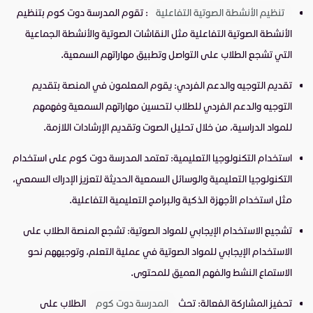
تنظيم الأنشطة الصوتية التفاعلية
: تقوم المدرسة دوت كوم بتنظيم
الأنشطة الصوتية التفاعلية مثل النقاشات الصوتية والأنشطة الجماعية
التي تشجع الطلاب على التواصل وتطبيق مهاراتهم السمعية.
تقديم التوجيه والدعم الفردي: يقوم المعلمون في المنصة بتقديم
التوجيه والدعم الفردي للطلاب لتحسين مهاراتهم السمعية وفهمهم
للمواد الدراسية، من خلال تحليل الصوت وتقديم الإرشادات اللازمة.
استخدام التكنولوجيا التعليمية: تعتمد المدرسة دوت كوم على استخدام
التكنولوجيا التعليمية والوسائل السمعية الحديثة لتعزيز الإدراك السمعي،
مثل استخدام الأجهزة الذكية والبرامج التعليمية التفاعلية.
تشجيع الاستخدام الإيجابي للمواد الصوتية: تشجع المنصة الطلاب على
الاستخدام الإيجابي للمواد الصوتية في عملية التعلم، وتوجيههم نحو
الاستماع النشط والفهم العميق للمحتوى.
تحفيز المشاركة الفعالة: تحث
المدرسة دوت كوم
الطلاب على