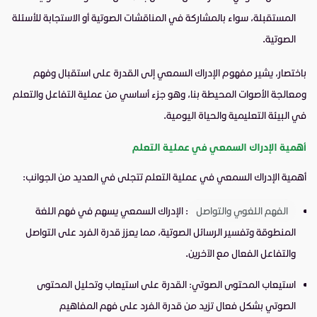
المستقبلة، سواء بالمشاركة في المناقشات الصوتية أو الاستجابة للأسئلة
الصوتية.
باختصار، يشير مفهوم الإدراك السمعي إلى القدرة على استقبال وفهم
ومعالجة الأصوات المحيطة بنا، وهو جزء أساسي من عملية التفاعل والتعلم
في البيئة التعليمية والحياة اليومية.
أهمية الإدراك السمعي في عملية التعلم
أهمية الإدراك السمعي في عملية التعلم تتجلى في العديد من الجوانب:
الفهم اللغوي والتواصل
: الإدراك السمعي يسهم في فهم اللغة
المنطوقة وتفسير الرسائل الصوتية، مما يعزز قدرة الفرد على التواصل
والتفاعل الفعال مع الآخرين.
استيعاب المحتوى الصوتي: القدرة على استيعاب وتحليل المحتوى
الصوتي بشكل فعال تزيد من قدرة الفرد على فهم المفاهيم