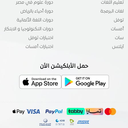
تعليم اللغات
دورة علوم في مصر
لغات البرمجة
دورة أحياء بالرياض
توفل
دورات اللغة الألمانية
أمسات
دورات التكنولوجيا و الابتكار
سات
اختبارات توفل
آيلتس
اختبارات أمسات
حمل الأبلكيشن الأن