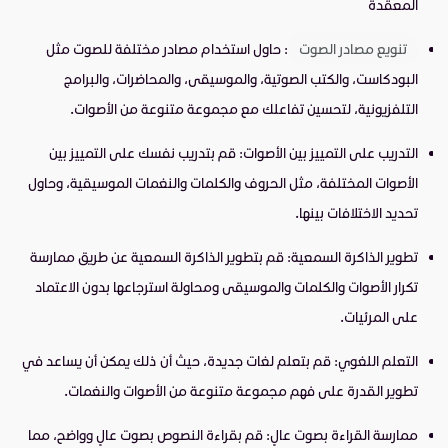
المعقدة
تنويع مصادر الصوت
: حاول استخدام مصادر مختلفة للصوت مثل
البودكاست، والكتب الصوتية، والموسيقى، والمحاضرات، والبرامج
التلفزيونية، لتحسين تفاعلك مع مجموعة متنوعة من الأصوات.
التدريب على التمييز بين الأصوات: قم بتدريب نفسك على التمييز بين
الأصوات المختلفة، مثل الحروف والكلمات والنغمات الموسيقية، وحاول
تحديد الاختلافات بينها.
تطوير الذاكرة السمعية: قم بتطوير الذاكرة السمعية عن طريق ممارسة
تكرار الأصوات والكلمات والموسيقى ومحاولة استرجاعها بدون الاعتماد
على المرئيات.
التعلم اللغوي: قم بتعلم لغات جديدة، حيث أن ذلك يمكن أن يساعد في
تطوير القدرة على فهم مجموعة متنوعة من الأصوات والنغمات.
ممارسة القراءة بصوت عالٍ: قم بقراءة النصوص بصوت عالٍ وواضح، مما