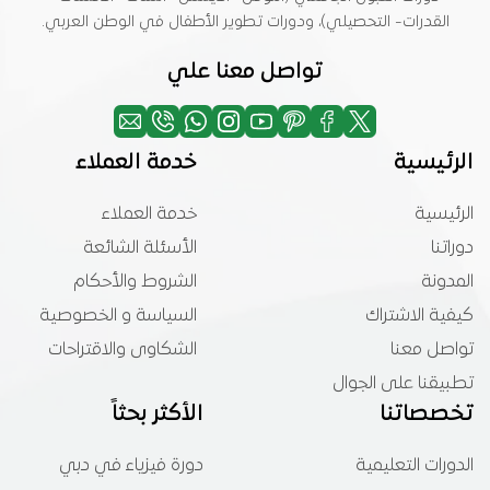
القدرات- التحصيلي)، ودورات تطوير الأطفال في الوطن العربي.
تواصل معنا علي
الرئيسية
خدمة العملاء
الرئيسية
خدمة العملاء
دوراتنا
الأسئلة الشائعة
المدونة
الشروط والأحكام
كيفية الاشتراك
السياسة و الخصوصية
تواصل معنا
الشكاوى والاقتراحات
تطبيقنا على الجوال
تخصصاتنا
الأكثر بحثاً
الدورات التعليمية
دورة فيزياء في دبي