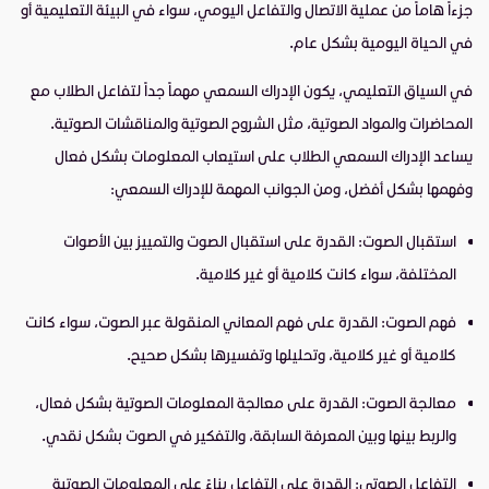
جزءاً هاماً من عملية الاتصال والتفاعل اليومي، سواء في البيئة التعليمية أو
في الحياة اليومية بشكل عام.
في السياق التعليمي، يكون الإدراك السمعي مهماً جداً لتفاعل الطلاب مع
المحاضرات والمواد الصوتية، مثل الشروح الصوتية والمناقشات الصوتية.
يساعد الإدراك السمعي الطلاب على استيعاب المعلومات بشكل فعال
وفهمها بشكل أفضل، ومن الجوانب المهمة للإدراك السمعي:
استقبال الصوت: القدرة على استقبال الصوت والتمييز بين الأصوات
المختلفة، سواء كانت كلامية أو غير كلامية.
فهم الصوت: القدرة على فهم المعاني المنقولة عبر الصوت، سواء كانت
كلامية أو غير كلامية، وتحليلها وتفسيرها بشكل صحيح.
معالجة الصوت: القدرة على معالجة المعلومات الصوتية بشكل فعال،
والربط بينها وبين المعرفة السابقة، والتفكير في الصوت بشكل نقدي.
التفاعل الصوتي: القدرة على التفاعل بناءً على المعلومات الصوتية