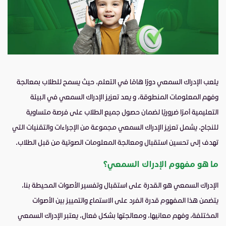
يلعب الإدراك السمعي دورًا هامًا في التعلم، حيث يسمح للطلاب بمعالجة
وفهم المعلومات المنطوقة، و يعد تعزيز الإدراك السمعي في البيئة
التعليمية أمرًا ضروريًا لضمان حصول جميع الطلاب على فرصة متساوية
للنجاح، يشمل تعزيز الإدراك السمعي مجموعة من الإجراءات والتقنيات التي
تهدف إلى تحسين استقبال ومعالجة المعلومات الصوتية من قبل الطلاب.
ما هو مفهوم الإدراك السمعي
؟
الإدراك السمعي هو القدرة على استقبال وتفسير الأصوات المحيطة بنا،
يتضمن هذا المفهوم قدرة الفرد على الاستماع والتمييز بين الأصوات
المختلفة، وفهم معانيها، ومعالجتها بشكل فعال، يعتبر الإدراك السمعي