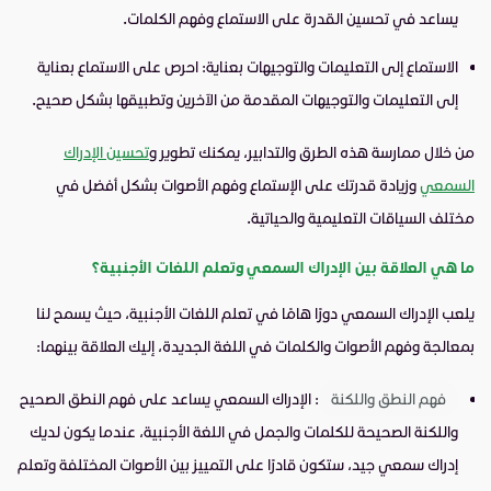
يساعد في تحسين القدرة على الاستماع وفهم الكلمات.
الاستماع إلى التعليمات والتوجيهات بعناية: احرص على الاستماع بعناية
إلى التعليمات والتوجيهات المقدمة من الآخرين وتطبيقها بشكل صحيح.
من خلال ممارسة هذه الطرق والتدابير، يمكنك تطوير و
تحسين الإدراك
السمعي
وزيادة قدرتك على الإستماع وفهم الأصوات بشكل أفضل في
مختلف السياقات التعليمية والحياتية.
ما هي العلاقة بين الإدراك السمعي وتعلم اللغات الأجنبية
؟
يلعب الإدراك السمعي دورًا هامًا في تعلم اللغات الأجنبية، حيث يسمح لنا
بمعالجة وفهم الأصوات والكلمات في اللغة الجديدة، إليك العلاقة بينهما:
فهم النطق واللكنة
: الإدراك السمعي يساعد على فهم النطق الصحيح
واللكنة الصحيحة للكلمات والجمل في اللغة الأجنبية، عندما يكون لديك
إدراك سمعي جيد، ستكون قادرًا على التمييز بين الأصوات المختلفة وتعلم