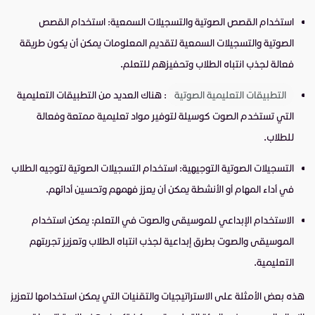
استخدام القصص الصوتية والتسجيلات السمعية: استخدام القصص
الصوتية والتسجيلات السمعية لتقديم المعلومات يمكن أن يكون طريقة
فعالة لجذب انتباه الطلاب وتحفيزهم للتعلم.
التطبيقات التعليمية الصوتية
: هناك العديد من التطبيقات التعليمية
التي تستخدم الصوت كوسيلة لتوفير مواد تعليمية ممتعة وفعالة
للطلاب.
التسجيلات الصوتية التوجيهية: استخدام التسجيلات الصوتية لتوجيه الطلاب
في أداء المهام أو الأنشطة يمكن أن يعزز فهمهم وتحسين أدائهم.
الاستخدام الإبداعي للموسيقى والصوت في التعلم: يمكن استخدام
الموسيقى والصوت بطرق إبداعية لجذب انتباه الطلاب وتعزيز تجربتهم
التعليمية.
هذه بعض الأمثلة على الاستراتيجيات والتقنيات التي يمكن استخدامها لتعزيز