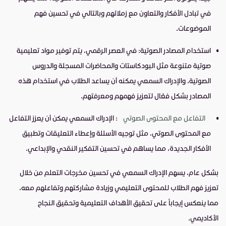
في تبادل الأفكار والتعاون مع زملائهم وبالتالي في تحسين فهم
الموضوعات.
استخدام المصادر الصوتية: في العصر الرقمي، يتم توفير مواد تعليمية
صوتية متنوعة مثل البودكاستات والمحاضرات المسجلة والدروس
الصوتية، والإدراك السمعي يمكنه أن يساعد الطلاب في استخدام هذه
المصادر بشكل فعّال لتعزيز فهمهم ومعرفتهم.
التفاعل مع المحتوى الصوتي
: الإدراك السمعي يمكن أن يعزز التفاعل
مع المحتوى الصوتي، مثل توجيه الأسئلة وإعطاء التعليقات وتطبيق
الأفكار الجديدة، مما يساهم في تحسين التفكير النقدي والإبداعي.
بشكل عام، يسهم الإدراك السمعي في تحسين مخرجات التعلم من خلال
تعزيز فهم الطلاب للمحتوى التعليمي وزيادة مشاركتهم وتفاعلهم معه،
مما ينعكس إيجاباً على تحقيق الأهداف التعليمية وتحقيق النجاح
الأكاديمي.