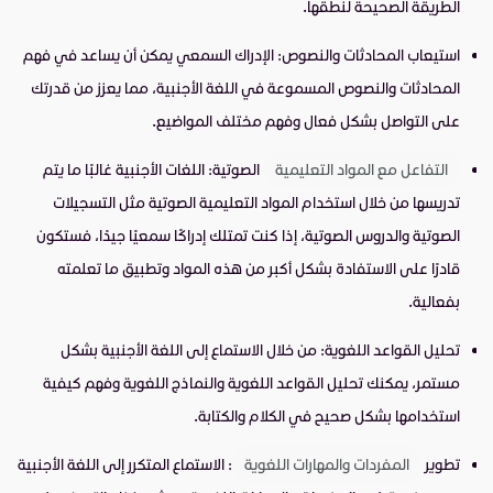
الطريقة الصحيحة لنطقها.
استيعاب المحادثات والنصوص: الإدراك السمعي يمكن أن يساعد في فهم
المحادثات والنصوص المسموعة في اللغة الأجنبية، مما يعزز من قدرتك
على التواصل بشكل فعال وفهم مختلف المواضيع.
التفاعل مع المواد التعليمية
الصوتية: اللغات الأجنبية غالبًا ما يتم
تدريسها من خلال استخدام المواد التعليمية الصوتية مثل التسجيلات
الصوتية والدروس الصوتية، إذا كنت تمتلك إدراكًا سمعيًا جيدًا، فستكون
قادرًا على الاستفادة بشكل أكبر من هذه المواد وتطبيق ما تعلمته
بفعالية.
تحليل القواعد اللغوية: من خلال الاستماع إلى اللغة الأجنبية بشكل
مستمر، يمكنك تحليل القواعد اللغوية والنماذج اللغوية وفهم كيفية
استخدامها بشكل صحيح في الكلام والكتابة.
تطوير
المفردات والمهارات اللغوية
: الاستماع المتكرر إلى اللغة الأجنبية