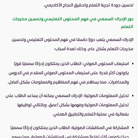
تحسين جودة تجربة التعلم وتحقيق النجاح الأكاديمي.
دور الإدراك السمعي في فهم المحتوى التعليمي وتحسين مخرجات
التعلم
الإدراك السمعي يلعب دورًا حاسمًا في فهم المحتوى التعليمي وتحسين
مخرجات التعلم بشكل عام، وذلك لعدة أسباب:
استيعاب المحتوى الصوتي: الطلاب الذين يمتلكون إدراكًا سمعيًا قويًا
يكونون أكثر قدرة على استيعاب المحتوى الصوتي المقدم في الدروس
والمحاضرات، مما يساهم في فهم المفاهيم والمعلومات بشكل أفضل.
تحليل المعلومات الصوتية: الإدراك السمعي يمكنه أن يساعد الطلاب على
تحليل المعلومات الصوتية وفهمها بشكل أعمق، وبالتالي توظيفها
بفعالية في عملية التعلم والتطبيق العملي.
المشاركة في المناقشات الصوتية: الطلاب الذين يمتلكون إدراكًا سمعيًا
جيدًا يكونون أكثر تفاعلًا ومشاركة في المناقشات الصوتية، مما يسهم