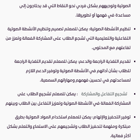
الصوتية وتوجيههم بشكل فردي نحو النقاط التي قد يحتاجون إلى
مساعدة في فهمها أو تطويرها.
تنظيم الأنشطة الصوتية: يمكن للمعلم تصميم وتنظيم الأنشطة الصوتية
التفاعلية والتعليمية التي تشجع الطلاب على المشاركة الفعالة وتعزز من
تفاعلهم مع المحتوى.
تقديم التغذية الراجعة والدعم: يمكن للمعلم تقديم التغذية الراجعة
للطلاب بشأن أدائهم في الأنشطة الصوتية وتوفير الدعم اللازم
لمساعدتهم في تحسين فهمهم ومهاراتهم السمعية.
تشجيع التفاعل والمشاركة
: يمكن للمعلم تشجيع الطلاب على
المشاركة الفعالة في الأنشطة الصوتية وتعزيز التفاعل بين الطلاب وبينهم
توفير التحفيز والإلهام: يمكن للمعلم استخدام المواد الصوتية بطرق
مبتكرة وملهمة لتحفيز الطلاب وتشجيعهم على الاستماع والتعلم بشكل
أكثر فعالية.