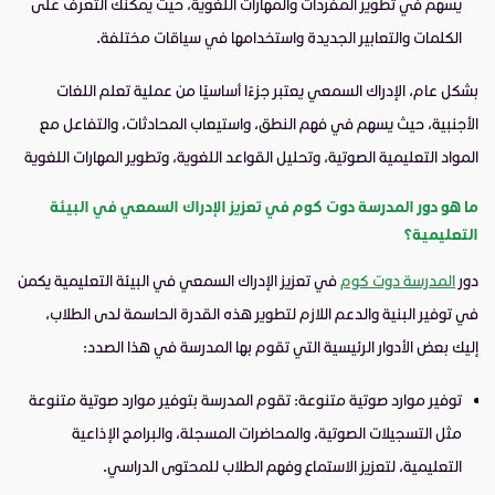
يسهم في تطوير المفردات والمهارات اللغوية، حيث يمكنك التعرف على
الكلمات والتعابير الجديدة واستخدامها في سياقات مختلفة.
بشكل عام، الإدراك السمعي يعتبر جزءًا أساسيًا من عملية تعلم اللغات
الأجنبية، حيث يسهم في فهم النطق، واستيعاب المحادثات، والتفاعل مع
المواد التعليمية الصوتية، وتحليل القواعد اللغوية، وتطوير المهارات اللغوية
ما هو دور المدرسة دوت كوم في تعزيز الإدراك السمعي في البيئة
التعليمية
؟
دور
المدرسة دوت كوم
في تعزيز الإدراك السمعي في البيئة التعليمية يكمن
في توفير البنية والدعم اللازم لتطوير هذه القدرة الحاسمة لدى الطلاب،
إليك بعض الأدوار الرئيسية التي تقوم بها المدرسة في هذا الصدد:
توفير موارد صوتية متنوعة: تقوم المدرسة بتوفير موارد صوتية متنوعة
مثل التسجيلات الصوتية، والمحاضرات المسجلة، والبرامج الإذاعية
التعليمية، لتعزيز الاستماع وفهم الطلاب للمحتوى الدراسي.