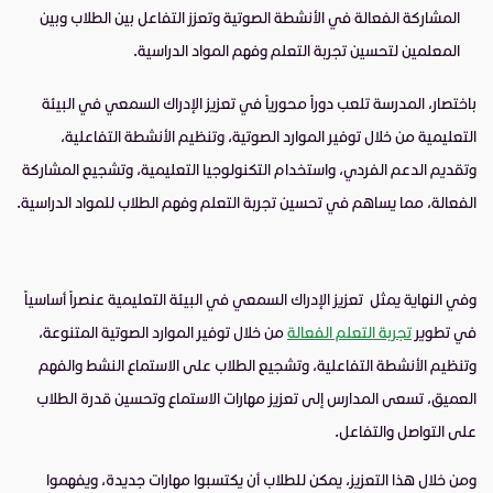
المشاركة الفعالة في الأنشطة الصوتية وتعزز التفاعل بين الطلاب وبين
المعلمين لتحسين تجربة التعلم وفهم المواد الدراسية.
باختصار، المدرسة تلعب دوراً محورياً في تعزيز الإدراك السمعي في البيئة
التعليمية من خلال توفير الموارد الصوتية، وتنظيم الأنشطة التفاعلية،
وتقديم الدعم الفردي، واستخدام التكنولوجيا التعليمية، وتشجيع المشاركة
الفعالة، مما يساهم في تحسين تجربة التعلم وفهم الطلاب للمواد الدراسية.
وفي النهاية يمثل تعزيز الإدراك السمعي في البيئة التعليمية عنصراً أساسياً
في تطوير
تجربة التعلم الفعالة
من خلال توفير الموارد الصوتية المتنوعة،
وتنظيم الأنشطة التفاعلية، وتشجيع الطلاب على الاستماع النشط والفهم
العميق، تسعى المدارس إلى تعزيز مهارات الاستماع وتحسين قدرة الطلاب
على التواصل والتفاعل.
ومن خلال هذا التعزيز، يمكن للطلاب أن يكتسبوا مهارات جديدة، ويفهموا