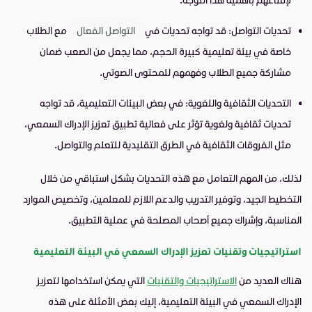
تحديات التواصل: قد تواجه تحديات في
التواصل الفعال
مع الطلاب
خاصة في بيئة تعليمية كبيرة الحجم، مما يجعل من الصعب ضمان
مشاركة جميع الطلاب وفهمهم للمحتوى الصوتي.
التحديات الثقافية واللغوية: في بعض البيئات التعليمية، قد تواجه
تحديات ثقافية ولغوية تؤثر على فعالية تطبيق تعزيز الإدراك السمعي،
مثل الفروقات الثقافية في الطرق التقليدية للتعلم والتواصل.
لذلك، من المهم التعامل مع هذه التحديات بشكل استباقي من خلال
التخطيط الجيد، وتوفير التدريب والدعم اللازم للمعلمين، وتخصيص الموارد
المناسبة، وإشراك جميع أصحاب المصلحة في عملية التطبيق.
استراتيجيات وتقنيات تعزيز الإدراك السمعي في البيئة التعليمية
هناك العديد من
الاستراتيجيات والتقنيات
التي يمكن استخدامها لتعزيز
الإدراك السمعي في البيئة التعليمية، إليك بعض الأمثلة على هذه