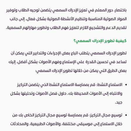
باختصار، دور المعلم في تعزيز الإدراك السمعي يتضمن توجيه الطلاب وتوفير
المواد الصوتية المناسبة وتنظيم الأنشطة الصوتية بشكل فعال، إلى جانب
تقديم الدعم والتشجيع اللازم لتعزيز فهم الطلاب وتطوير مهاراتهم السمعية.
كيفية تطوير الإدراك السمعي
؟
تطوير الإدراك السمعي يتطلب اتباع بعض الإجراءات والتدابير التي يمكن أن
تساعد في تحسين القدرة على الإستماع وفهم الأصوات بشكل أفضل، إليك
بعض الطرق التي يمكن من خلالها تطوير الإدراك السمعي:
الاستماع النشط: قم بممارسة الاستماع النشط الذي يتضمن التركيز
والانتباه إلى الأصوات المحيطة بك، حاول فصل الأصوات وتحليلها بشكل
جيد.
توسيع مجال التركيز: قم بممارسة توسيع مجال التركيز الخاص بك من
خلال الاستماع إلى موسيقى مختلفة، والأصوات الطبيعية، والمحادثات