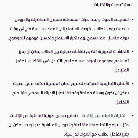
الاستراتيجيات والتقنيات:
تسجيلات الصوت والمحاضرات المسجلة: تسجيل المحاضرات والدروس
بالصوت يوفر للطلاب الفرصة للاستماع إلى المواد الدراسية في أي وقت
يرونه مناسبًا، مما يسمح لهم بتكرار الاستماع وتحسين فهمهم للموضوع.
النقاشات الصوتية: تنظيم نقاشات صوتية بين الطلاب يمكن أن يعزز
تفاعلهم وفهمهم للمواد، ويسمح لهم بالتبادل في الأفكار والتحفيز
المتبادل.
الألعاب التعليمية الصوتية: تصميم ألعاب تعليمية تعتمد على الصوت
يمكن أن يكون وسيلة ممتعة وفعالة لتعزيز الإدراك السمعي وتشجيع
التفاعل.
تقنيات التعلم عبر الإنترنت
: توفير دروس صوتية تفاعلية عبر الإنترنت،
مثل البرامج التعليمية المتفاعلة والدروس المباشرة عبر الويب، يمكن أن
يعزز تفاعل الطلاب مع المواد الدراسية.