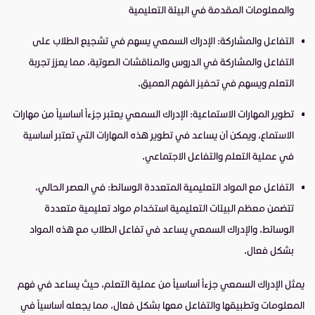
والمعلومات المقدمة في البيئة التعليمية
التفاعل والمشاركة: الإدراك السمعي يسهم في تشجيع الطلاب على
التفاعل والمشاركة في الدروس والمناقشات الصوتية، مما يعزز تجربة
التعلم ويسهم في تحفيز الفهم العميق.
تطوير المهارات الاستماعية: الإدراك السمعي يعتبر جزءاً أساسياً من مهارات
الاستماع، ويمكن أن يساعد في تطوير هذه المهارات التي تعتبر أساسية
في عملية التعلم والتفاعل الاجتماعي.
التفاعل مع المواد التعليمية المتعددة الوسائط: في العصر الحالي،
تتضمن معظم البيئات التعليمية استخدام مواد تعليمية متعددة
الوسائط، والإدراك السمعي يساعد في تفاعل الطلاب مع هذه المواد
بشكل فعال.
يمثل الإدراك السمعي جزءاً أساسياً من عملية التعلم، حيث يساعد في فهم
المعلومات وتطبيقها والتفاعل معها بشكل فعال، مما يجعله أساسياً في