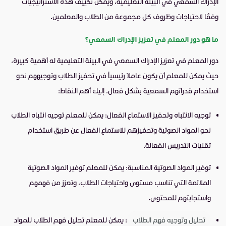
الإدراك السمعي في البيئة التعليمية، ويمكن تكييف هذه الاستراتيجيات
وفقًا لاحتياجات وظروف كل مجموعة من الطلاب والمعلمين.
ما هو دور المعلم في تعزيز الإدراك السمعي
؟
دور المعلم في تعزيز الإدراك السمعي في البيئة التعليمية له أهمية كبيرة،
حيث يمكن للمعلم أن يكون عاملاً رئيسياً في تحفيز الطلاب وتوجيههم نحو
استخدام قدراتهم السمعية بشكل فعال، إليك أهم النقاط:
توجيه الانتباه وتحفيز الاستماع الفعال: يمكن للمعلم توجيه انتباه الطلاب
نحو المواد الصوتية وتحفيزهم للاستماع الفعال عن طريق استخدام
تقنيات التدريس الفعالة.
توفير المواد الصوتية المناسبة: يمكن للمعلم توفير المواد الصوتية
الملائمة التي تناسب مستوى واحتياجات الطلاب، وتعزز من فهمهم
واستجابتهم للمحتوى.
تحليل وتوجيه فهم الطلاب
: يمكن للمعلم تحليل فهم الطلاب للمواد