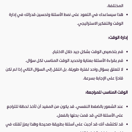
المختلفة.
هذا سيساعدك في التعود على نمط الأسئلة وتحسين قدراتك في إدارة
الوقت والتفكير الاستراتيجي.
إدارة الوقت:
قم بتخصيص الوقت بشكل جيد خلال الاختبار.
قم بقراءة الأسئلة بعناية وتحديد الوقت المناسب لكل سؤال.
لا تتعلق بسؤال واحد لفترة طويلة، بل انتقل إلى السؤال التالي إذا لم تكن
قادرًا على الإجابة بسرعة.
الوقت المناسب للمراجعة:
عند الشعور بالضغط النفسي، قد يكون من المفيد أن تأخذ لحظة للتراجع
على الأسئلة التي قد قمت بحلها بالفعل.
قد تكتشف أنك قد أجبت على أسئلة بطريقة صحيحة وهذا يعزز ثقتك في