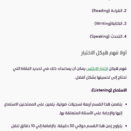
القراءة (Reading)
الكتابة(Writing)
التحدث (Speaking)
أولا فهم هيكل الاختبار
فهم هيكل
اختبار الايلتس
يمكن أن يساعدك ذلك في تحديد النقاط التي
تحتاج إلى تحسينها بشكل أفضل.
الاستماع (Listening):
يتضمن هذا القسم أربعة تسجيلات صوتية، يتعين على الممتحنين الاستماع
إليها والإجابة على الأسئلة المتعلقة بها.
يتراوح زمن هذا القسم حوالي 30 دقيقة. بالإضافة إلي 10 دقائق لنقل