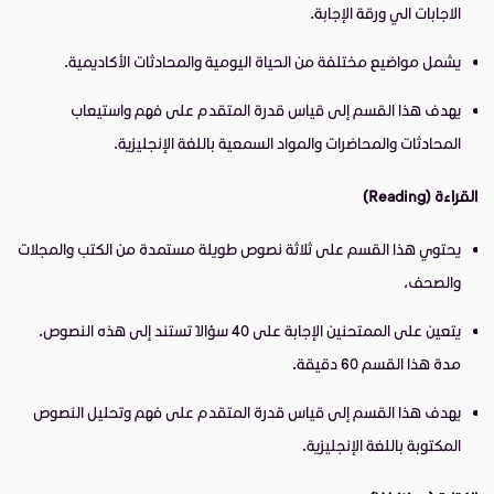
الاجابات الي ورقة الإجابة.
يشمل مواضيع مختلفة من الحياة اليومية والمحادثات الأكاديمية.
يهدف هذا القسم إلى قياس قدرة المتقدم على فهم واستيعاب
المحادثات والمحاضرات والمواد السمعية باللغة الإنجليزية.
القراءة (Reading)
يحتوي هذا القسم على ثلاثة نصوص طويلة مستمدة من الكتب والمجلات
والصحف،
يتعين على الممتحنين الإجابة على 40 سؤالًا تستند إلى هذه النصوص.
مدة هذا القسم 60 دقيقة.
يهدف هذا القسم إلى قياس قدرة المتقدم على فهم وتحليل النصوص
المكتوبة باللغة الإنجليزية.