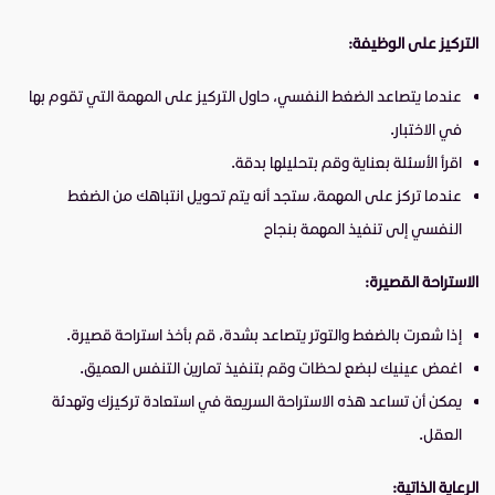
التركيز على الوظيفة:
عندما يتصاعد الضغط النفسي، حاول التركيز على المهمة التي تقوم بها
في الاختبار.
اقرأ الأسئلة بعناية وقم بتحليلها بدقة.
عندما تركز على المهمة، ستجد أنه يتم تحويل انتباهك من الضغط
النفسي إلى تنفيذ المهمة بنجاح
الاستراحة القصيرة:
إذا شعرت بالضغط والتوتر يتصاعد بشدة، قم بأخذ استراحة قصيرة.
اغمض عينيك لبضع لحظات وقم بتنفيذ تمارين التنفس العميق.
يمكن أن تساعد هذه الاستراحة السريعة في استعادة تركيزك وتهدئة
العقل.
الرعاية الذاتية: