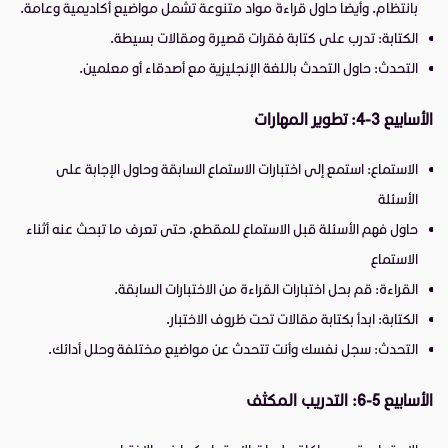
بانتظام. وأيضا حاول قراءة مواد متنوعة تشمل مواضيع أكاديمية وعامة.
الكتابة: تدرب على كتابة فقرات قصيرة ومقالات بسيطة.
التحدث: حاول التحدث باللغة الإنجليزية مع أصدقاء أو معلمين.
الأسابيع 3-4: تطوير المهارات
الاستماع: استمع إلى اختبارات الاستماع السابقة وحاول الإجابة على
الأسئلة
حاول فهم الأسئلة قبل الاستماع للمقطع، حتى تعرف ما تبحث عنه أثناء
الاستماع
القراءة: قم بحل اختبارات القراءة من الاختبارات السابقة.
الكتابة: ابدأ بكتابة مقالات تحت ظروف الاختبار.
التحدث: سجل نفسك وأنت تتحدث عن مواضيع مختلفة وحلل أدائك.
الأسابيع 5-6: التدريب المكثف