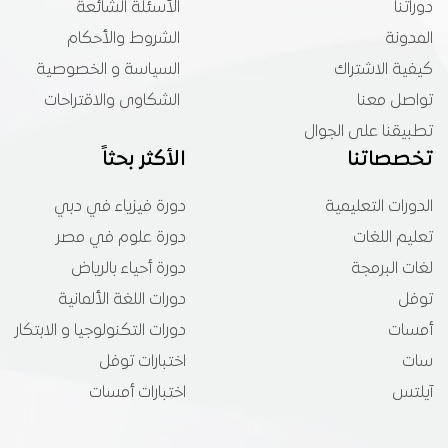
دوراتنا
الأسئلة الشائعة
المدونة
الشروط والأحكام
كيفية الاشتراك
السياسة و الخصوصية
تواصل معنا
الشكاوى والاقتراحات
تطبيقنا على الجوال
تخصصاتنا
الأكثر بحثاً
الدورات التعليمية
دورة فيزياء في دبي
تعليم اللغات
دورة علوم في مصر
لغات البرمجة
دورة أحياء بالرياض
توفل
دورات اللغة الألمانية
أمسات
دورات التكنولوجيا و الابتكار
سات
اختبارات توفل
آيلتس
اختبارات أمسات