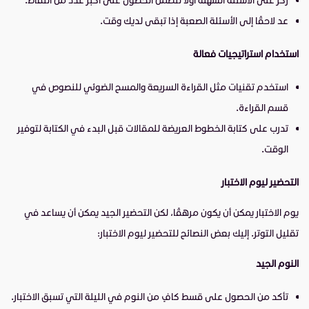
عد لاحقًا إلى الأسئلة الصعبة إذا تبقى لديك وقت.
استخدام استراتيجيات فعالة
استخدم تقنيات مثل القراءة السريعة والمسح الضوئي للنصوص في
قسم القراءة.
تدرب على كتابة الخطوط العريضة للمقالات قبل البدء في الكتابة لتوفير
الوقت.
التحضير ليوم الاختبار
يوم الاختبار يمكن أن يكون مرهقًا، لكن التحضير الجيد يمكن أن يساعد في
تقليل التوتر. إليك بعض النصائح للتحضير ليوم الاختبار:
النوم الجيد
تأكد من الحصول على قسط كافٍ من النوم في الليلة التي تسبق الاختبار.