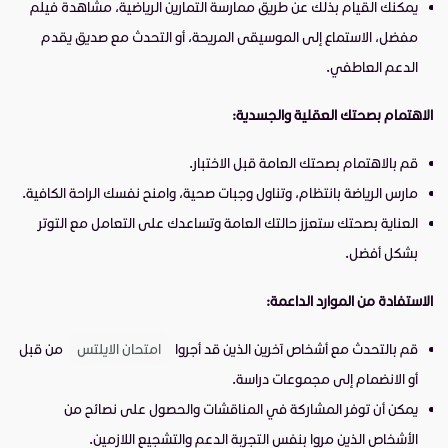
يمكنك القيام بذلك عن طريق ممارسة التمارين الرياضية، مشاهدة فيلم
مفضل، الاستماع إلى الموسيقى المريحة، أو التحدث مع صديق يقدم
الدعم العاطفي.
الاهتمام بصحتك العقلية والجسدية:
قم بالاهتمام بصحتك العامة قبل الاختبار.
مارس الرياضة بانتظام، وتناول وجبات صحية، وامنح نفسك الراحة الكافية.
العناية بصحتك ستعزز حالتك العامة وتساعدك على التعامل مع التوتر
بشكل أفضل.
الاستفادة من الموارد الداعمة:
قم بالتحدث مع أشخاص آخرين الذين قد أجروا
امتحان الايلتس
من قبل
أو الانضمام إلى مجموعات دراسة.
يمكن أن توفر المشاركة في المناقشات والحصول على نصائح من
الأشخاص الذين مروا بنفس التجربة الدعم والتشجيع اللازمين.