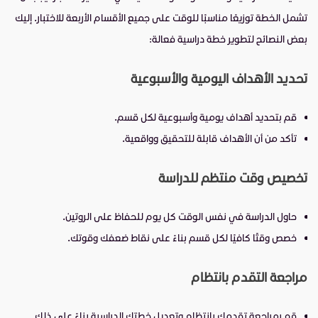
تشمل الخطة توزيعًا مناسبًا للوقت على جميع الأقسام الأربعة للاختبار. إليك
بعض النصائح لتطوير خطة دراسية فعالة:
تحديد الأهداف اليومية والأسبوعية
قم بتحديد أهداف يومية وأسبوعية لكل قسم.
تأكد من أن الأهداف قابلة للتحقيق وواقعية.
تخصيص وقت منتظم للدراسة
حاول الدراسة في نفس الوقت كل يوم للحفاظ على الروتين.
خصص وقتًا كافيًا لكل قسم بناءً على نقاط ضعفك وقوتك.
مراجعة التقدم بانتظام
قم بمراجعة تقدمك بانتظام وتعديل خطتك الدراسية بناءً على ذلك