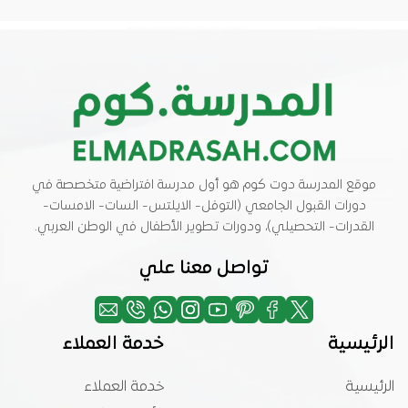
موقع المدرسة دوت كوم هو أول مدرسة افتراضية متخصصة في
دورات القبول الجامعي (التوفل- الايلتس- السات- الامسات-
القدرات- التحصيلي)، ودورات تطوير الأطفال في الوطن العربي.
تواصل معنا علي
الرئيسية
خدمة العملاء
الرئيسية
خدمة العملاء