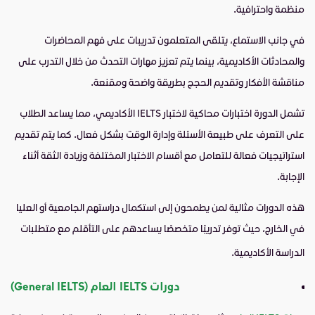
منظمة واحترافية.
في جانب الاستماع، يتلقى المتعلمون تدريبات على فهم المحاضرات
والمحادثات الأكاديمية، بينما يتم تعزيز مهارات التحدث من خلال التدرب على
مناقشة الأفكار وتقديم الحجج بطريقة واضحة ومقنعة.
تشمل الدورة اختبارات محاكية لاختبار IELTS الأكاديمي، مما يساعد الطلاب
على التعرف على طبيعة الأسئلة وإدارة الوقت بشكل فعال. كما يتم تقديم
استراتيجيات فعالة للتعامل مع أقسام الاختبار المختلفة وزيادة الثقة أثناء
الإجابة.
هذه الدورات مثالية لمن يطمحون إلى استكمال دراستهم الجامعية أو العليا
في الخارج، حيث توفر تدريبًا متخصصًا يساعدهم على التأقلم مع متطلبات
الدراسة الأكاديمية.
دورات IELTS العام (General IELTS)