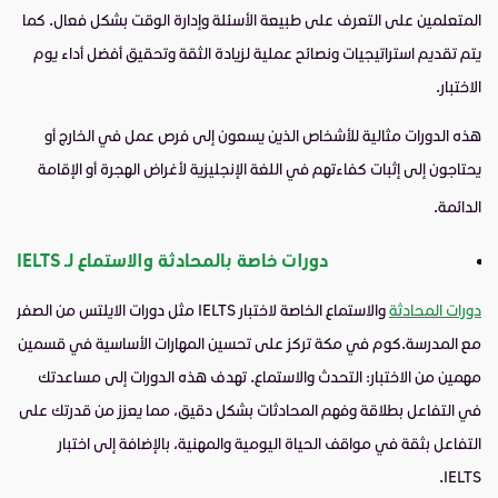
المتعلمين على التعرف على طبيعة الأسئلة وإدارة الوقت بشكل فعال. كما
يتم تقديم استراتيجيات ونصائح عملية لزيادة الثقة وتحقيق أفضل أداء يوم
الاختبار.
هذه الدورات مثالية للأشخاص الذين يسعون إلى فرص عمل في الخارج أو
يحتاجون إلى إثبات كفاءتهم في اللغة الإنجليزية لأغراض الهجرة أو الإقامة
الدائمة.
دورات خاصة بالمحادثة والاستماع لـ IELTS
دورات المحادثة
والاستماع الخاصة لاختبار IELTS مثل دورات الايلتس من الصفر
مع المدرسة.كوم في مكة تركز على تحسين المهارات الأساسية في قسمين
مهمين من الاختبار: التحدث والاستماع. تهدف هذه الدورات إلى مساعدتك
في التفاعل بطلاقة وفهم المحادثات بشكل دقيق، مما يعزز من قدرتك على
التفاعل بثقة في مواقف الحياة اليومية والمهنية، بالإضافة إلى اختبار
IELTS.