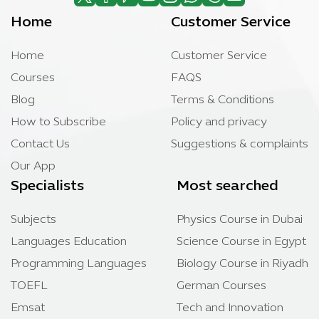
Home
Customer Service
Home
Customer Service
Courses
FAQS
Blog
Terms & Conditions
How to Subscribe
Policy and privacy
Contact Us
Suggestions & complaints
Our App
Specialists
Most searched
Subjects
Physics Course in Dubai
Languages Education
Science Course in Egypt
Programming Languages
Biology Course in Riyadh
TOEFL
German Courses
Emsat
Tech and Innovation