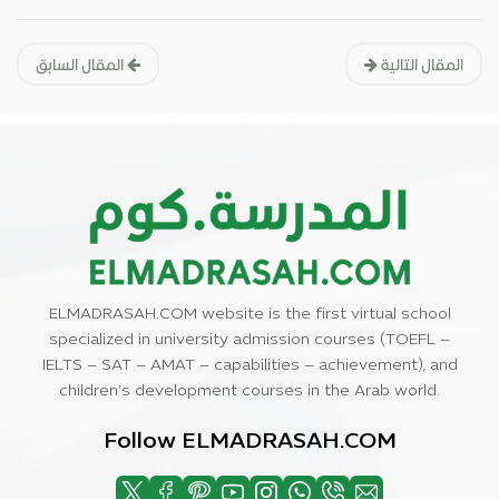
المقال التالية
المقال السابق
ELMADRASAH.COM website is the first virtual school
specialized in university admission courses (TOEFL –
IELTS – SAT – AMAT – capabilities – achievement), and
children’s development courses in the Arab world.
Follow ELMADRASAH.COM