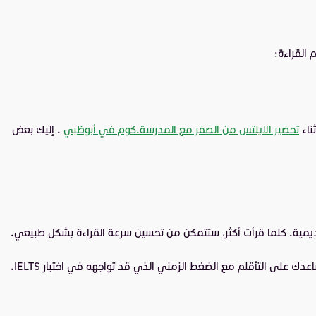
تحضير الايلتس من الصفر مع المدرسة.كوم في أبوظبي
. إليك بعض
ديمية. كلما قرأت أكثر، ستتمكن من تحسين سرعة القراءة بشكل طبيعي.