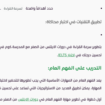
حدد أهدافاً واضحة
. 
لسرعة القراءة
تطبيق التقنيات في اختبار محاكاة:
بتطوير سرعة القراءة في دورات الايلتس من الصفر مع المدرسة.كوم ف
تحسين درجتك في
اختبار IELTS
.
التدريب على الفهم العام:
المهارة، يمكن تطبيق العديد من الاستراتيجيات التي تساعد على تحسي
أول خطوة في تطوير مهارة الفهم العام في
دورات الايلتس
من الصفر مع