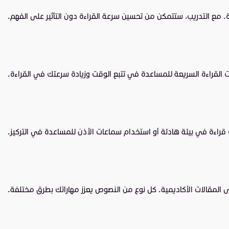
 مع التدريب، ستتمكن من تحسين سرعة القراءة دون التأثير على الفهم.
ت القراءة السريعة للمساعدة في تتبع الوقت وزيادة سرعتك في القراءة.
نك قراءة في بيئة هادئة أو استخدام سماعات الأذن للمساعدة في التركيز.
 المقالات الأكاديمية. كل نوع من النصوص يعزز مهاراتك بطرق مختلفة.