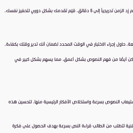
يعة. حاول إجراء الاختبار في الوقت المحدد لضمان أنك تدير وقتك بكفاءة.
تمكن أيضًا من فهم النصوص بشكل أعمق، مما يسهم بشكل كبير في
ة يعتمد بشكل كبير على قدرة الممتحن في استيعاب النصوص بسرعة واستخلاص الأفكار الرئيسية منها. لتحسين هذه
نية تتطلب من الطالب قراءة النص بسرعة بهدف الحصول على فكرة