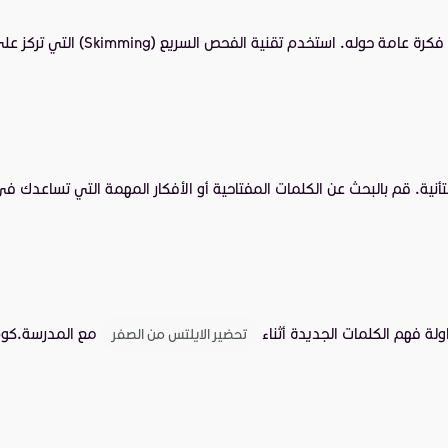
للحصول على فكرة عامة حول
ية. قم بالبحث عن الكلمات المفتاحية أو الأفكار المهمة التي تساعدك في ا
ة فهم الكلمات الجديدة أثناء
مع المدرسة.كوم 
تحضير الايلتس من الصفر