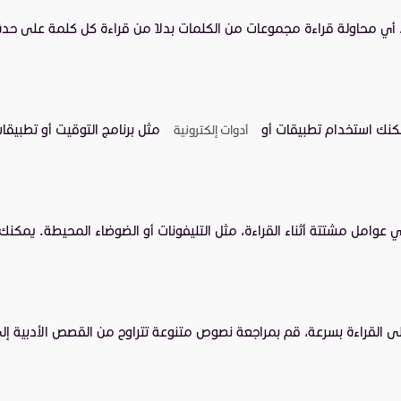
 أي محاولة قراءة مجموعات من الكلمات بدلاً من قراءة كل كلمة على حدة.
كنك استخدام تطبيقات أو
مثل برنامج التوقيت أو تطبيقا
أدوات إلكترونية
 أي عوامل مشتتة أثناء القراءة، مثل التليفونات أو الضوضاء المحيطة. يمك
لى القراءة بسرعة، قم بمراجعة نصوص متنوعة تتراوح من القصص الأدبية إلى