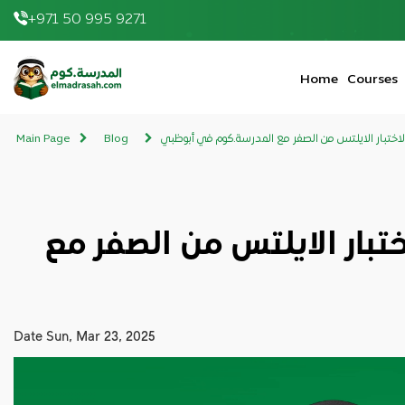
+971 50 995 9271
elmadrasah.com home
Home
Courses
لاختبار الايلتس من الصفر مع المدرسة.كوم في أبوظبي
Blog
Main Page
تبار الايلتس من الصفر مع
Date
Sun, Mar 23, 2025