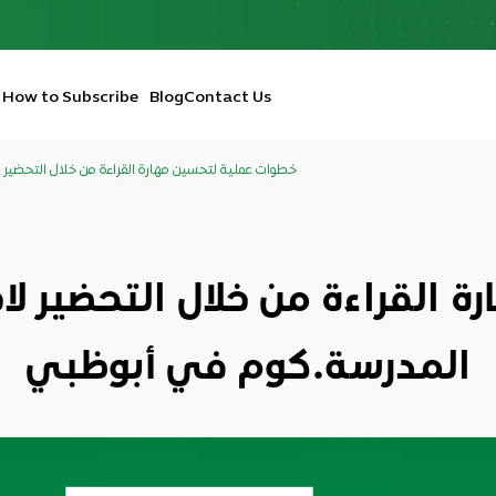
How to Subscribe
Blog
Contact Us
خطوات عملية لتحسين مهارة القراءة من خلال التحضير 
القراءة من خلال التحضير لاخ
المدرسة.كوم في أبوظبي