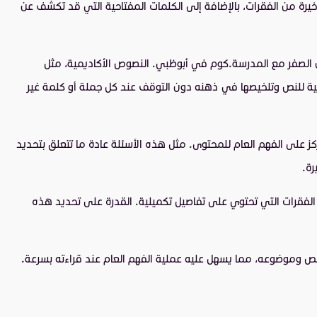
خيرة من الفقرات، بالإضافة إلى الكلمات المفتاحية التي قد تكشف عن
الصفر مع المدرسة.كوم في أبوظبي. النصوص الأكاديمية، مثل
رئيسية للنص وتلخيصها في ذهنه دون التوقف عند كل جملة أو كلمة غير
ركز على الفهم العام للمحتوى. مثل هذه الأسئلة عادة ما تتعلق بتحديد
رة.
الفقرات التي تحتوي على تفاصيل تكميلية. القدرة على تحديد هذه
 النص وموضوعه، مما يسهل عليه عملية الفهم العام عند قراءته بسرعة.