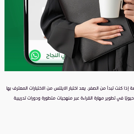
 كنت تبدأ من الصفر. يعد اختبار الايلتس من الاختبارات المعترف بها
يًا في تطوير مهارة القراءة عبر منهجيات متطورة ودورات تدريبية