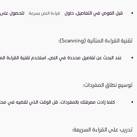
قبل الغوص في التفاصيل، حاول
قراءة النص بسرعة
تقنية القراءة المتأنية (Scanning):
عند البحث عن تفاصيل محددة في النص، استخدم تقنية القراءة المتأن
توسيع نطاق المفردات:
كلما زادت معرفتك بالمفردات، قل الوقت الذي تقضيه في محاول
تدريب على القراءة السريعة: