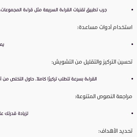
جرب تطبيق تقنيات القراءة السريعة مثل قراءة المجموعات،
استخدام أدوات مساعدة:
يم
تحسين التركيز والتقليل من التشويش:
القراءة بسرعة تتطلب تركيزًا كاملاً. حاول التخلص من
مراجعة النصوص المتنوعة:
لزيادة قدرتك ع
تحديد الأهداف: