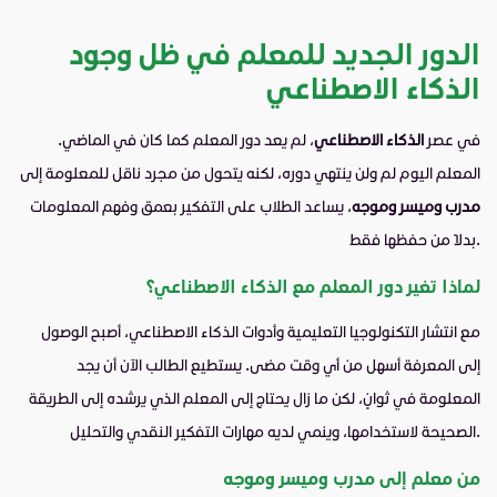
الدور الجديد للمعلم في ظل وجود
الذكاء الاصطناعي
في عصر
الذكاء الاصطناعي
، لم يعد دور المعلم كما كان في الماضي.
المعلم اليوم لم ولن ينتهي دوره، لكنه يتحول من مجرد ناقل للمعلومة إلى
مدرب وميسر وموجه
، يساعد الطلاب على التفكير بعمق وفهم المعلومات
بدلًا من حفظها فقط.
لماذا تغير دور المعلم مع الذكاء الاصطناعي؟
مع انتشار التكنولوجيا التعليمية وأدوات الذكاء الاصطناعي، أصبح الوصول
إلى المعرفة أسهل من أي وقت مضى. يستطيع الطالب الآن أن يجد
المعلومة في ثوانٍ، لكن ما زال يحتاج إلى المعلم الذي يرشده إلى الطريقة
الصحيحة لاستخدامها، وينمي لديه مهارات التفكير النقدي والتحليل.
من معلم إلى مدرب وميسر وموجه