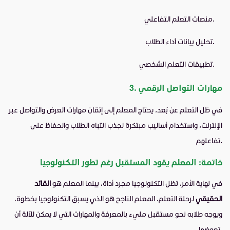
منصات التعلم التفاعلي.
تحليل بيانات أداء الطلاب.
تطبيقات التعلم الشخصي.
3. مهارات التواصل الرقمي
في ظل التعلم عن بُعد، يحتاج المعلم إلى إتقان مهارات العرض والتواصل عبر
الإنترنت، واستخدام أساليب مبتكرة لجذب انتباه الطلاب والحفاظ على
تفاعلهم.
خاتمة: المعلم يقود المستقبل رغم تطور التكنولوجيا
في نهاية الأمر، تظل التكنولوجيا مجرد أداة، بينما المعلم هو
القائد
الحقيقي
لرحلة التعلم. المعلم الناجح هو الذي يسبق التكنولوجيا بخطوة،
ويوجه طلابه نحو مستقبل مليء بالمعرفة والمهارات التي لا يمكن للآلة أن
تعوضها.