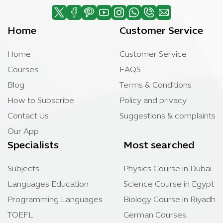
Home
Customer Service
Home
Customer Service
Courses
FAQS
Blog
Terms & Conditions
How to Subscribe
Policy and privacy
Contact Us
Suggestions & complaints
Our App
Specialists
Most searched
Subjects
Physics Course in Dubai
Languages Education
Science Course in Egypt
Programming Languages
Biology Course in Riyadh
TOEFL
German Courses