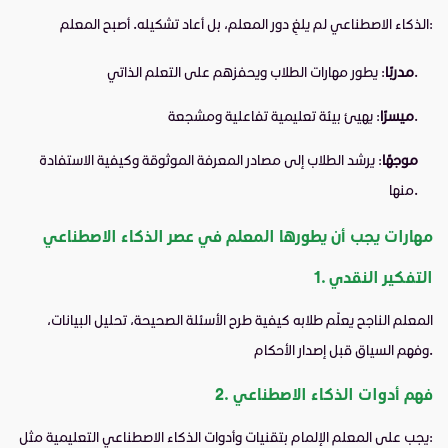
الذكاء الاصطناعي لم يلغِ دور المعلم، بل أعاد تشكيله. أصبح المعلم:
: يطور مهارات الطلاب ويحفزهم على التعلم الذاتي.
مدربًا
: يهيئ بيئة تعليمية تفاعلية ومشجعة.
ميسرًا
موجهًا
: يرشد الطلاب إلى مصادر المعرفة الموثوقة وكيفية الاستفادة
منها.
مهارات يجب أن يطورها المعلم في عصر الذكاء الاصطناعي
1. التفكير النقدي
المعلم الناجح يعلّم طلابه كيفية طرح الأسئلة الصحيحة، تحليل البيانات،
وفهم السياق قبل إصدار الأحكام.
2. فهم أدوات الذكاء الاصطناعي
يجب على المعلم الإلمام بتقنيات وأدوات الذكاء الاصطناعي التعليمية مثل: