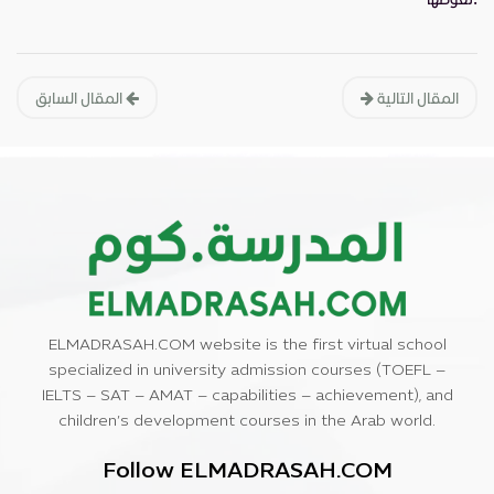
المقال التالية
المقال السابق
ELMADRASAH.COM website is the first virtual school
specialized in university admission courses (TOEFL –
IELTS – SAT – AMAT – capabilities – achievement), and
children’s development courses in the Arab world.
Follow ELMADRASAH.COM