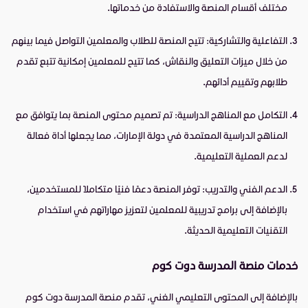
مختلف أقسام المنصة والاستفادة من خدماتها.
التفاعلية والتشاركية: تتيح المنصة للطلاب والمعلمين التواصل فيما بينهم
من خلال ميزات التعليق والنقاش، كما تتيح للمعلمين إمكانية تتبع تقدم
طلابهم وتقييم أدائهم.
التكامل مع المناهج الدراسية: تم تصميم محتوى المنصة بما يتوافق مع
المناهج الدراسية المعتمدة في دولة الإمارات، مما يجعلها أداة فعالة
لدعم العملية التعليمية.
الدعم الفني والتدريب: توفر المنصة دعمًا فنيًا متكاملاً للمستخدمين،
بالإضافة إلى برامج تدريبية للمعلمين لتعزيز مهاراتهم في استخدام
التقنيات التعليمية الحديثة.
خدمات منصة المدرسة دوت كوم
بالإضافة إلى المحتوى التعليمي الغني، تقدم منصة المدرسة دوت كوم