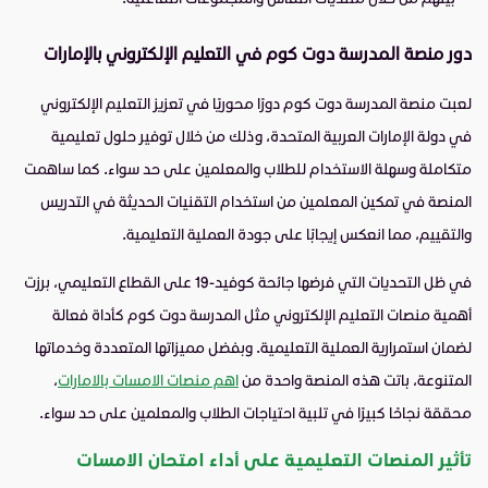
دور منصة المدرسة دوت كوم في التعليم الإلكتروني بالإمارات
لعبت منصة المدرسة دوت كوم دورًا محوريًا في تعزيز التعليم الإلكتروني
في دولة الإمارات العربية المتحدة، وذلك من خلال توفير حلول تعليمية
متكاملة وسهلة الاستخدام للطلاب والمعلمين على حد سواء. كما ساهمت
المنصة في تمكين المعلمين من استخدام التقنيات الحديثة في التدريس
والتقييم، مما انعكس إيجابًا على جودة العملية التعليمية.
في ظل التحديات التي فرضها جائحة كوفيد-19 على القطاع التعليمي، برزت
أهمية منصات التعليم الإلكتروني مثل المدرسة دوت كوم كأداة فعالة
لضمان استمرارية العملية التعليمية. وبفضل مميزاتها المتعددة وخدماتها
المتنوعة، باتت هذه المنصة واحدة من
اهم منصات الامسات بالامارات
،
محققة نجاحًا كبيرًا في تلبية احتياجات الطلاب والمعلمين على حد سواء.
تأثير المنصات التعليمية على أداء امتحان الامسات