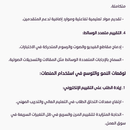
متكاملة.
- تقديم مواد تعليمية تفاعلية وموارد إضافية لدعم المتقدمين.
التقييم متعدد الوسائط:
- إدماج مقاطع الفيديو والصوت والرسوم المتحركة في الاختبارات.
- السماح بالإجابات المتعددة الوسائط مثل المقالات والتسجيلات الصوتية.
توقعات النمو والتوسع في استخدام المنصات:
زيادة الطلب على التقييم الإلكتروني:
- ارتفاع معدلات التحاق الطلاب في التعليم العالي والتدريب المهني.
- الحاجة المتزايدة للتقييم المرن والسريع في ظل التغيرات السريعة في
سوق العمل.