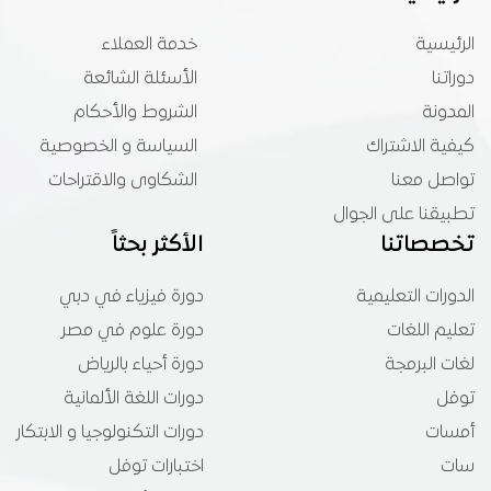
الرئيسية
خدمة العملاء
دوراتنا
الأسئلة الشائعة
المدونة
الشروط والأحكام
كيفية الاشتراك
السياسة و الخصوصية
تواصل معنا
الشكاوى والاقتراحات
تطبيقنا على الجوال
تخصصاتنا
الأكثر بحثاً
الدورات التعليمية
دورة فيزياء في دبي
تعليم اللغات
دورة علوم في مصر
لغات البرمجة
دورة أحياء بالرياض
توفل
دورات اللغة الألمانية
أمسات
دورات التكنولوجيا و الابتكار
سات
اختبارات توفل