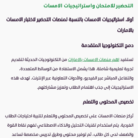
التحضير للامتحان واستراتيجيات الامسات
أولا، استراتيجيات الامسات بالنسبة لمنصات التحضير لاختبار الامسات
بالامارات
دمج التكنولوجيا المتقدمة
تستفيد
اهم منصات الامسات بالامارات
من التكنولوجيات الحديثة لتقديم
تجربة تعليمية شاملة. هذا يشمل الاستفادة من الوسائط المتعددة،
والتفاعل المباشر عبر الفيديو، والأدوات التعاونية عبر الإنترنت. تهدف هذه
الاستراتيجيات إلى جذب اهتمام الطلاب وتعزيز مشاركتهم.
تخصيص المحتوى والتعلم
تُركز منصات الامسات على تخصيص المحتوى والتعلم لتلبية احتياجات الطلاب
الفردية. يتم استخدام تقنيات التحليل والذكاء الاصطناعي لفهم نقاط القوة
والضعف لدى كل طالب، ثم توفير محتوى وطرق تدريس مخصصة تساعد