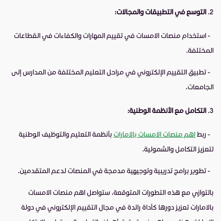
التوسع في التطبيقات والمجالات:
- استخدام منصات الامسات في تقييم المهارات والكفاءات في القطاعات
المختلفة.
- تطبيق التقييم الإلكتروني في مراحل التعليم المختلفة من المدارس إلى
الجامعات.
التكامل مع الأنظمة الوطنية:
- ربط
اهم منصات الامسات بالامارات
بأنظمة التعليم والتوظيف الوطنية
لتعزيز التكامل والشمولية.
- تطوير برامج تدريبية وتوجيهية مدمجة في المنصات لدعم المتقدمين.
بالتوازي مع هذه التطورات المتوقعة، ستواصل اهم منصات الامسات
بالامارات تعزيز دورها كأداة رائدة في مجال التقييم الإلكتروني في دولة