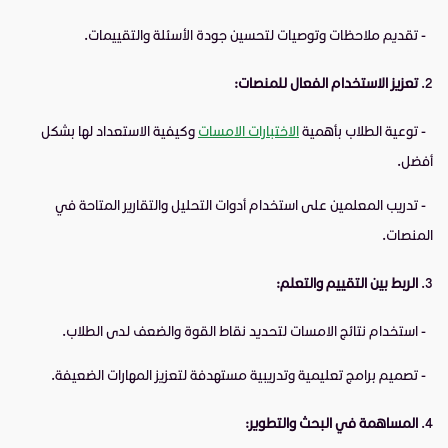
- تقديم ملاحظات وتوصيات لتحسين جودة الأسئلة والتقييمات.
تعزيز الاستخدام الفعال للمنصات:
- توعية الطلاب بأهمية
الاختبارات الامسات
وكيفية الاستعداد لها بشكل
أفضل.
- تدريب المعلمين على استخدام أدوات التحليل والتقارير المتاحة في
المنصات.
الربط بين التقييم والتعلم:
- استخدام نتائج الامسات لتحديد نقاط القوة والضعف لدى الطلاب.
- تصميم برامج تعليمية وتدريبية مستهدفة لتعزيز المهارات الضعيفة.
المساهمة في البحث والتطوير: