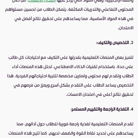
المحتوى التفاعلي والتدريبات المكثفة، يتمكن الطلاب من تحسين مستواهم
في هذه المواد الأساسية، مما يساعدهم على تحقيق نتائج أفضل في
الامتحان.
التخصيص والتكيف:
تتميز بعض المنصات التعليمية بقدرتها على التكيف مع احتياجات كل طالب
على حدة. باستخدام تقنيات الذكاء الاصطناعي، تحلل هذه المنصات أداء
الطلاب وتقدم لهم محتوى وتمارين مخصصة لتلبية احتياجاتهم الفردية. هذا
التخصيص يساعد الطلاب على التقدم بشكل أسرع ويعزز من فرصهم في
تحقيق نتائج أعلى في امتحان الامسات.
التغذية الراجعة والتقييم المستمر:
تقدم المنصات التعليمية تغذية راجعة فورية للطلاب حول أدائهم، مما
يساعدهم على تحديد نقاط القوة والضعف لديهم. كما تتيح هذه المنصات