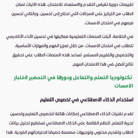
تقييمات دورية لقياس التقدم والاستعداد للامتحان. هذه الآليات تمكن
الطلاب من التركيز على المجالات التي تحتاج إلى تحسين، وبالتالي تحسين
فرصهم في امتحان الامسات.
في الخلاصة، أثبتت المنصات التعليمية فعاليتها في تحسين الأداء الأكاديمي
للطلاب في امتحان الامسات. من خلال تعزيز الفهم والمهارات الأساسية،
والتخصيص والتقييم المستمر، تساعد هذه المنصات الطلاب على تحقيق
نتائج أفضل في هذا الامتحان المهم.
تكنولوجيا التعلم والتفاعل ودورها في التحضير لاختبار
الامسات
استخدام الذكاء الاصطناعي في تخصيص التعليم
تقدم تقنيات الذكاء الاصطناعي إمكانات هائلة لتخصيص التعليم وتحسين
تجربة التعلم. النظم القائمة على الذكاء الاصطناعي تستطيع تحليل بيانات
الطلاب وتقديم محتوى وتوجيهات مصممة خصيصًا لاحتياجاتهم الفردية. هذا