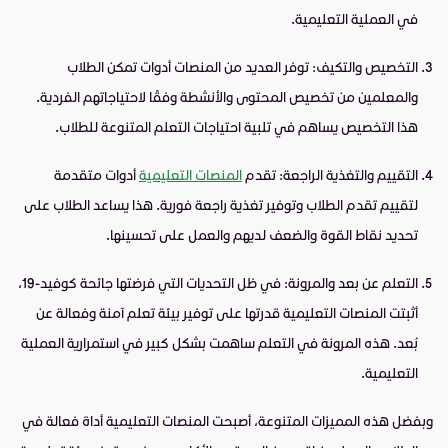
في العملية التعليمية.
التخصيص والتكيف: توفر العديد من المنصات أدوات تمكن الطلاب
والمعلمين من تخصيص المحتوى والأنشطة وفقًا لاحتياجاتهم الفردية.
هذا التخصيص يساهم في تلبية احتياجات التعلم المتنوعة للطلاب.
التقييم والتغذية الراجعة: تقدم
المنصات التعليمية
أدوات متقدمة
لتقييم تقدم الطلاب وتوفير تغذية راجعة فورية. هذا يساعد الطلاب على
تحديد نقاط القوة والضعف لديهم والعمل على تحسينها.
التعلم عن بعد والمرونة: في ظل التحديات التي فرضتها جائحة كوفيد-19،
أثبتت المنصات التعليمية قدرتها على توفير بيئة تعلم آمنة وفعالة عن
بُعد. هذه المرونة في التعلم ساهمت بشكل كبير في استمرارية العملية
التعليمية.
وبفضل هذه المميزات المتنوعة، أصبحت المنصات التعليمية أداة فعالة في