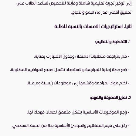
إلى توفير تجربة تعليمية شاملة وقابلة للتخصيص تساعد الطلاب على
تحقيق أقصى قدر من النمو والنجاح.
ثانيا، استراتيجيات الامسات بالنسبة للطلبة
التخطيط والتنظيم:
- قم بمراجعة متطلبات الامتحان وجدول الاختبارات بعناية.
- ضع خطة زمنية للمراجعة والاستعداد تشمل جميع المواضيع المطلوبة.
- نظّم مواد المراجعة وقسّمها إلى موضوعات رئيسية وفرعية.
تعزيز المعرفة والفهم:
- راجع الموضوعات الأساسية بشكل متعمق لضمان فهمك لها.
- ركّز على فهم المفاهيم والمبادئ الأساسية بدلاً من الحفظ السطحي.