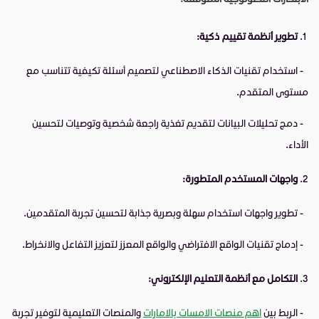
تطوير أنظمة تقييم ذكية:
- استخدام تقنيات الذكاء الاصطناعي لتصميم أسئلة تكيفية تتناسب مع
مستوى المتقدم.
- دمج تحليلات البيانات لتقديم تغذية راجعة شخصية وتوصيات لتحسين
الأداء.
واجهات المستخدم المتطورة:
- تطوير واجهات استخدام سهلة وبصرية جذابة لتحسين تجربة المتقدمين.
- إدماج تقنيات الواقع الافتراضي والواقع المعزز لتعزيز التفاعل والانخراط.
التكامل مع أنظمة التعليم الإلكتروني:
- الربط بين
اهم منصات الامسات بالامارات
والمنصات التعليمية لتوفير تجربة