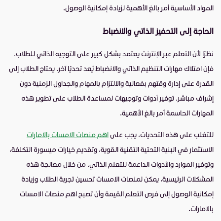
المواد الأساسية أمر بالغ الأهمية لزيادة إمكانية الوصول.
الحاجة إلى التحفيز الذاتي والانضباط
نظرًا لأن التعلم عبر الإنترنت يعتمد بشكل كبير على التوجيه الذاتي للطلاب،
فإن امتلاك مهارات التنظيم الذاتي والانضباط يُعد تحديًا آخر. يحتاج الطلاب إلى
القدرة على إدارة وقتهم بفعالية والالتزام بالمهام والجداول الزمنية دون
إشراف مباشر. توفير أدوات وتوجيهات لمساعدة الطلاب على تطوير هذه
المهارات الحاسمة أمر بالغ الأهمية.
للتغلب على هذه التحديات، يجب على
اهم منصات الامسات بالامارات
الاستثمار في البنية التحتية التقنية القوية، وتقديم خيارات ميسورة التكلفة،
وتوفير الموارد والأدوات الداعمة للتعلم الذاتي. من خلال معالجة هذه
المشكلات الرئيسية، يمكن لمنصات الامسات تحسين تجربة الطلاب وزيادة
إمكانية الوصول إلى فرص التعلم القيمة وأن تصبح اهم منصات الامسات
بالامارات.