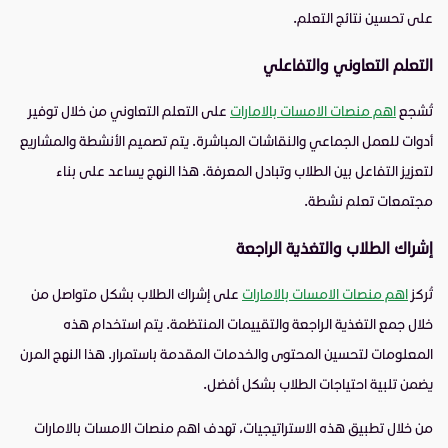
على تحسين نتائج التعلم.
التعلم التعاوني والتفاعلي
تُشجع
اهم منصات الامسات بالامارات
على التعلم التعاوني من خلال توفير
أدوات للعمل الجماعي والنقاشات المباشرة. يتم تصميم الأنشطة والمشاريع
لتعزيز التفاعل بين الطلاب وتبادل المعرفة. هذا النهج يساعد على بناء
مجتمعات تعلم نشطة.
إشراك الطلاب والتغذية الراجعة
تُركز
اهم منصات الامسات بالامارات
على إشراك الطلاب بشكل متواصل من
خلال جمع التغذية الراجعة والتقييمات المنتظمة. يتم استخدام هذه
المعلومات لتحسين المحتوى والخدمات المقدمة باستمرار. هذا النهج المرن
يضمن تلبية احتياجات الطلاب بشكل أفضل.
من خلال تطبيق هذه الاستراتيجيات، تهدف اهم منصات الامسات بالامارات