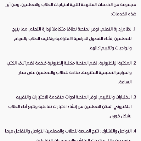
مجموعة من الخدمات المتنوعة لتلبية احتياجات الطلاب والمعلمين، ومن أبرز
هذه الخدمات:
نظام إدارة التعلم: توفر المنصة نظامًا متكاملاً لإدارة التعلم، مما يتيح
للمعلمين إنشاء الفصول الدراسية الافتراضية وتكليف الطلاب بالمهام
والواجبات وتقييم أدائهم.
المكتبة الإلكترونية: تضم المنصة مكتبة إلكترونية ضخمة تضم آلاف الكتب
والمراجع التعليمية المتنوعة، متاحة للطلاب والمعلمين على مدار
الساعة.
الاختبارات والتقييم: توفر المنصة أدوات متقدمة للاختبارات والتقييم
الإلكتروني، تمكن المعلمين من إنشاء اختبارات تفاعلية وتتبع أداء الطلاب
بشكل فوري.
التواصل والتشارك: تتيح المنصة للطلاب والمعلمين التواصل والتفاعل فيما
بينهم من خلال منتديات النقاش والمجموعات التفاعلية.