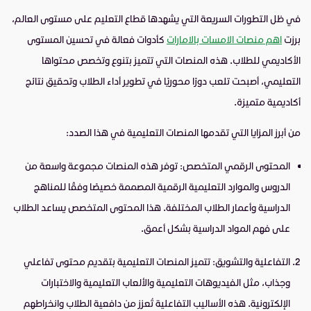
في ظل التطورات السريعة التي يشهدها قطاع التعليم على مستوى العالم،
برزت
اهم منصات الامسات بالامارات
كأدوات فعالة في تحسين المستوى
الأكاديمي للطلاب. هذه المنصات التي تتميز بتنوع وتخصص محتواها
التعليمي، أصبحت تلعب دورًا محوريًا في تطوير أداء الطلاب وتحقيق نتائج
أكاديمية متميزة.
من أبرز المزايا التي تقدمها المنصات التعليمية في هذا الصدد:
المحتوى الرقمي المتخصص: توفر هذه المنصات مجموعة واسعة من
الدروس والموارد التعليمية الرقمية المصممة خصيصًا وفقًا للمناهج
الدراسية وأعمار الطلاب المختلفة. هذا المحتوى المتخصص يساعد الطلاب
على فهم المواد الدراسية بشكل أعمق.
التفاعلية والتشويق: تتميز المنصات التعليمية بتقديم محتوى تفاعلي
وجذاب، مثل الفيديوهات التعليمية والألعاب التعليمية والاختبارات
الإلكترونية. هذه الأساليب التفاعلية تُعزز من دافعية الطلاب وانخراطهم