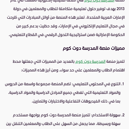
2013 بهدف توفير حلول تعليمية متكاملة للطلاب والمعلمين في دولة
الإمارات العربية المتحدة. تعتبر هذه المنصة من أوائل المبادرات التي طُرحت
في مجال التعليم الإلكتروني في الإمارات، وقد حظيت بدعم كبير من
الحكومة الإماراتية ضمن استراتيجية التحول الرقمي في القطاع التعليمي.
مميزات منصة المدرسة دوت كوم
تتميز منصة
المدرسة دوت كوم
بالعديد من المميزات التي جعلتها محط
اهتمام الطلاب والمعلمين على حد سواء، ومن أبرز هذه المميزات:
التنوع في المحتوى التعليمي: تضم المنصة مجموعة واسعة من الدروس
والمواد التعليمية التي تغطي جميع المراحل الدراسية والمواد الدراسية،
بما في ذلك الفيديوهات التفاعلية والاختبارات والتمارين.
سهولة الاستخدام: تتميز منصة المدرسة دوت كوم بواجهة مستخدم
سهلة وبسيطة، مما يجعل من السهل على الطلاب والمعلمين التنقل بين