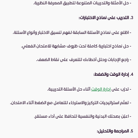
- حل الأمثلة والتدريبات المتنوعة لتطبيق المعرفة النظرية.
التدريب على نماذج الاختبارات:
- اطّلع على نماذج الأسئلة السابقة لفهم تنسيق الاختبار وأنواع الأسئلة.
- حل نماذج اختبارية كاملة تحت ظروف مشابهة للامتحان الفعلي.
- راجع الإجابات وحلل أخطاءك للتعرف على نقاط الضعف.
إدارة الوقت والضغط:
- تدرّب على
إدارة الوقت
أثناء حل الأسئلة التدريبية.
- تعلّم استراتيجيات التركيز والاسترخاء للتعامل مع الضغط أثناء الامتحان.
- اعتِن بصحتك البدنية والنفسية لتحافظ على أداء مستقر.
المراجعة والتحليل: