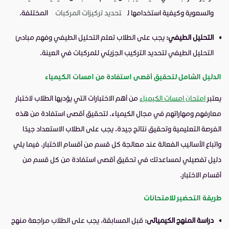
والسعوية وكيفية استخدامها ل
تحديد تركيزات المركبات
المختلفة.
التحليل الطيفي:
يجب على الطلاب تعلم التحليل الطيفي وفهم مبادئ
التحليل الطيفي لتحديد التركيب الجزيئي للمركبات في العينة.
الدليل الشامل لتحقيق أقصى استفادة من امسات الكيمياء
يعتبر
امتحان امسات الكيمياء
من أهم الاختبارات التي يؤديها الطلاب لاختبار
معارفهم ومهاراتهم في مجال الكيمياء. لتحقيق أقصى استفادة من هذه
الفرصة التعليمية وتحقيق نتائج جيدة، يجب على الطلاب الاستعداد جيدًا
واتباع الأساليب الفعالة عند معالجة كل قسم من أقسام الاختبار. فيما يلي
دليل تفصيلي لمساعدتك في تحقيق أقصى استفادة من كل قسم من
أقسام الاختبار.
طريقة التحضير للامتحانات
دراسة المنهج الكيميائى:
قبل المسابقة، يجب على الطلاب مراجعة منهج