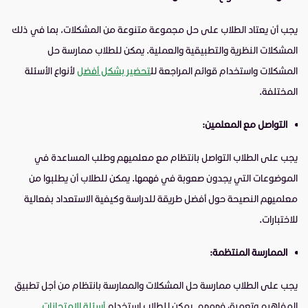
يجب أن يعتاد الطلاب على حل مجموعة متنوعة من المشكلات، بما في ذلك
المشكلات النظرية والتطبيقية والعملية. يمكن للطلاب ممارسة حل
المشكلات واستخدام قوائم المراجعة لل
تحضير بشكل أفضل
لأنواع الأسئلة
المختلفة.
التواصل مع المعلمين:
يجب على الطلاب التواصل بانتظام مع معلميهم وطلب المساعدة في
الموضوعات التي يجدون صعوبة في فهمها. يمكن للطلاب أن يطلبوا من
معلميهم النصيحة حول أفضل طريقة للدراسة وكيفية الاستعداد بفعالية
للاختبارات.
الممارسة المنتظمة:
يجب على الطلاب ممارسة حل المشكلات والممارسة بانتظام من أجل تطبيق
المفاهيم وتعميق فهمهم. يمكن للطلاب استخدام
أسئلة الامتحانات