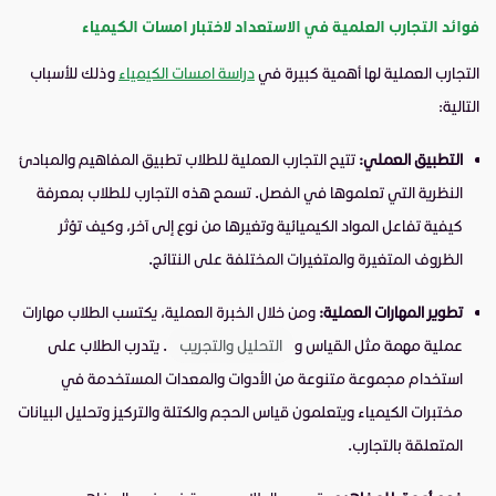
فوائد التجارب العلمية في الاستعداد لاختبار امسات الكيمياء
التجارب العملية لها أهمية كبيرة في
دراسة امسات الكيمياء
وذلك للأسباب
التالية:
التطبيق العملي:
تتيح التجارب العملية للطلاب تطبيق المفاهيم والمبادئ
النظرية التي تعلموها في الفصل. تسمح هذه التجارب للطلاب بمعرفة
كيفية تفاعل المواد الكيميائية وتغيرها من نوع إلى آخر، وكيف تؤثر
الظروف المتغيرة والمتغيرات المختلفة على النتائج.
تطوير المهارات العملية:
ومن خلال الخبرة العملية، يكتسب الطلاب مهارات
عملية مهمة مثل القياس و
التحليل والتجريب
. يتدرب الطلاب على
استخدام مجموعة متنوعة من الأدوات والمعدات المستخدمة في
مختبرات الكيمياء ويتعلمون قياس الحجم والكتلة والتركيز وتحليل البيانات
المتعلقة بالتجارب.