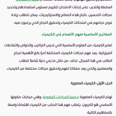
السابقة والتدرب على إجابات الامتحان لتقييم مستوى استعدادهم وتحديد
مجالات التحسين. باتباع هذه النصائح والاستراتيجيات، يمكن للطلاب زيادة
فرص نجاحهم في امتحانات الكيمياء وتحقيق النجاح الذي يرغبون فيه.
المفاتيح الأساسية لفهم الأقسام فى الكيمياء
تعتبر الكيمياء من العلوم الأساسية التي تدرس التراكيب والخواص والتفاعلات
الفيزيائية. يعد فهم مجالات الكيمياء المختلفة أمرًا بالغ الأهمية لنجاح
الطالب في هذا المجال. لذلك، من خلال ما يلي دليلاً شاملاً للطلاب
والمعلمين والذي يعد مفتاحًا لفهم وتحقيق مجالات مختلفة من الكيمياء.
الجزء الأول: الكيمياء العضوية
تهتم الكيمياء العضوية
بدراسة المركبات العضوية
، وهي مركبات مكونها
الأساسي هو الكربون. يتطلب فهم هذا الجانب من الكيمياء اهتمامًا واسعًا
بالمفاهيم التالية: