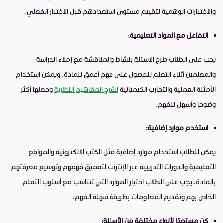
والاختبارات الوهمية لتقييم مستوى استعدادهم قبل الاختبار الفعلي.
التفاعل مع المواد التعليمية:
يجب على الطلاب طرح الأسئلة بنشاط والمناقشة مع زملاء الدراسة
والمعلمين أثناء التعلم للحصول على فهم أعمق للمادة. ويمكن استخدام
الأمثلة العملية والتجارب الكيميائية
لشرح المفاهيم النظرية
وجعلها أكثر
وضوحا وأسهل للفهم.
استخدم موارد إضافية:
يمكن للطلاب استخدام موارد إضافية مثل الكتب الإلكترونية والمواقع
التعليمية والدورات التدريبية عبر الإنترنت لتعميق فهمهم وتوسيع معرفتهم
بالمادة. يجب على الطلاب اختيار الموارد التي تتناسب مع أسلوب التعلم
الخاص بهم وتقديم المعلومات بطريقة سهلة الفهم.
كن مستعدًا لأنواع مختلفة من الأسئلة: