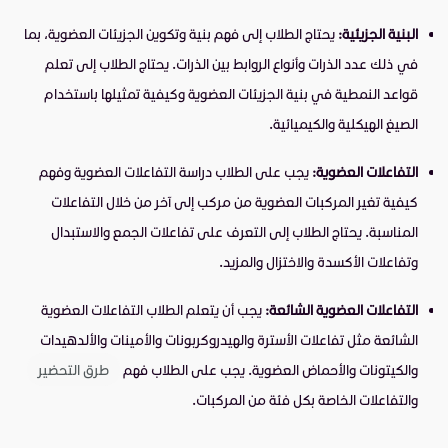
البنية الجزيئية:
يحتاج الطلاب إلى فهم بنية وتكوين الجزيئات العضوية، بما
في ذلك عدد الذرات وأنواع الروابط بين الذرات. يحتاج الطلاب إلى تعلم
قواعد النمطية في بنية الجزيئات العضوية وكيفية تمثيلها باستخدام
الصيغ الهيكلية والكيميائية.
التفاعلات العضوية:
يجب على الطلاب دراسة التفاعلات العضوية وفهم
كيفية تغير المركبات العضوية من مركب إلى آخر من خلال التفاعلات
المناسبة. يحتاج الطلاب إلى التعرف على تفاعلات الجمع والاستبدال
وتفاعلات الأكسدة والاختزال والمزيد.
التفاعلات العضوية الشائعة:
يجب أن يتعلم الطلاب التفاعلات العضوية
الشائعة مثل تفاعلات الأسترة والهيدروكربونات والأمينات والألدهيدات
والكيتونات والأحماض العضوية. يجب على الطلاب فهم
طرق التحضير
والتفاعلات الخاصة بكل فئة من المركبات.