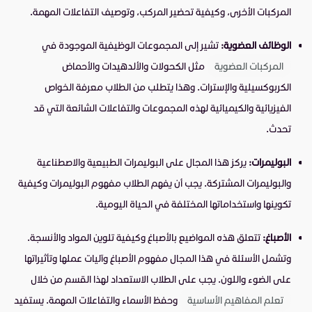
المركبات الأخرى، وكيفية تحضير المركب، وتوصيف التفاعلات المهمة.
الوظائف العضوية:
تشير إلى المجموعات الوظيفية الموجودة في
المركبات العضوية
مثل الكحولات والألدهيدات والأحماض
الكربوكسيلية والإسترات. وهذا يتطلب من الطلاب معرفة الخواص
الفيزيائية والكيميائية لهذه المجموعات والتفاعلات الشائعة التي قد
تحدث.
البوليمرات:
يركز هذا المجال على البوليمرات الطبيعية والاصطناعية
والبوليمرات المشتركة. يجب أن يفهم الطلاب مفهوم البوليمرات وكيفية
تكوينها واستخداماتها المختلفة في الحياة اليومية.
الأصباغ:
تتعلق هذه المواضيع بالأصباغ وكيفية تلوين المواد والأنسجة.
وتشمل الأسئلة في هذا المجال مفهوم الأصباغ وآليات عملها وتأثيراتها
على الضوء واللون. يجب على الطلاب الاستعداد لهذا القسم من خلال
تعلم المفاهيم الأساسية
وحفظ الأسماء والتفاعلات المهمة. يستفيد