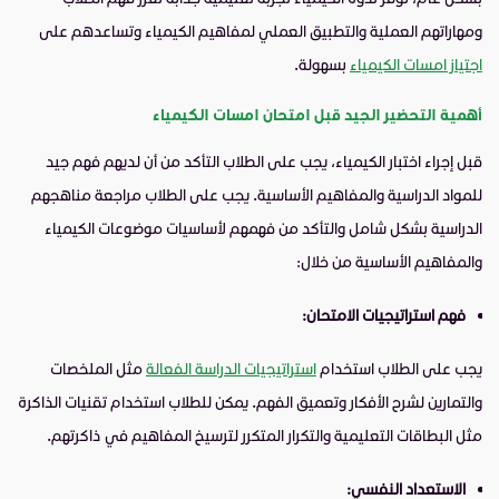
ومهاراتهم العملية والتطبيق العملي لمفاهيم الكيمياء وتساعدهم على
اجتياز امسات الكيمياء
بسهولة.
أهمية التحضير الجيد قبل امتحان امسات الكيمياء
قبل إجراء اختبار الكيمياء، يجب على الطلاب التأكد من أن لديهم فهم جيد
للمواد الدراسية والمفاهيم الأساسية. يجب على الطلاب مراجعة مناهجهم
الدراسية بشكل شامل والتأكد من فهمهم لأساسيات موضوعات الكيمياء
والمفاهيم الأساسية من خلال:
فهم استراتيجيات الامتحان:
يجب على الطلاب استخدام
استراتيجيات الدراسة الفعالة
مثل الملخصات
والتمارين لشرح الأفكار وتعميق الفهم. يمكن للطلاب استخدام تقنيات الذاكرة
مثل البطاقات التعليمية والتكرار المتكرر لترسيخ المفاهيم في ذاكرتهم.
الاستعداد النفسي: