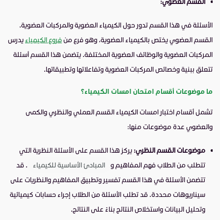
القسم العضوي:
الأسئلة في هذا القسم تدور حول الكيمياء العضوية والمركبات العضوية.
القسم العضوي يختص بالكيمياء العضوية، وهو فرع من
فروع الكيمياء
يدرس
المركبات العضوية والوظائف العضوية المختلفة. يتضمن هذا القسم أسئلة
تتعلق ببنية وخصائص المركبات العضوية وتفاعلاتها وتطبيقاتها.
ما موضوعات أقسام امتحان امسات الكيمياء؟
تشمل أقسام اختبار امسات الكيمياء القسم العملي والنظري والكمى
والعضوي عدة موضوعات منها:
موضوعات القسم النظري:
يركز هذا القسم على الأسئلة النظرية التي
تتطلب من الطلاب فهم المفاهيم و
المبادئ الأساسية للكيمياء
. قد
تتضمن الأسئلة في هذا القسم تفسير وتطبيق المفاهيم والنظريات على
سيناريوهات محددة. قد تطلب الأسئلة من الطلاب إجراء حسابات كيميائية
وتحليل البيانات واستخلاص النتائج بناءً على النتائج.