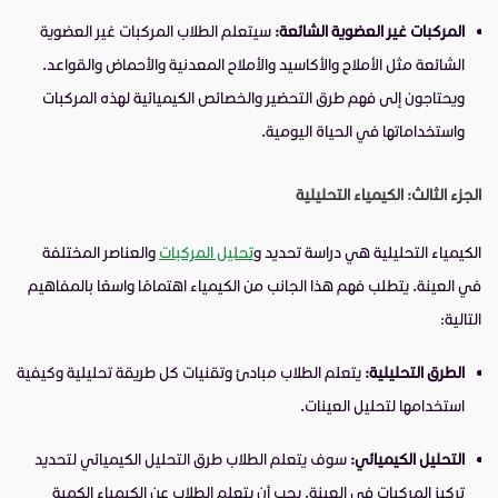
المركبات غير العضوية الشائعة:
سيتعلم الطلاب المركبات غير العضوية
الشائعة مثل الأملاح والأكاسيد والأملاح المعدنية والأحماض والقواعد.
ويحتاجون إلى فهم طرق التحضير والخصائص الكيميائية لهذه المركبات
واستخداماتها في الحياة اليومية.
الجزء الثالث: الكيمياء التحليلية
الكيمياء التحليلية هي دراسة تحديد و
تحليل المركبات
والعناصر المختلفة
في العينة. يتطلب فهم هذا الجانب من الكيمياء اهتمامًا واسعًا بالمفاهيم
التالية:
الطرق التحليلية:
يتعلم الطلاب مبادئ وتقنيات كل طريقة تحليلية وكيفية
استخدامها لتحليل العينات.
التحليل الكيميائي:
سوف يتعلم الطلاب طرق التحليل الكيميائي لتحديد
تركيز المركبات في العينة. يجب أن يتعلم الطلاب عن الكيمياء الكمية