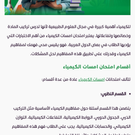
للكيمياء أهمية كبيرة في مجال العلوم الطبيعية لأنها تدرس تركيب المادة
وخصائصها وتفاعلاتها. يعتبر امتحان امسات الكيمياء من أهم الاختبارات التي
يؤديها الطلاب في بعض الدول العربية. فهو يقيس مدى فهمك لمفاهيم
الكيمياء وقدرتك على تطبيق هذه المفاهيم لحل المشكلات.
أقسام امتحان امسات الكيمياء
تتألف امتحانات
امسات الكيمياء
عادة من عدة أقسام:
القسم النظري:
يتضمن هذا القسم أسئلة حول مفاهيم الكيمياء الأساسية مثل التركيب
الذري، الجدول الدوري، الروابط الكيميائية، التفاعلات الكيميائية، التوازن
الكيميائي، والحسابات الكيميائية. يجب على الطلاب فهم هذه المفاهيم