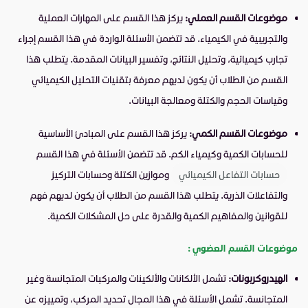
موضوعات القسم العملي:
يركز هذا القسم على المهارات العملية
والتجريبية في الكيمياء. قد تتضمن الأسئلة الواردة في هذا القسم إجراء
تجارب كيميائية، وتحليل النتائج، وتفسير البيانات المقدمة. يتطلب هذا
القسم من الطلاب أن يكون لديهم معرفة بتقنيات التحليل الكيميائي
وقياسات الحجم والكتلة ومعالجة البيانات.
موضوعات القسم الكمي:
يركز هذا القسم على المبادئ الأساسية
للحسابات الكمية وكيمياء الكم. قد تتضمن الأسئلة في هذا القسم
حسابات التفاعل الكيميائي
وموازين الكتلة وحسابات التركيز
والتفاعلات الذرية. يتطلب هذا القسم من الطلاب أن يكون لديهم فهم
للقوانين والمفاهيم الكمية والقدرة على حل المشكلات الكمية.
موضوعات القسم العضوي :
الهيدروكربونات:
تشمل الألكانات والألكينات والمركبات المتجانسة وغير
المتجانسة. تشمل الأسئلة في هذا المجال تحديد المركب، وتمييزه عن