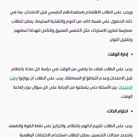
ويجب على الطلاب الاهتمام باستعدادهم النفسي قبل الامتحان، بما في
ذلك الحصول على قسط كاف من النوم والتغذية السليمة. يمكن للطلاب
ممارسة تمارين الاسترخاء مثل التنفس العميق والتأمل لتهدئة أعصابهم
وتقليل التوتر.
إدارة الوقت:
يجب على الطلاب قضاء ما يكفي من الوقت في دراسة كل مادة بانتظام
قبل الامتحان وعدم التباطؤ أو المماطلة. يجب على الطلاب أن يوازنوا
وقت
الامتحان
بين الأسئلة حتى يتمكنوا من الإجابة على كل سؤال دون إضاعة
الوقت.
احترام الذات:
يجب على الطلاب تقييم أدائهم بانتظام، والتركيز على نقاط القوة والضعف
وتحديد مجالات التحسين. يمكن للطلاب استخدام الاختبارات الوهمية