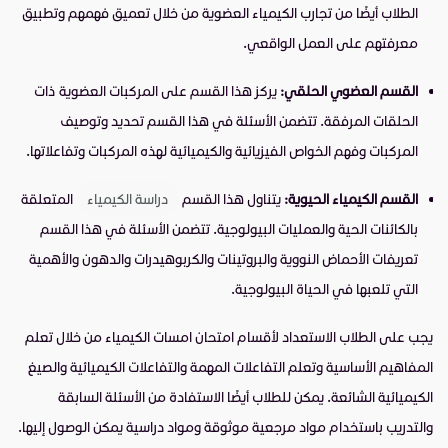
الطلاب أيضًا من تجارب الكيمياء العضوية من خلال تعميق فهمهم وتطبيق
معرفتهم على العمل الواقعي.
القسم العضوي الحلقي:
يركز هذا القسم على المركبات العضوية ذات
الحلقات المرفقة. تتضمن الأسئلة في هذا القسم تحديد وتوصيف
المركبات وفهم الخواص الفيزيائية والكيميائية لهذه المركبات وتفاعلاتها.
القسم الكيمياء الحيوية:
يتناول هذا القسم
دراسة الكيمياء
المتعلقة
بالكائنات الحية والعمليات البيولوجية. تتضمن الأسئلة في هذا القسم
تعريفات الأحماض النووية والبروتينات والكربوهيدرات والدهون والأهمية
التي تلعبها في الحياة البيولوجية.
يجب على الطلاب الاستعداد لأقسام امتحان امسات الكيمياء من خلال تعلم
المفاهيم الأساسية وتعلم التفاعلات المهمة والتفاعلات الكيميائية والصيغ
الكيميائية الشائعة. يمكن للطلاب أيضًا الاستفادة من الأسئلة السابقة
والتدريب باستخدام مواد مرجعية موثوقة ومواد دراسية يمكن الوصول إليها.