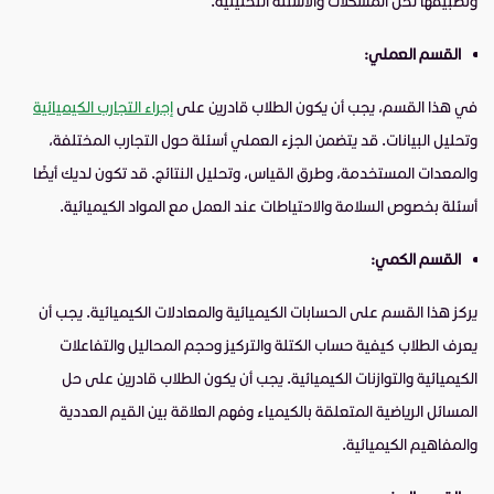
وتطبيقها لحل المشكلات والأسئلة التحليلية.
القسم العملي:
في هذا القسم، يجب أن يكون الطلاب قادرين على
إجراء التجارب الكيميائية
وتحليل البيانات. قد يتضمن الجزء العملي أسئلة حول التجارب المختلفة،
والمعدات المستخدمة، وطرق القياس، وتحليل النتائج. قد تكون لديك أيضًا
أسئلة بخصوص السلامة والاحتياطات عند العمل مع المواد الكيميائية.
القسم الكمي:
يركز هذا القسم على الحسابات الكيميائية والمعادلات الكيميائية. يجب أن
يعرف الطلاب كيفية حساب الكتلة والتركيز وحجم المحاليل والتفاعلات
الكيميائية والتوازنات الكيميائية. يجب أن يكون الطلاب قادرين على حل
المسائل الرياضية المتعلقة بالكيمياء وفهم العلاقة بين القيم العددية
والمفاهيم الكيميائية.