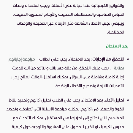
والقوانين الكيميائية عند الإجابة على الأسئلة. ويجب استخدام وحدات
القياس المناسبة والمصطلحات الصحيحة والأرقام المعنوية الدقيقة.
وينبغي تجنب الأخطاء الشائعة مثل الأرقام غير الصحيحة والوحدات
المختلطة.
بعد الامتحان
التحقق من الإجابات:
بعد الامتحان، يجب على الطلاب
مراجعة إجاباتهم
بعناية
. يجب عليك التحقق من دقة حساباتك والتأكد من أنك قدمت
إجابة كاملة وشاملة على السؤال. يمكنك استغلال الوقت المتاح لإجراء
التعديلات اللازمة وتصحيح الأخطاء الواضحة.
تحليل الأداء
: بعد الامتحان، يجب على الطلاب تحليل أدائهم وتحديد نقاط
القوة والضعف في أدائهم. يمكنك مراجعة الأسئلة التي تصادفك وتحديد
المفاهيم التي تحتاج إلى تعزيزها في المستقبل. يمكنك التحدث مع
مدرس الكيمياء أو الخبير للحصول على المشورة والتوجيه حول كيفية