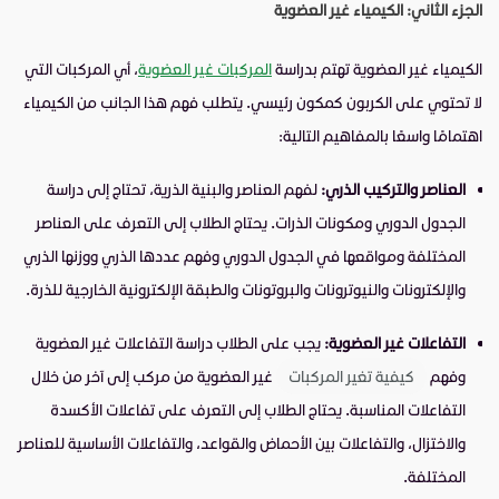
الجزء الثاني: الكيمياء غير العضوية
الكيمياء غير العضوية تهتم بدراسة
المركبات غير العضوية
، أي المركبات التي
لا تحتوي على الكربون كمكون رئيسي. يتطلب فهم هذا الجانب من الكيمياء
اهتمامًا واسعًا بالمفاهيم التالية:
العناصر والتركيب الذري:
لفهم العناصر والبنية الذرية، تحتاج إلى دراسة
الجدول الدوري ومكونات الذرات. يحتاج الطلاب إلى التعرف على العناصر
المختلفة ومواقعها في الجدول الدوري وفهم عددها الذري ووزنها الذري
والإلكترونات والنيوترونات والبروتونات والطبقة الإلكترونية الخارجية للذرة.
التفاعلات غير العضوية:
يجب على الطلاب دراسة التفاعلات غير العضوية
وفهم
كيفية تغير المركبات
غير العضوية من مركب إلى آخر من خلال
التفاعلات المناسبة. يحتاج الطلاب إلى التعرف على تفاعلات الأكسدة
والاختزال، والتفاعلات بين الأحماض والقواعد، والتفاعلات الأساسية للعناصر
المختلفة.