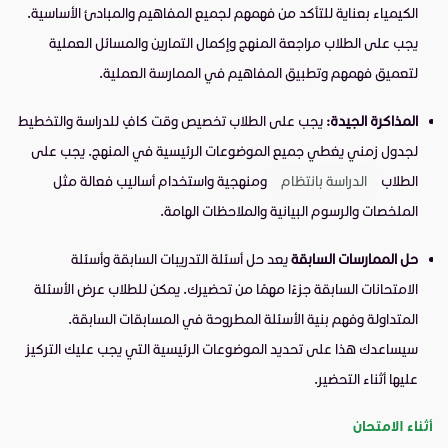
الكيمياء بعناية للتأكد من فهمهم لجميع المفاهيم والمبادئ الأساسية.
يجب على الطلاب مراجعة المنهج وإكمال التمارين والمسائل العملية
لتعميق فهمهم وتطبيق المفاهيم في الممارسة العملية.
المذاكرة الجيدة:
يجب على الطلاب تخصيص وقت كافٍ للدراسة والتخطيط
لجدول زمني يغطي جميع الموضوعات الرئيسية في المنهج. يجب على
الطلاب
الدراسة بانتظام
ومنهجية واستخدام أساليب فعالة مثل
الملخصات والرسوم البيانية والملاحظات الهامة.
حل الممارسات السابقة
يعد حل أسئلة التدريبات السابقة وأسئلة
الامتحانات السابقة جزءًا مهمًا من تحضيرك. يمكن للطلاب عرض الأسئلة
المتداولة وفهم بنية الأسئلة المطروحة في المسابقات السابقة.
سيساعدك هذا على تحديد الموضوعات الرئيسية التي يجب عليك التركيز
عليها أثناء التحضير.
أثناء الامتحان