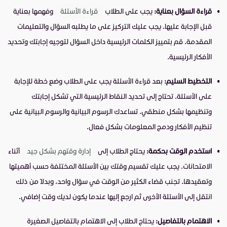
قراءة السؤال بعناية:
يجب على الطلاب
قراءة الأسئلة
وفهمها بعناية
قبل الإجابة عليها. يجب عليك التركيز على ما يطلبه السؤال والتعليمات
المقدمة. قم بتمييز الكلمات الرئيسية داخل السؤال لتوجيه إجابتك وتحديد
الأفكار الرئيسية.
التخطيط السليم:
بعد قراءة الأسئلة يجب على الطلاب وضع خطة للإجابة
على الأسئلة. تحتاج إلى تحديد النقاط الرئيسية التي تشكل إجابتك
وتنظيمها بشكل منطقي. تساعدك الرسوم البيانية والرسوم البيانية على
تنظيم الأفكار ودمج المعلومات بشكل فعال.
استخدم الوقت بحكمة:
يحتاج الطلاب إلى
إدارة وقتهم بشكل جيد
أثناء
الامتحانات. يجب عليك تقسيم وقتك بين الأسئلة المختلفة حسب أهميتها
وتعقيدها. تجنب قضاء الكثير من الوقت في سؤال واحد، وبدلاً من ذلك
انتقل إلى الأسئلة الأخرى ثم ارجع إليها عندما يكون لديك وقت إضافي.
الاهتمام بالتفاصيل:
يحتاج الطلاب إلى الاهتمام بالتفاصيل الصغيرة