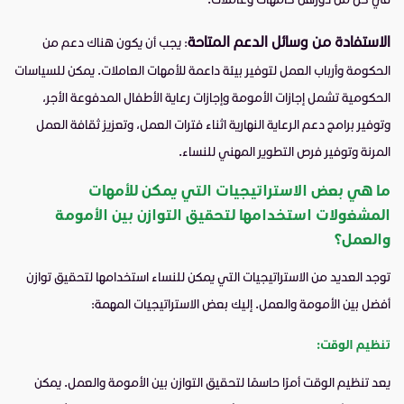
الاستفادة من وسائل الدعم المتاحة
: يجب أن يكون هناك دعم من
الحكومة وأرباب العمل لتوفير بيئة داعمة للأمهات العاملات. يمكن للسياسات
الحكومية تشمل إجازات الأمومة وإجازات رعاية الأطفال المدفوعة الأجر،
وتوفير برامج دعم الرعاية النهارية اثناء فترات العمل، وتعزيز ثقافة العمل
المرنة وتوفير فرص التطوير المهني للنساء.
ما هي بعض الاستراتيجيات التي يمكن للأمهات
المشغولات استخدامها لتحقيق التوازن بين الأمومة
والعمل؟
توجد العديد من الاستراتيجيات التي يمكن للنساء استخدامها لتحقيق توازن
أفضل بين الأمومة والعمل. إليك بعض الاستراتيجيات المهمة:
تنظيم الوقت:
يعد تنظيم الوقت أمرًا حاسمًا لتحقيق التوازن بين الأمومة والعمل. يمكن