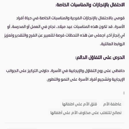
الاحتفال بالإنجازات والمناسبات الخاصة
:
قومى بالاحتفال بالإنجازات الفردية والمناسبات الخاصة في حياة أفراد
الأسرة. قد تكون هذه المناسبات عيد ميلاد، نجاح في العمل أو المدرسة، أو
أي إنجاز آخر. اجعلى من هذه اللحظات فرصة للتعبير عن الفرح والتقدير وتعزيز
الروابط العائلية.
الحرص على التفاؤل الدائم:
حافظى على روح التفاؤل والإيجابية في الأسرة. حاولى التركيز على الجوانب
الإيجابية وتشجيع أفراد الأسرة على النمو والتطور.
:
عاطفة الأم
قلق الأم على اطفالها
نصائح للتغلب على مخاوف الأم على أطفالها