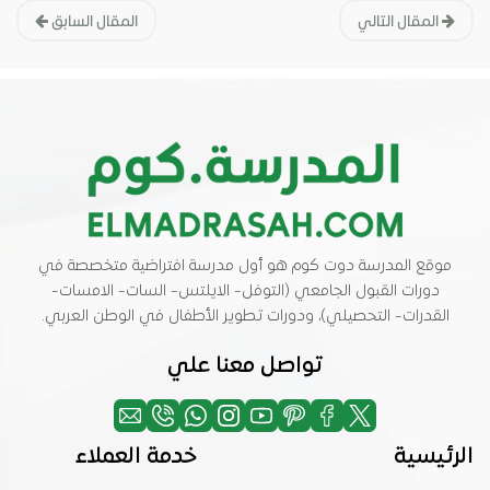
المقال التالي
المقال السابق
موقع المدرسة دوت كوم هو أول مدرسة افتراضية متخصصة في
دورات القبول الجامعي (التوفل- الايلتس- السات- الامسات-
القدرات- التحصيلي)، ودورات تطوير الأطفال في الوطن العربي.
تواصل معنا علي
الرئيسية
خدمة العملاء