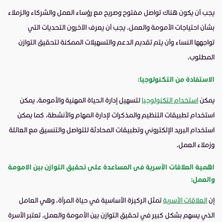
يجب أن يكون هناك تواصل مفتوح وصريح مع رؤساء العمل والشركاء والزملاء
بشأن احتياجات الأمومة والعمل. يجب أن يعرف الآخرون التحديات التي
تواجهها النساء وأن يتم تقديم الدعم والتسهيلات الممكنة لتحقيق التوازن
المطلوب.
الاستفادة من التكنولوجيا:
يمكن
استخدام التكنولوجيا
لتسهيل إدارة الحياة المهنية والأمومة. يمكن
استخدام تطبيقات التنظيم والمذكرات لإدارة المهام والأنشطة. كما يمكن
استخدام البريد الإلكتروني وتطبيقات المحادثة للتواصل والتنسيق مع العائلة
وزملاء العمل.
اهمية العلاقات الأسرية فى المساعدة على تحقيق التوازن بين الامومة
والعمل:
إن
العلاقات الأسرية
تمثل الركيزة الأساسية في حياة المرأة، وهي العامل
الذي يسهم بشكل كبير في تحقيق التوازن بين الأمومة والعمل. تعتبر الأسرة