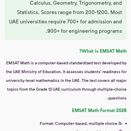
Calculus, Geometry, Trigonometry, and
Statistics. Scores range from 200-1200. Most
UAE universities require 700+ for admission and
900+ for engineering programs.
What is EMSAT Math?
EMSAT Math is a computer-based standardized test developed by
the UAE Ministry of Education. It assesses students' readiness for
university-level mathematics in the UAE. The test covers all major
topics from the Grade 12 UAE curriculum through multiple-choice
questions.
EMSAT Math Format 2026
📝 Format: Computer-based, multiple choice