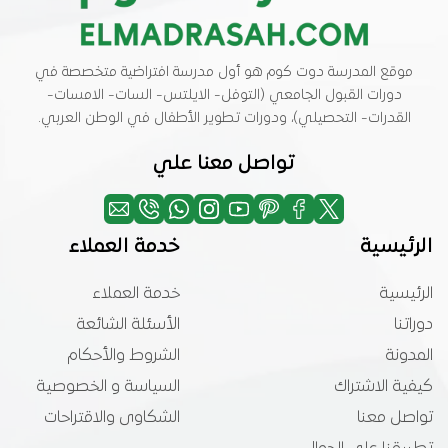
موقع المدرسة دوت كوم هو أول مدرسة افتراضية متخصصة في
دورات القبول الجامعي (التوفل- الايلتس- السات- الامسات-
القدرات- التحصيلي)، ودورات تطوير الأطفال في الوطن العربي.
تواصل معنا علي
الرئيسية
خدمة العملاء
الرئيسية
خدمة العملاء
دوراتنا
الأسئلة الشائعة
المدونة
الشروط والأحكام
كيفية الاشتراك
السياسة و الخصوصية
تواصل معنا
الشكاوى والاقتراحات