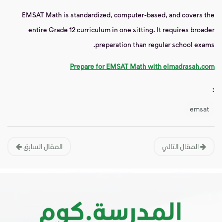
EMSAT Math is standardized, computer-based, and covers the
entire Grade 12 curriculum in one sitting. It requires broader
preparation than regular school exams.
Prepare for EMSAT Math with elmadrasah.com
:
emsat
المقال التالي
المقال السابق