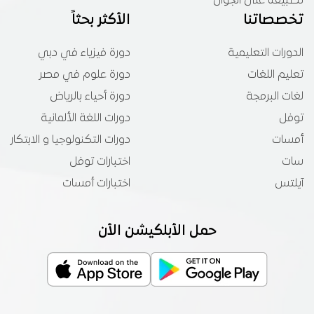
تطبيقنا على الجوال
تخصصاتنا
الأكثر بحثاً
الدورات التعليمية
دورة فيزياء في دبي
تعليم اللغات
دورة علوم في مصر
لغات البرمجة
دورة أحياء بالرياض
توفل
دورات اللغة الألمانية
أمسات
دورات التكنولوجيا و الابتكار
سات
اختبارات توفل
آيلتس
اختبارات أمسات
حمل الأبلكيشن الأن