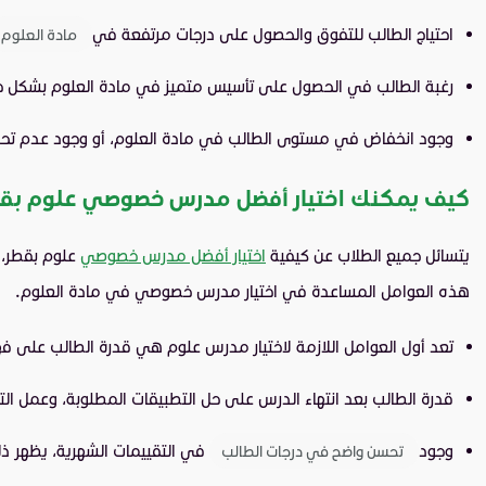
احتياج الطالب للتفوق والحصول على درجات مرتفعة في
مادة العلوم
رغبة الطالب في الحصول على تأسيس متميز في مادة العلوم بشكل خاص،
وجود انخفاض في مستوى الطالب في مادة العلوم، أو وجود عدم تحس
كيف يمكنك اختيار أفضل مدرس خصوصي علوم بق
يتسائل جميع الطلاب عن كيفية
اختيار أفضل مدرس خصوصي
علوم بقطر، 
هذه العوامل المساعدة في اختيار مدرس خصوصي في مادة العلوم.
تعد أول العوامل اللازمة لاختيار مدرس علوم هي قدرة الطالب على ف
قدرة الطالب بعد انتهاء الدرس على حل التطبيقات المطلوبة، وعمل ا
وجود
في التقييمات الشهرية، يظهر ذل
تحسن واضح في درجات الطالب