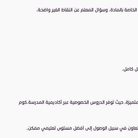
خاصة بالمادة، وسؤال المعلم عن النقاط الغير واضحة.
ل كامل.
ميزة، حيث توفر الدروس الخصوصية عبر أكاديمية المدرسة.كوم
 والتعاون في سبيل الوصول إلى أفضل مستوى تعليمي ممكن.