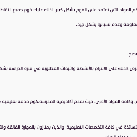
المواد التي تعتمد على الفهم بشكل كبير، لذلك عليك فهم جميع النقاط ال
معلومة وعدم نسيانها بشكل جيد.
حيح.
حرص كذلك على الالتزام بالأنشطة والأبحاث المطلوبة في فترة الدراسة بشك
كافة المواد الأخرى، حيث تقدم أكاديمية المدرسة.كوم خدمة تعليمية مت
ساتذة في كافة التخصصات التعليمية، والذين يمتازون بالمهارة الفائقة
وحسب جدوله الدراسي.