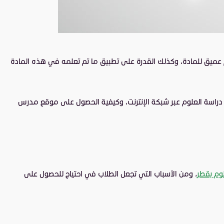
 عميق للمادة، وكذلك القدرة على تطبيق ما تم تعلمه في هذه المادة
اسة العلوم عبر شبكة الإنترنت، وكيفية الحصول على موقع مدرس
م بقطر
، ومن الأسباب التي تجعل الطلاب في احتياج للحصول على