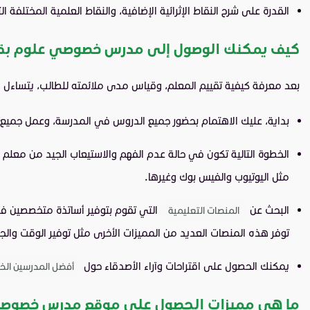
القدرة على شرح النقاط الإثرائية الإضافية، والنقاط العلمية المختلفة
كيف يمكنك الوصول إلى مدرس خصوصي علوم بق
بعد معرفة كيفية تقييم المعلم، وقياس مدى ملائمته للطالب، يتساءل 
بداية، عليك الاهتمام بحضور جميع الدروس في المدرسة، وعمل جميع ال
الخطوة التالية تكون في حالة عدم الفهم والاستيعاب الجيد من معلم 
مثل اليوتيوب والفيس بوك وغيرها.
البحث عن
التي تقوم بتوفير أساتذة متخصصين في مخ
المنصات التعليمية
توفر هذه المنصات العديد من المميزات الأخرى مثل توفير الوقت والج
يمكنك الحصول على اقتراحات وآراء الأصدقاء حول
أفضل المدرسين الخ
ما هي مميزات الحصول على موقع مدرس خصوصي،