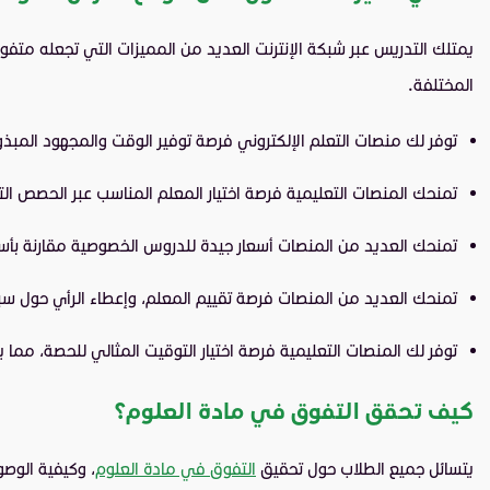
يمتلك التدريس عبر شبكة الإنترنت العديد من المميزات التي تجعله مت
المختلفة.
توفر لك منصات التعلم الإلكتروني فرصة توفير الوقت والمجهود المب
تمنحك المنصات التعليمية فرصة اختيار المعلم المناسب عبر الحصص ال
تمنحك العديد من المنصات أسعار جيدة للدروس الخصوصية مقارنة بأسع
تمنحك العديد من المنصات فرصة تقييم المعلم، وإعطاء الرأي حول سبل
توفر لك المنصات التعليمية فرصة اختيار التوقيت المثالي للحصة، مم
كيف تحقق التفوق في مادة العلوم؟
يتسائل جميع الطلاب حول تحقيق
التفوق في مادة العلوم
، وكيفية الوص