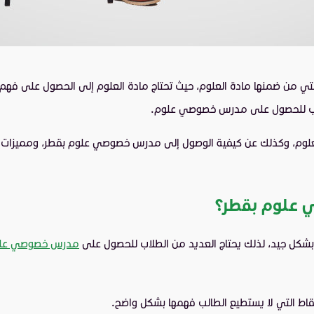
تي من ضمنها مادة العلوم، حيث تحتاج مادة العلوم إلى الحصول على فهم
لاب للحصول على مدرس خصوصي علوم.
علوم، وكذلك عن كيفية الوصول إلى مدرس خصوصي علوم بقطر، ومميزات در
 علوم بقطر؟
ق بشكل جيد، لذلك يحتاج العديد من الطلاب للحصول على
مدرس خصوصي علو
قاط التي لا يستطيع الطالب فهمها بشكل واضح.