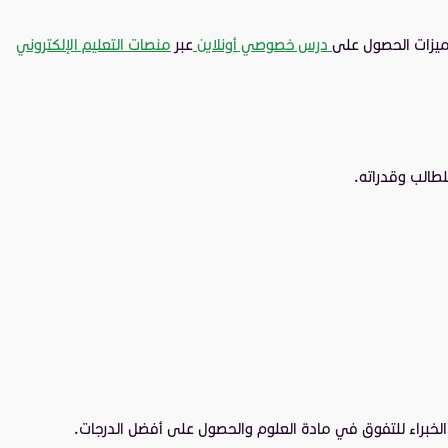
مميزات الحصول على
درس خصوصي أونلاين
عبر
منصات التعليم الإلكتروني
لطالب وقدراته.
خبراء للتفوق في مادة العلوم والحصول على أفضل الدرجات.