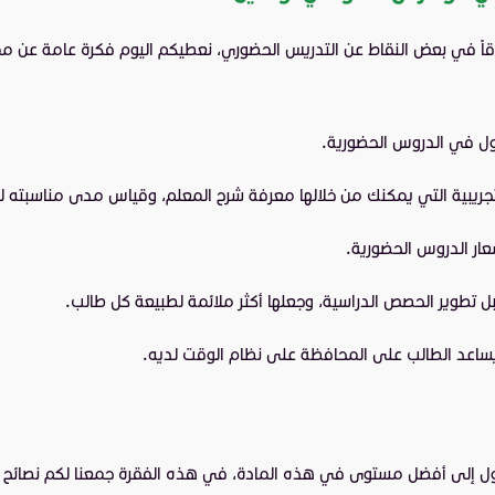
فوقاً في بعض النقاط عن التدريس الحضوري، نعطيكم اليوم فكرة عامة عن 
ذول في الدروس الحضورية.
تجريبية التي يمكنك من خلالها معرفة شرح المعلم، وقياس مدى مناسبته ل
ار الدروس الحضورية.
 تطوير الحصص الدراسية، وجعلها أكثر ملائمة لطبيعة كل طالب.
ا يساعد الطالب على المحافظة على نظام الوقت لديه.
ول إلى أفضل مستوى في هذه المادة، في هذه الفقرة جمعنا لكم نصائح ال