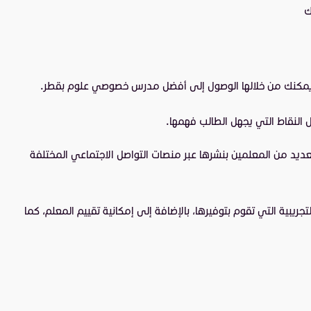
رك
ي يمكنك من خلالها الوصول إلى أفضل مدرس خصوصي علوم بقطر.
 النقاط التي يجهل الطالب فهمها.
عديد من المعلمين بنشرها عبر منصات التواصل الاجتماعي المختلفة
ريبية التي تقوم بتوفيرها، بالإضافة إلى إمكانية تقييم المعلم، كما