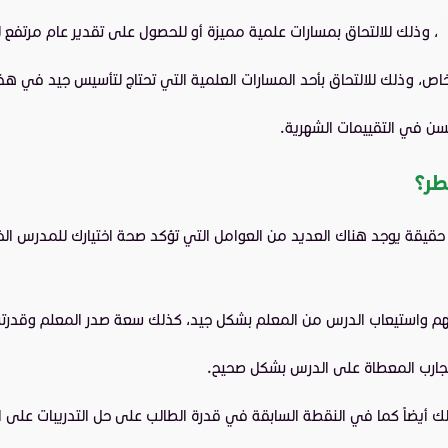
، وذلك للالتحاق بمسارات علمية مميزة أو للحصول على تقدير عام مرتفع ل
 وذلك للالتحاق بأحد المسارات العلمية التي تحتاج لتأسيس جيد في هذه
ن في التقييمات الشهرية.
طر؟
حقيقة يوجد هناك العديد من العوامل التي تؤكد صحة اختيارك للمدرس 
هم واستيعاب الدرس من المعلم بشكل جيد، كذلك سعة صدر المعلم وقدرته ع
لتجارب المعطاة على الدرس بشكل صحيح.
ك أيضاً كما في النقطة السابقة في قدرة الطالب على حل التدريبات على