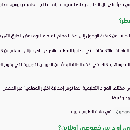
 التي تطرأ على بال الطالب، وذلك لتنمية قدرات الطالب العلمية وتوسيع مدا
طر؟
الطلاب عن كيفية الوصول إلى هذا المعلم، نمنحك اليوم بعض الطرق الت
واجبات والتكليفات التي يطلبها المعلم، والحرص على سؤال المعلم عن كل
المدرسة، يمكنك في هذه الحالة البحث عن الدروس التجريبية التي يقوم ال
تلف المواد التعليمية، كما توفر إمكانية اختيار المعلمين عبر الحصص التج
هد وغيرها.
في مادة العلوم لديهم.
صوصيين
 أو درس خصوصي أونلاين؟