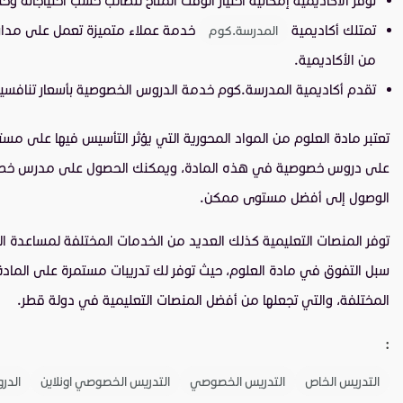
تمتلك أكاديمية
خدمة عملاء متميزة تعمل على مدار ا
المدرسة.كوم
من الأكاديمية.
تقدم أكاديمية المدرسة.كوم خدمة الدروس الخصوصية بأسعار تنافسية
تعتبر مادة العلوم من المواد المحورية التي يؤثر التأسيس فيها على مست
على دروس خصوصية في هذه المادة، ويمكنك الحصول على مدرس خصوصي ع
الوصول إلى أفضل مستوى ممكن.
توفر المنصات التعليمية كذلك العديد من الخدمات المختلفة لمساعدة الط
سبل التفوق في مادة العلوم، حيث توفر لك تدريبات مستمرة على المادة،
المختلفة، والتي تجعلها من أفضل المنصات التعليمية في دولة قطر.
:
التدريس الخاص
التدريس الخصوصي
التدريس الخصوصي اونلاين
الدر