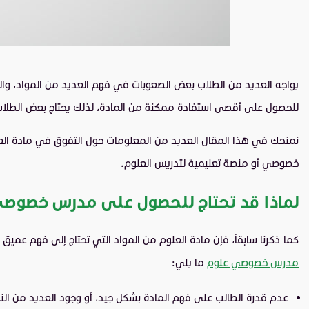
يواجه العديد من الطلاب بعض الصعوبات في فهم العديد من المواد، وال
للحصول على أقصى استفادة ممكنة من المادة، لذلك يحتاج بعض الط
نمنحك في هذا المقال العديد من المعلومات حول التفوق في مادة ال
خصوصي أو منصة تعليمية لتدريس العلوم.
لماذا قد تحتاج للحصول على مدرس خصوصي
كما ذكرنا سابقاً، فإن مادة العلوم من المواد التي تحتاج إلى فهم عمي
مدرس خصوصي علوم
ما يلي:
عدم قدرة الطالب على فهم المادة بشكل جيد، أو وجود العديد من الن