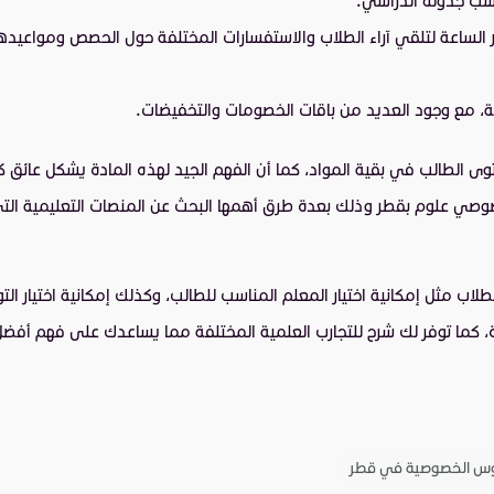
لساعة لتلقي آراء الطلاب والاستفسارات المختلفة حول الحصص ومواعيدها، 
، مع وجود العديد من باقات الخصومات والتخفيضات.
وى الطالب في بقية المواد، كما أن الفهم الجيد لهذه المادة يشكل عائق ك
لوم بقطر وذلك بعدة طرق أهمها البحث عن المنصات التعليمية التي تو
لاب مثل إمكانية اختيار المعلم المناسب للطالب، وكذلك إمكانية اختيار ال
 كما توفر لك شرح للتجارب العلمية المختلفة مما يساعدك على فهم أفضل 
وس الخصوصية في قطر