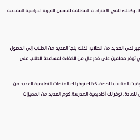
وكذلك تلقي الاقتراحات المختلفة لتحسين التجربة الدراسية المقدمة
بير لدى العديد من الطلاب، لذلك يلجأ العديد من الطلاب إلى الحصول
فر معلمين على قدرٍ عالٍ من الكفاءة لمساعدة الطلاب على
توقيت المناسب للحصة، كذلك توفر لك المنصات التعليمية العديد من
للمادة، توفر لك أكاديمية المدرسة.كوم العديد من المميزات