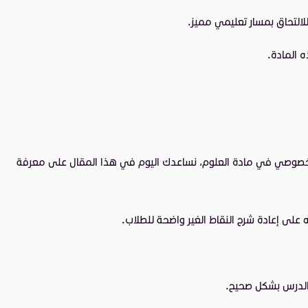
لالتحاق بمسار تعليمي مميز.
 المادة.
الخصوصي في مادة العلوم، نساعدك اليوم في هذا المقال على معرفة
لى إعادة شرح النقاط الغير واضحة للطلاب.
 الدرس بشكل صحيح.