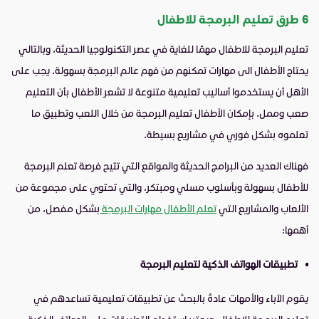
6 طرق تعليم البرمجة للاطفال
تعليم البرمجة للاطفال مهمًّا للغاية في عصر التكنولوجيا الحديثة، وبالتالي
يحتاج الأطفال الى مهارات تمكنهم من فهم عالم البرمجة بسهولة. يجب على
الأهل أن يستخدموا أساليب تعليمية متنوعة لا تشعر الأطفال بأن التعليم
صعب وممل. بإمكان الأطفال تعليم البرمجة من خلال اللعب وتطبيق ما
تعلموه بشكل فوري في مشاريع بسيطة.
فهناك العديد من البرامج الحديثة والمواقع التي تتيح فرصة تعلم البرمجة
للأطفال بسهولة وبأسلوب مسلي ومبتكر، والتي تحتوي على مجموعة من
الألعاب والمشاريع التي
تعلم الأطفال مهارات البرمجة
بشكل مفصل، من
أهمها:
تطبيقات الهواتف الذكية لتعليم البرمجة
يقوم الآباء والأمهات عادةً بالبحث عن تطبيقات تعليمية تساعدهم في