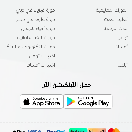
الدورات التعليمية
دورة فيزياء في دبي
تعليم اللغات
دورة علوم في مصر
لغات البرمجة
دورة أحياء بالرياض
توفل
دورات اللغة الألمانية
أمسات
دورات التكنولوجيا و الابتكار
سات
اختبارات توفل
آيلتس
اختبارات أمسات
حمل الأبلكيشن الأن