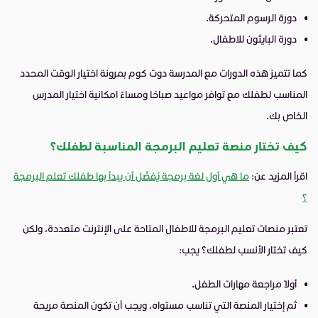
دورة الرسوم المتحركة.
دورة البايثون للاطفال.
كما تتميز هذه الدورات مع المدرسة دوت كوم بمرونة اختيار الوقت المحدد
المناسب لطفلك مع توافر مواعيد صباحًا ومساءً امكانية اختيار المدرس
الخاص بك.
كيف تختار منصة تعليم البرمجة المناسبة لطفلك؟
اقرأ المزيد عن:
ما هي أول لغة برمجة يُفضَّل أن يبدأ بها طفلك تعلم البرمجة
؟
تعتبر منصات تعليم البرمجة للاطفال المتاحة على الإنترنت متعددة، ولكن
كيف تختار الأنسب لطفلك؟ يجب:
أولاً مراجعة مهارات الطفل.
ثم إختيار المنصة التي تناسب مستواه، ويجب أن تكون المنصة مريحة