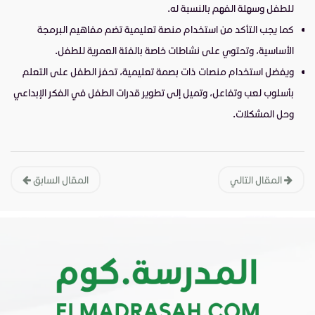
للطفل وسهلة الفهم بالنسبة له.
كما يجب التأكد من استخدام منصة تعليمية تضم مفاهيم البرمجة
الأساسية، وتحتوي على نشاطات خاصة بالفئة العمرية للطفل.
ويفضل استخدام منصات ذات بصمة تعليمية، تحفز الطفل على التعلم
بأسلوب لعب وتفاعل، وتميل إلى تطوير قدرات الطفل في الفكر الإبداعي
وحل المشكلات.
المقال التالي
المقال السابق