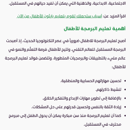
الاجتماعية، الابداعية، والذهنية التي يمكن أن تفيد حياتهم في المستقبل.
اقرأ المزيد عن:
أسباب ستجعلك تقوم بتعليم بايثون للأطفال من الآن
أهمية تعليم البرمجة للأطفال
أصبح تعليم البرمجة للاطفال ضرورياً في عصر التكنولوجيا الحديث، إذ أصبحت
البرمجة المستقبل للعالم التقني، وتتيح للأطفال فرصة التعلُّم والنمو في
عالم مليء بالتطبيقات والبرمجيات المتطورة. وتتضمن فوائد تعليم البرمجة
للأطفال:
تحسين مهاراتهم الحسابية والمنطقية.
تنشيط ذاكرتهم.
بالإضافة إلى تطوير مهارات الإبداع والتفكير الخلاق.
زيادة الثقة بالنفس وتحسين قدرتهم على حل المشكلات.
كما أن تعليم البرمجة منذ سن مبكرة يمكن أن يحول الطفل إلى مبرمج
محترف في المستقبل.