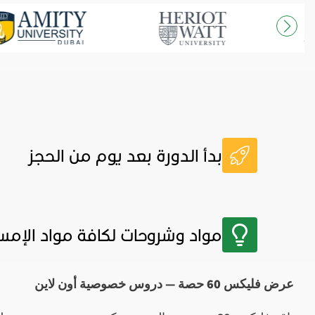
بدأ الدورة بعد يوم من الحجز
مواد وشروحات لكافة مواد الإمس
عرض فليكس 60 حصة — دروس خصوصية أون لاين