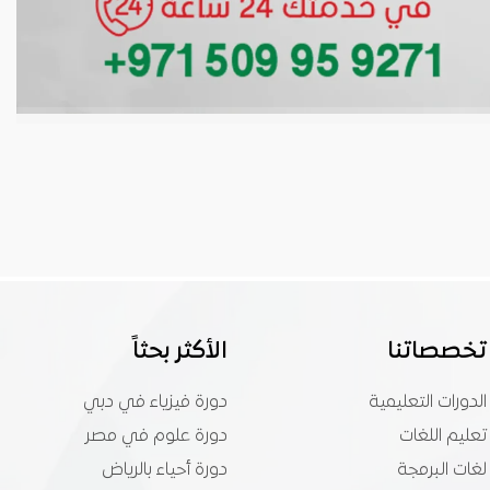
تخصصاتنا
الأكثر بحثاً
الدورات التعليمية
دورة فيزياء في دبي
تعليم اللغات
دورة علوم في مصر
لغات البرمجة
دورة أحياء بالرياض