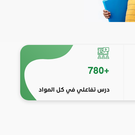
780
+
درس تفاعلي في كل المواد