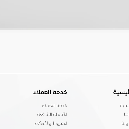
ئيسية
خدمة العملاء
يسية
خدمة العملاء
تنا
الأسئلة الشائعة
ونة
الشروط والأحكام