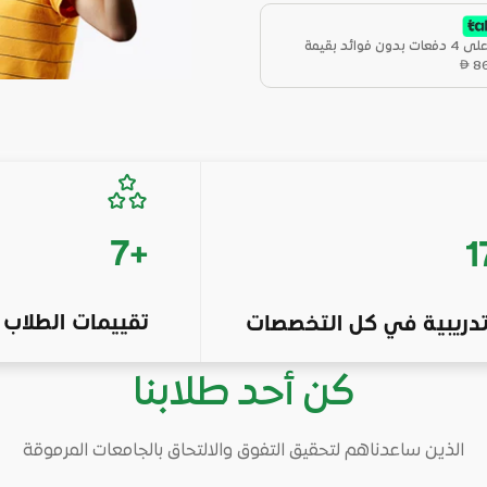
دون فوائد بقيمة
8
7
+
1
تقييمات الطلاب
تدريبية في كل التخصصات
كن أحد طلابنا
الذين ساعدناهم لتحقيق التفوق والالتحاق بالجامعات المرموقة