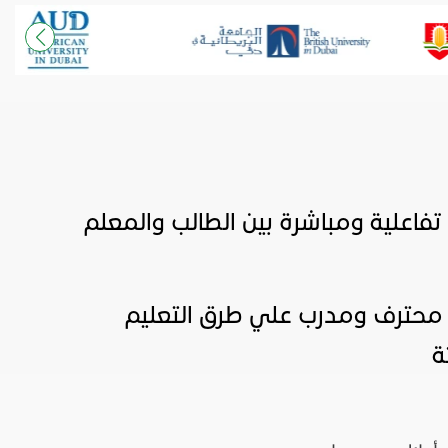
تفاعلية ومباشرة بين الطالب والمعلم
محترف ومدرب علي طرق التعليم
ة