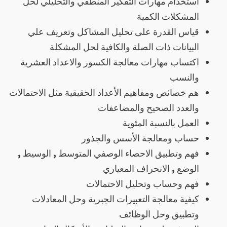
استخدام مهارات التفكير المنطقي والتحليلي لحل
المشكلات الكمية
قياس القدرة على تحليل المشاكل وتعريف علي
البيانات ذات الصلة والكافية لحل المشكلة
اكتساب مهارات معالجة الكسور والاعداد العشرية
والنسب
هم خصائص ومفاهيم الأعداد الحقيقية مثل الاحتمالات
والعدد الصحيح والمضاعفات
العمل بالنسبة المئوية
حساب ومعالجة الأسس والجذور
فهم وتطبيق الاحصاء الوصفي المتوسط , الوسيط ,
الوضع , الانحراف المعياري
فهم وحساب وتحليل الاحتمالات
كيفية معالجة التعبيرات الجبرية وحل المعادلات
وتطبيق وحل الوظائف