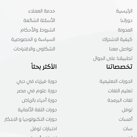
الرئيسية
خدمة العملاء
دوراتنا
الأسئلة الشائعة
المدونة
الشروط والأحكام
كيفية الاشتراك
السياسة و الخصوصية
تواصل معنا
الشكاوى والاقتراحات
تطبيقنا على الجوال
تخصصاتنا
الأكثر بحثاً
الدورات التعليمية
دورة فيزياء في دبي
تعليم اللغات
دورة علوم في مصر
لغات البرمجة
دورة أحياء بالرياض
توفل
دورات اللغة الألمانية
أمسات
دورات التكنولوجيا و الابتكار
سات
اختبارات توفل