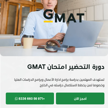
دورة التحضير امتحان GMAT
تستهدف المهتمين بدراسة برامج ادارة الأعمال وبرامج الدراسات العليا
وخصوصا لمن يخطط لاستكمال دراسته في الخارج
أحجز الآن
+971 56 660 8336