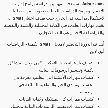
Admissions
تستهدف المهتمين بدراسة برامج إدارة
الأعمال وبرامج الدراسات العليا وخصوصا لمن يخطط
لاستكمال دراسته في الخارج حيث يهدف اختبار
GMAT
إلى
تقييم مهارات الطلاب في الكتابة التحليلية والكمية واللفظية
والقراءة لغة الاختبار هي اللغة الانجليزية
أهداف الدورة التحضير لامتحان
GMAT
الكمية - الرياضيات
أون لاين
التعرف باستراتيجيات التفكير الكمي وحل المشاكل
الكمية وتفسير الرسومات البيانية
اكتساب مهارات الأسئلة التي تتطلب معرفة في
الحساب ومبادئ الجبر والمفاهيم الشائعة في
الهندسية
اكتساب مهارات كل المشكله وكفاية البيانات
اكتساب مهارات تفسير الرسومات البيانية وتحليل