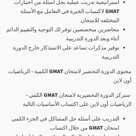
استراتيجية تدريب عملية بحل أسئلة من اختبارات
GMAT
لاكتساب الخبرة في التعامل مع الأسئلة
المختلفة للامتحان
محاضرين متخصصين توفر لك التوجيه والتقييم الدائم
أثناء وبعد الدورة التدريبية
توقير مذكرات تساعد على الاستذكار خارج الدورة
التدريبية
محتوى الدورة التحضير لامتحان
GMAT
الكمية - الرياضيات
أون لاين
ستركز الدورة التحضيرية لامتحان
GMAT
الكمي -
الرياضيات أون لاين على اكتساب الأساسيات التالية
التدريب على أسئلة حل المشاكل في الجزء الكمي
امتحان
GMAT
من خلال اكتساب