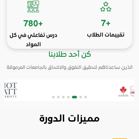
7
+
780
+
تقييمات الطلاب
درس تفاعلي في كل
المواد
كن أحد طلابنا
الذين ساعدناهم لتحقيق التفوق والالتحاق بالجامعات المرموقة
مميزات الدورة