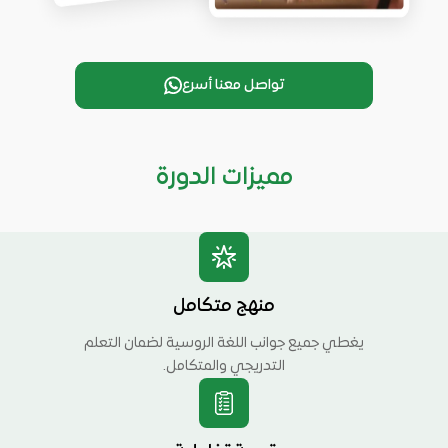
تواصل معنا أسرع
مميزات الدورة
منهج متكامل
يغطي جميع جوانب اللغة الروسية لضمان التعلم
التدريجي والمتكامل.