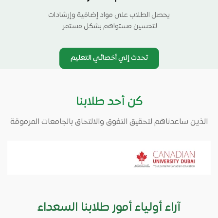
يحصل الطلاب على مواد إضافية وإرشادات
لتحسين مستواهم بشكل مستمر.
تحدث إلي أخصائي التعليم
كن أحد طلابنا
الذين ساعدناهم لتحقيق التفوق والالتحاق بالجامعات المرموقة
آراء أولياء أمور طلابنا السعداء