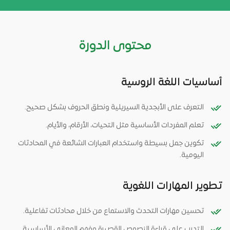
محتوى الدورة
أساسيات اللغة الروسية
التعرف على الأبجدية السيريلية ونطق الحروف بشكل صحيح.
تعلم المفردات الأساسية مثل التحيات، الأرقام، والأيام.
تكوين جمل بسيطة واستخدام العبارات الشائعة في المحادثات
اليومية.
تطوير المهارات اللغوية
تحسين مهارات التحدث والاستماع من خلال محادثات تفاعلية.
التدرب على قراءة النصوص القصيرة وفهم المعاني الأساسية.