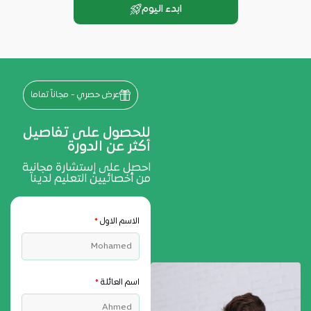
ابدء اليوم
عرض حصري - مجاناً تماما
للحصول على تفاصيل
أكثر عن الدورة
احصل على إستشارة مجانية
من أخصائيين التعليم لدينا
الاسم الاول
*
اسم العائلة
*