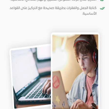
كتابة الجمل والفقرات بطريقة صحيحة مع التركيز على القواعد
الأساسية.