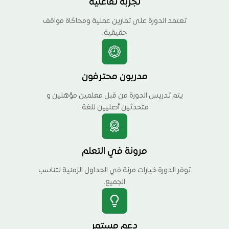
تجربة تفاعلية
تعتمد الدورة على تمارين عملية ومحاكاة مواقف
حقيقية.
مدربون محترفون
يتم تدريس الدورة من قبل معلمين مؤهلين و
متحدثين أصليين للغة.
مرونة في التعلم
توفر الدورة خيارات مرنة في الجداول الزمنية لتناسب
الجميع.
دعم مستمر