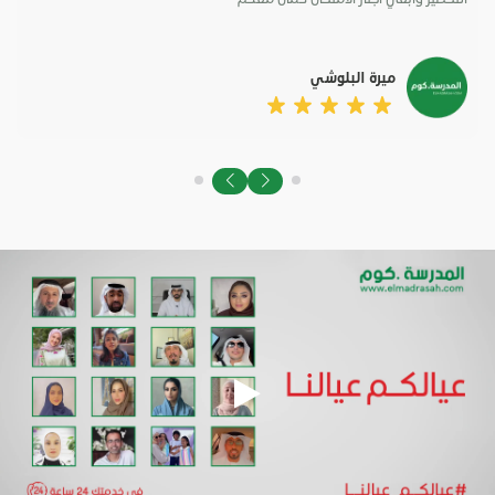
“
ميرة البلوشي