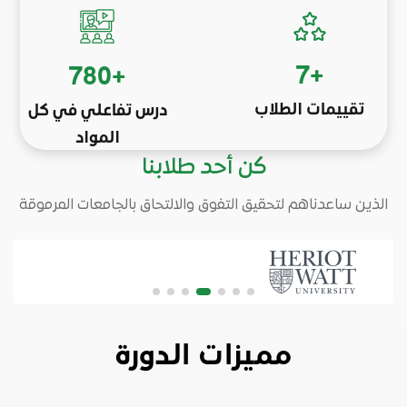
7
+
780
+
تقييمات الطلاب
درس تفاعلي في كل
المواد
كن أحد طلابنا
الذين ساعدناهم لتحقيق التفوق والالتحاق بالجامعات المرموقة
مميزات الدورة