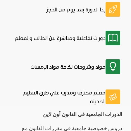
بدأ الدورة بعد يوم من الحجز
دورات تفاعلية ومباشرة بين الطالب والمعلم
مواد وشروحات لكافة مواد الإمسات
معلم محترف ومدرب علي طرق التعليم
الحديثة
الدورات الجامعية في القانون أون لاين
دروس خصوصية جامعية في مقررات القانون مع