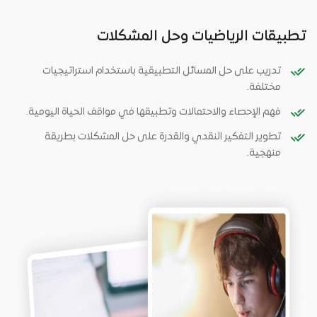
تطبيقات الرياضيات وحل المشكلات
تدريب على حل المسائل التطبيقية باستخدام استراتيجيات
مختلفة.
فهم الإحصاء والاحتمالات وتطبيقها في مواقف الحياة اليومية.
تطوير التفكير النقدي والقدرة على حل المشكلات بطريقة
منهجية.