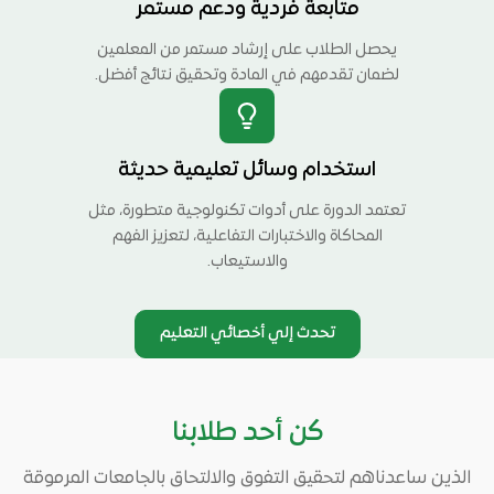
متابعة فردية ودعم مستمر
يحصل الطلاب على إرشاد مستمر من المعلمين
لضمان تقدمهم في المادة وتحقيق نتائج أفضل.
استخدام وسائل تعليمية حديثة
تعتمد الدورة على أدوات تكنولوجية متطورة، مثل
المحاكاة والاختبارات التفاعلية، لتعزيز الفهم
والاستيعاب.
تحدث إلي أخصائي التعليم
كن أحد طلابنا
الذين ساعدناهم لتحقيق التفوق والالتحاق بالجامعات المرموقة