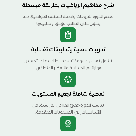
شرح مفاهيم الرياضيات بطريقة مبسطة
تقدم الدورة شروحات واضحة لمختلف المواضيع، مما
يسهل على الطلاب فهمها وتطبيقها.
تدريبات عملية وتطبيقات تفاعلية
تشمل تمارين متنوعة تساعد الطلاب على تحسين
مهاراتهم الحسابية والتفكير المنطقي.
تغطية شاملة لجميع المستويات
تناسب الدورة جميع المراحل الدراسية، من
الأساسيات إلى المستويات المتقدمة.