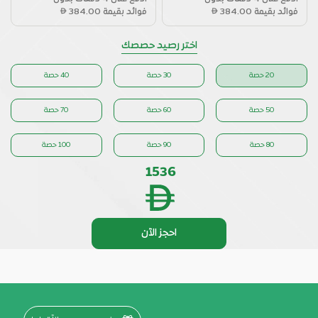
فوائد بقيمة
384.00
فوائد بقيمة
384.00
اختر رصيد حصصك
20 حصة
30 حصة
40 حصة
50 حصة
60 حصة
70 حصة
80 حصة
90 حصة
100 حصة
1536
احجز الآن