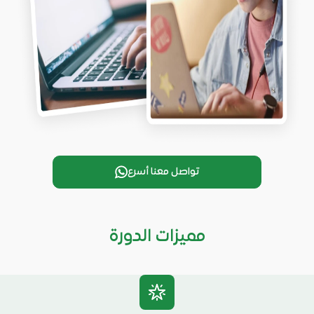
تواصل معنا أسرع
مميزات الدورة