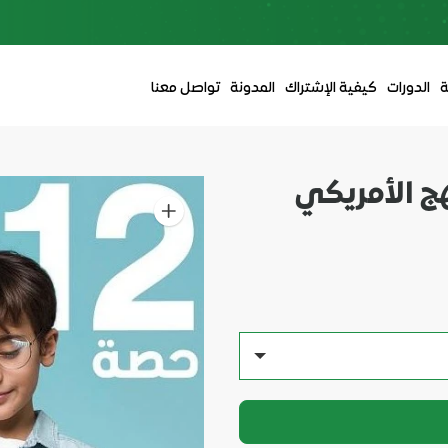
ة
الدورات
كيفية الإشتراك
المدونة
تواصل معنا
هج الأمريكي