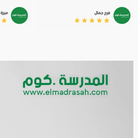
فرح جمال
ميرة 