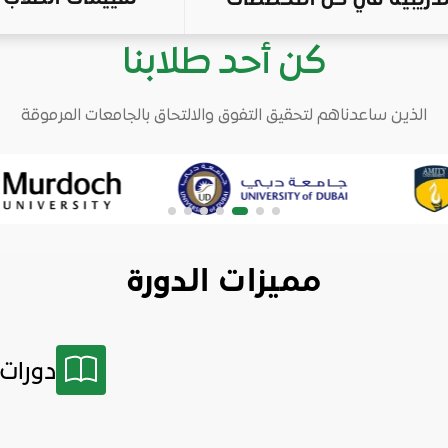
كن أحد طلابنا
الذين ساعدناهم لتحقيق التفوق والالتحاق بالجامعات المرموقة
مميزات الدورة
دورات 