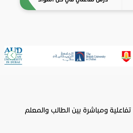
تفاعلية ومباشرة بين الطالب والمعلم