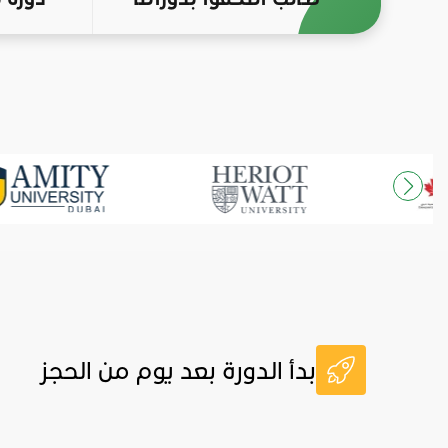
بدأ الدورة بعد يوم من الحجز