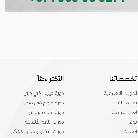
تخصصاتنا
الأكثر بحثاً
الدورات التعليمية
دورة فيزياء في دبي
تعليم اللغات
دورة علوم في مصر
لغات البرمجة
دورة أحياء بالرياض
توفل
دورات اللغة الألمانية
أمسات
دورات التكنولوجيا و الابتكار