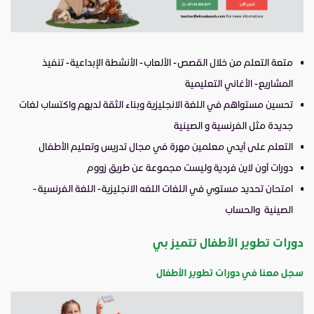
متعة التعلم من خلال القصص - الألعاب - الأنشطة الإبداعية - تنفيذ
المشاريع - الأغاني التعليمية
تحسين مستواهم في اللغة الانجليزية وبناء الثقة لديهم واكتساب لغات
جديدة مثل الفرنسية و الصينية
التعلم على أيدي معلمين مهرة في مجال تدريس وتعليم الأطفال
دورات أون لاين فردية وليست مجموعة عن طريق زووم
امتحان تحديد مستوي في اللغات اللغه الانجليزية - اللغة الفرنسية -
الصينية والحساب
دورات تطوير الأطفال تتميز بي
سجل معنا في دورات تطوير الأطفال