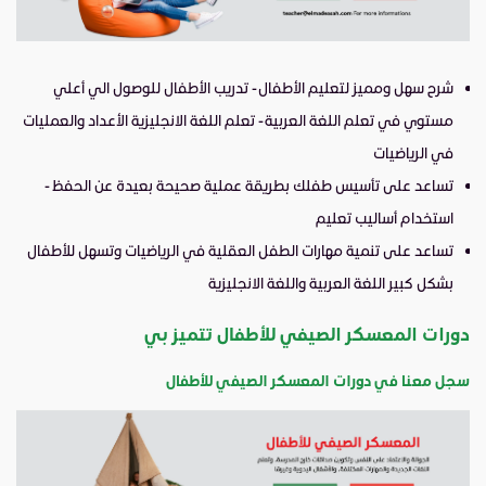
شرح سهل ومميز لتعليم الأطفال - تدريب الأطفال للوصول الي أعلي
مستوي في تعلم اللغة العربية - تعلم اللغة الانجليزية الأعداد والعمليات
في الرياضيات
تساعد على تأسيس طفلك بطريقة عملية صحيحة بعيدة عن الحفظ -
استخدام أساليب تعليم
تساعد على تنمية مهارات الطفل العقلية في الرياضيات وتسهل للأطفال
بشكل كبير اللغة العربية واللغة الانجليزية
دورات المعسكر الصيفي للأطفال تتميز بي
سجل معنا في دورات المعسكر الصيفي للأطفال