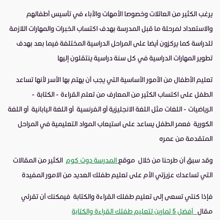
يرغب الكثير من العائلات وخصوصا الأمهات والأباء في تأسيس أطفالهم
والاستعداد لمرحلة ما قبل المدرسة بهدف اكتساب الخبرات والمهارات اللازمة
للدراسة كما يركزون أيضا على المراحل الدراسية المختلفة فيما بعد بهدف
تطوير المهارات الدراسية في كل سنة دراسية ينتقلون إليها
تعليم الأطفال من الأمور الأساسية التي يجب أن يهتم بها الأسر لأنها تساعد
الطفل على اكتساب الكثير من المعارف من تعلم القراءة - الكتابة -
الرياضيات - اللغات مثل اللغة الانجليزية أو الفرنسية أو اللغة اليابانية أو اللغة
الكورية فعمر الطفل يساعد على استيعاب المواد التعليمية في المراحل
المتقدمة من عمره
وقد سبق أن طرحنا من خلال موقع
المدرسة دوت كوم
الكثير من المقالات
التي تساعدك عزيزتي الأم على تعليم طفلك العديد من الامور المفيدة
فإذا كنتي تسعى إلى تعليم طفلك القراءة والكتابة فيمكنك أن تقرئي
مقال
أفضل 5 تمارين لتعليم طفلك القراءة والكتابة