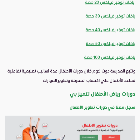
باقات توفير فيلكس 20 حصة
باقات توفير فيلكس 30 حصة
باقات توفير فيلكس 40 حصة
باقات توفير فيلكس 50 حصة
باقات توفير فيلكس 100 حصة
وتتبع المدرسة دوت كوم خلال دورات الأطفال عدة أساليب تعليمية تفاعلية
تساعد الأطفال علي اكتساب المعرفة وتطوير المهارات
دورات رياض الأطفال تتميز بي
سجل معنا في دورات تطوير الأطفال