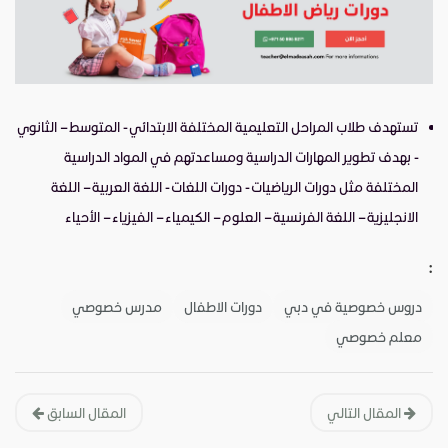
تستهدف طلاب المراحل التعليمية المختلفة الابتدائي - المتوسط – الثانوي
- بهدف تطوير المهارات الدراسية ومساعدتهم في المواد الدراسية
المختلفة مثل دورات الرياضيات - دورات اللغات - اللغة العربية – اللغة
الانجليزية – اللغة الفرنسية – العلوم – الكيمياء – الفيزياء – الأحياء
:
دروس خصوصية في دبي
دورات الاطفال
مدرس خصوصي
معلم خصوصي
المقال التالي
المقال السابق