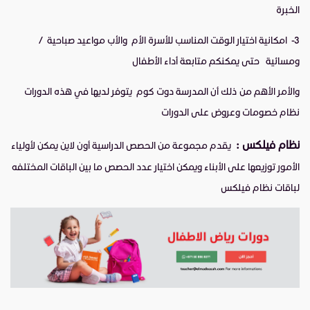
الخبرة
3-
امكانية اختيار الوقت المناسب للأسرة الأم والأب مواعيد صباحية /
ومسائية حتى يمكنكم متابعة أداء الأطفال
والأمر الأهم من ذلك أن المدرسة دوت كوم يتوفر لديها في هذه الدورات
نظام خصومات وعروض على الدورات
نظام فيلكس :
يقدم مجموعة من الحصص الدراسية أون لاين يمكن لأولياء
الأمور توزيعها على الأبناء ويمكن اختيار عدد الحصص ما بين الباقات المختلفه
لباقات نظام فيلكس