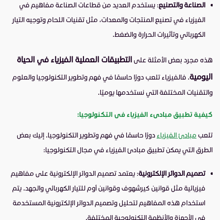
الصناعة والتصنيع
: يستخدم العديد من قطاعات الصناعة مفاهيم في
الفيزياء في تصنيع المنتجات والمعدات، مثل تقنيات اللحام وتوجيه التيار
الكهربائي وتأثيرات الحرارة والضغط.
التطبيقات العملية الفيزياء في الحياة
هذه مجرد بعض الأمثلة على
اليومية
. فالفيزياء تلعب دورًا حاسمًا في فهم وتطوير التكنولوجيا والعلوم
والتقنيات المختلفة التي نستخدمها يوميًا.
كيفية تطبيق مبادىء الفيزياء فى التكنولوجيا:
تلعب
مبادئ الفيزياء
دورًا حاسمًا في فهم وتطوير التكنولوجيا. إليك بعض
الطرق التي يمكن تطبيق مبادئ الفيزياء في مجال التكنولوجيا:
تصميم الدوائر الإلكترونية
: يعتمد تصميم الدوائر الإلكترونية على مفاهيم
فيزيائية مثل قوانين كيرشهوف وقوانين أوم للتيار الكهربائي والجهد. يتم
استخدام هذه المفاهيم لتحليل وتصميم الدوائر الإلكترونية المستخدمة
في الأجهزة والأنظمة التكنولوجية المختلفة.