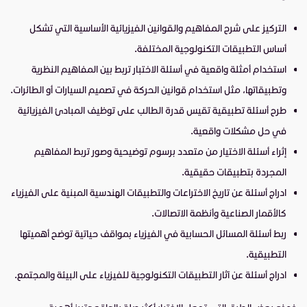
التركيز على شرح المفاهيم والقوانين الفيزيائية الأساسية التي تشكل
أساس التطبيقات التكنولوجية المختلفة.
استخدام أمثلة واقعية في أسئلة الاختبار تربط بين المفاهيم النظرية
وتطبيقاتها، مثل استخدام قوانين الحركة في تصميم السيارات أو الطائرات.
طرح أسئلة تطبيقية تقيس قدرة الطالب على توظيف المبادئ الفيزيائية
في حل مشكلات واقعية.
إثراء أسئلة الاختيار من متعدد برسوم توضيحية وصور تربط المفاهيم
المجردة بتطبيقات حقيقية.
ادراج أسئلة عن تاريخ الاختراعات والتطبيقات الهندسية المبنية على الفيزياء
كالأقمار الصناعية وأنظمة الاتصالات.
ربط أسئلة المسائل الحسابية في الفيزياء بمواقف حياتية توضح أهميتها
التطبيقية.
ادراج أسئلة عن آثار التطبيقات التكنولوجية للفيزياء على البيئة والمجتمع.