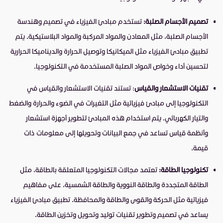
تصميم الأجسام الصلبة:
تستخدم مبادئ الفيزياء في تصميم وهندسة
الأجسام الصلبة، مثل المعادن والمواد المركبة والمواد البلاستيكية. يتم
تطبيق مبادئ الفيزياء مثل الميكانيكا وتوصيل الحرارة والديناميكا الحرارية
لتحسين أداء وخواص المواد الصلبة المستخدمة في التكنولوجيا.
تقنيات الاستشعار والقياس
: تستند تقنيات الاستشعار والقياس في
التكنولوجيا إلى مبادئ فيزيائية مثل التغيرات في الضوء والحرارة والضغط
والتيار الكهربائي. يتم استخدام هذه المبادئ لتطوير أجهزة استشعار
وأنظمة قياس تساعد في جمع البيانات وتحويلها إلى معلومات ذات
قيمة.
تكنولوجيا الطاقة:
تعتمد مجالات التكنولوجيا المتعلقة بالطاقة، مثل
الطاقة المتجددة والطاقة النووية والطاقة الشمسية، على مفاهيم
فيزيائية مثل الحركة والقوى والطاقة والمحافظة. تطبيق مبادئ الفيزياء
يساعد في تصميم وتطوير تقنيات توليد وتحويل وتخزين الطاقة.