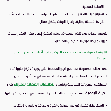
الأسئلة العملية.
استراتيجيات الاختبار
:تدريب الطلاب على استراتيجيات حل الاختبارات مثل
قراءة الأسئلة بعناية، وإدارة الوقت بشكل فعّال.
بتوجيه الطلاب في هذه الخطوات، يمكن تحقيق إعداد فعّال لاختبارامسات
فيزياء وزيادة فرص النجاح في الامتحان.
هل هناك مواضيع محددة يجب التركيز عليها أثناء التحضير لاختبار
فيزياء؟
نعم، هناك مجموعة من المواضيع المحددة التي يجب أن تركز عليها أثناء
التحضير لاختبار امسات فيزياء. هذه المواضيع تغطي نطاقًا واسعًا من
التطبيقات العملية للفيزياء
فى
المفاهيم الفيزيائية الأساسية وتشمل
الحياة اليومية
. فيما يلي بعض المواضيع الرئيسية التي يجب أن تركز عليها:
الميكانيكا
: تشمل قوانين الحركة والقوة والطاقة والزخم والاحتكاك.