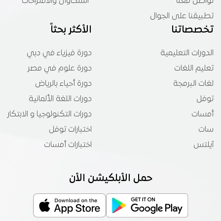
تواصل معنا
الشكاوى والاقتراحات
تطبيقنا على الجوال
تخصصاتنا
الأكثر بحثاً
الدورات التعليمية
دورة فيزياء في دبي
تعليم اللغات
دورة علوم في مصر
لغات البرمجة
دورة أحياء بالرياض
توفل
دورات اللغة الألمانية
أمسات
دورات التكنولوجيا و الابتكار
سات
اختبارات توفل
آيلتس
اختبارات أمسات
حمل الأبلكيشن الأن