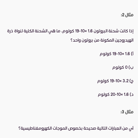
مثال 2:
إذا كانت شحنة البروتون 1.6 ×10-19 كولوم، ما هي الشحنة الكلية لنواة ذرة
الهيدروجين المكونة من بروتون واحد؟
أ) 1.6 ×10-19 كولوم
ب) 0 كولوم
ج) 3.2 ×10-19 كولوم
د) 1.6 ×10-20 كولوم
مثال 3:
أي من العبارات التالية صحيحة بخصوص الموجات الكهرومغناطيسية؟