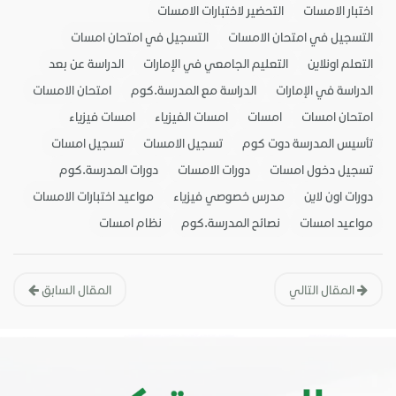
اختبار الامسات
التحضير لاختبارات الامسات
التسجيل في امتحان الامسات
التسجيل في امتحان امسات
التعلم اونلاين
التعليم الجامعي في الإمارات
الدراسة عن بعد
الدراسة في الإمارات
الدراسة مع المدرسة.كوم
امتحان الامسات
امتحان امسات
امسات
امسات الفيزياء
امسات فيزياء
تأسيس المدرسة دوت كوم
تسجيل الامسات
تسجيل امسات
تسجيل دخول امسات
دورات الامسات
دورات المدرسة.كوم
دورات اون لاين
مدرس خصوصي فيزياء
مواعيد اختبارات الامسات
مواعيد امسات
نصائح المدرسة.كوم
نظام امسات
المقال التالي
المقال السابق