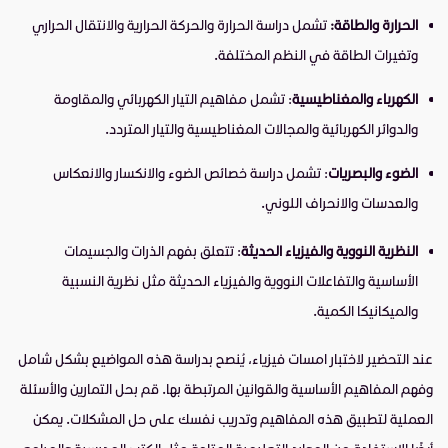
الحرارة والطاقة:
تشمل دراسة الحرارة والحركة الحرارية والانتقال الحراري
وتغيرات الطاقة في النظم المختلفة.
الكهرباء والمغناطيسية
: تشمل مفاهيم التيار الكهربائي والمقاومة
والدوائر الكهربائية والمجالات المغناطيسية والتيار المتردد.
الضوء والبصريات
: تشمل دراسة خصائص الضوء والانكسار والانعكاس
والعدسات والانحراف اللوني.
النظرية النووية والفيزياء الحديثة
: تتعلق بفهم الذرات والجسيمات
الأساسية والتفاعلات النووية والفيزياء الحديثة مثل نظرية النسبية
والميكانيكا الكمية.
عند التحضير لاختبار امسات فيزياء، يُنصح بدراسة هذه المواضيع بشكل شامل
وفهم المفاهيم الأساسية والقوانين المرتبطة بها. قم بحل التمارين والأسئلة
العملية لتطبيق هذه المفاهيم وتدريب نفسك على حل المشكلات. يمكن