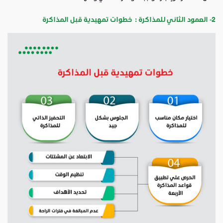
2- العمود الثاني للمذاكرة : خطوات تمهيدية قبل المذاكرة