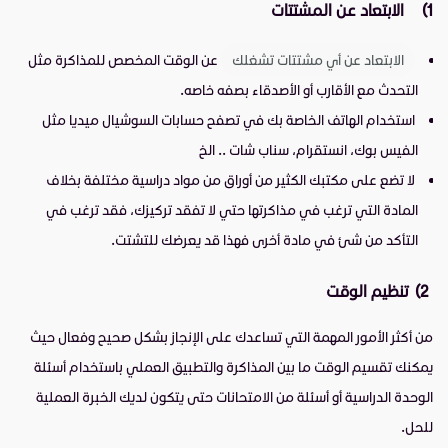
1)
الابتعاد عن المشتتات
الابتعاد عن أي مشتتات تشغلك
عن الوقت المخصص للمذاكرة مثل
التحدث مع الأقارب أو الأصدقاء بصفه خاصه.
استخدام الهاتف الخاصة بك في تصفح حسابات السوشيال ميديا مثل
الفيس بوك، انستقرام، سناب شات .. الخ
لا تضع على مكتبك الكثير من أوراق من مواد دراسية مختلفة بخلاف
المادة التي ترغب في مذاكرتها حتي لا تفقد تركيزك، فقد ترغب في
التأكد من شئ في مادة أخرى فهذا قد يعرضك للتشتت.
2)
تنظيم الوقت
من أكثر الأمور المهمة التي تساعدك على الإنجاز بشكل صحيح وفعال حيث
يمكنك تقسيم الوقت ما بين المذاكرة والتطبيق العملي باستخدام أسئلة
الوحدة الدراسية أو أسئلة من الامتحانات حتى يتكون لديك الخبرة العملية
للحل.