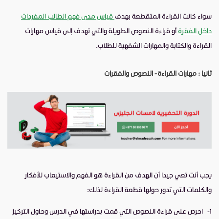
سواء كانت القراءة المتقطعة بهدف
قياس مدى فهم الطالب المفردات
داخل الفقرة
أو قراءة النصوص الطويلة والتي تهدف إلى قياس مهارات
القراءة والكتابة والمهارات الشفهية للطلاب.
ثانيا : مهارات القراءة - النصوص والفقرات
يجب أنت تعي جيدا أن الهدف من القراءة هو الفهم والاستيعاب للأفكار
والكلمات التي تدور حولها قطعة القراءة لذلك:
1-
احرص على قراءة النصوص التي قمت بدراستها في الدرس وحاول التركيز