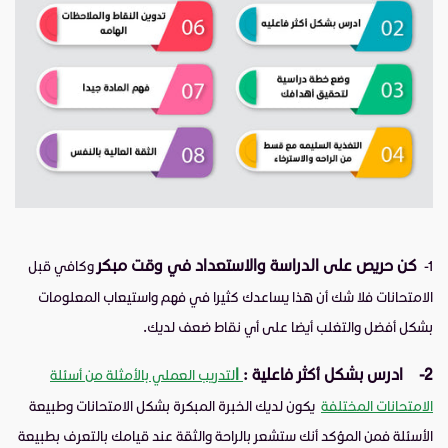
كن حريص على الدراسة والاستعداد في وقت مبكر
1-
وكافي قبل
الامتحانات فلا شك أن هذا يساعدك كثيرا في فهم واستيعاب المعلومات
بشكل أفضل والتغلب أيضا على أي نقاط ضعف لديك.
2-
ادرس بشكل أكثر فاعلية :
ا
لتدريب العملي بالأمثلة من أسئلة
الامتحانات المختلفة
يكون لديك الخبرة المبكرة بشكل الامتحانات وطبيعة
الأسئلة فمن المؤكد أنك ستشعر بالراحة والثقة عند قيامك بالتعرف بطبيعة