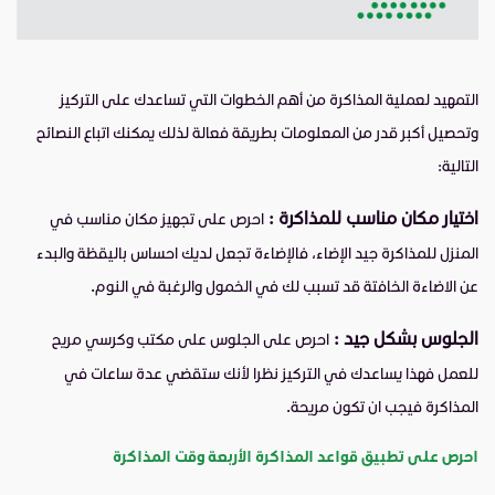
التمهيد لعملية المذاكرة من أهم الخطوات التي تساعدك على التركيز
وتحصيل أكبر قدر من المعلومات بطريقة فعالة لذلك يمكنك اتباع النصائح
التالية:
اختيار مكان مناسب للمذاكرة :
ا
حرص على تجهيز مكان مناسب في
المنزل للمذاكرة جيد الإضاء، فالإضاءة تجعل لديك احساس باليقظة والبدء
عن الاضاءة الخافتة قد تسبب لك في الخمول والرغبة في النوم.
الجلوس بشكل جيد :
احرص على الجلوس على مكتب وكرسي مريح
للعمل فهذا يساعدك في التركيز نظرا لأنك ستقضي عدة ساعات في
المذاكرة فيجب ان تكون مريحة.
احرص على تطبيق قواعد المذاكرة الأربعة وقت المذاكرة