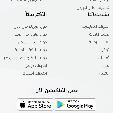
تواصل معنا
الشكاوى والاقتراحات
تطبيقنا على الجوال
تخصصاتنا
الأكثر بحثاً
الدورات التعليمية
دورة فيزياء في دبي
تعليم اللغات
دورة علوم في مصر
لغات البرمجة
دورة أحياء بالرياض
توفل
دورات اللغة الألمانية
أمسات
دورات التكنولوجيا و الابتكار
سات
اختبارات توفل
آيلتس
اختبارات أمسات
حمل الأبلكيشن الأن