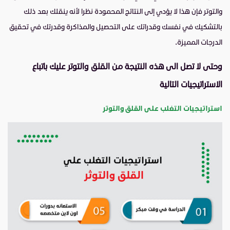
والتوتر فإن هذا لا يؤدي إلى النتائج المحمودة نظرا لأنه ينقلك بعد ذلك
بالتشكيك في نفسك وقدراتك على التحصيل والمذاكرة وقدرتك في تحقيق
الدرجات المميزة.
وحتى لا تصل الى هذه النتيجة من القلق والتوتر عليك باتباع
الاستراتيجيات التالية
استراتيجيات التغلب على القلق والتوتر